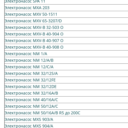
Электронасос SPA 11
Электронасос MXA 203
Электронасос MXV 50-1511
Электронасос MXV 65-3207/D
Электронасос MXV-B 32-503 O
Электронасос MXV-B 40-904 O
Электронасос MXV-B 40-907 O
Электронасос MXV-B 40-908 O
Электронасос NM 1/A
Электронасос NM 12/A/B
Электронасос NM 12/C/A
Электронасос NM 32/12S/A
Электронасос NM 32/12FE
Электронасос NM 32/12DE
Электронасос NM 32/16A/B
Электронасос NM 40/16A/C
Электронасос NM 50/12A/C
Электронасос NM 50/16A/B R5 до 200C
Электронасос MXS 903/A
Электронасос MXS 904/A