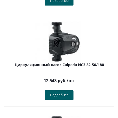
Подробнее
Циркуляционный насос Calpeda NC3 32-50/180
12 548
руб.
/шт
Подробнее