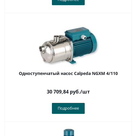
Одноступенчатый насос Calpeda NGXM 4/110
30 709,84
руб.
/шт
Подробнее