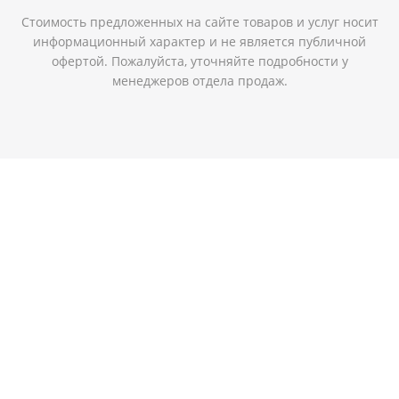
Стоимость предложенных на сайте товаров и услуг носит
информационный характер и не является публичной
офертой. Пожалуйста, уточняйте подробности у
менеджеров отдела продаж.