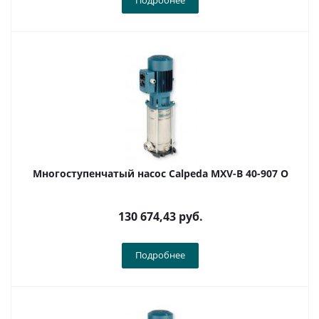
Подробнее
Многоступенчатый насос Calpeda MXV-B 40-907 O
130 674,43
руб.
Подробнее