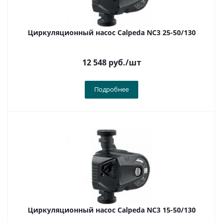
Циркуляционный насос Calpeda NC3 25-50/130
12 548
руб.
/шт
Подробнее
Циркуляционный насос Calpeda NC3 15-50/130