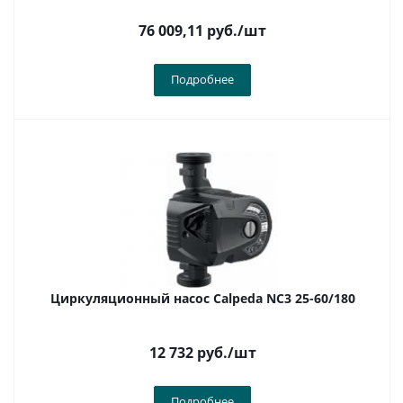
76 009,11
руб.
/шт
Подробнее
Циркуляционный насос Calpeda NC3 25-60/180
12 732
руб.
/шт
Подробнее