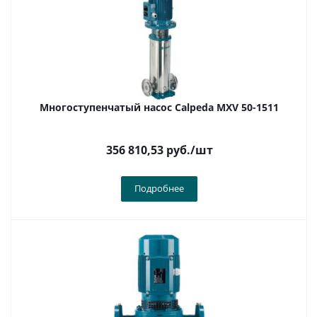
Многоступенчатый насос Calpeda MXV 50-1511
356 810,53
руб.
/шт
Подробнее