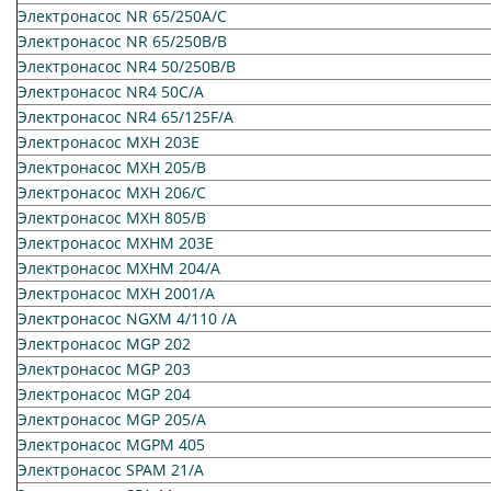
Электронасос NR 65/250A/C
Электронасос NR 65/250B/B
Электронасос NR4 50/250B/B
Электронасос NR4 50C/A
Электронасос NR4 65/125F/A
Электронасос MXH 203E
Электронасос MXH 205/B
Электронасос MXH 206/C
Электронасос MXH 805/B
Электронасос MXHM 203E
Электронасос MXHM 204/A
Электронасос MXH 2001/A
Электронасос NGXM 4/110 /A
Электронасос MGP 202
Электронасос MGP 203
Электронасос MGP 204
Электронасос MGP 205/A
Электронасос MGPM 405
Электронасос SPAM 21/A