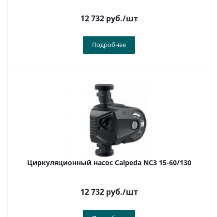
12 732
руб.
/шт
Подробнее
Циркуляционный насос Calpeda NC3 15-60/130
12 732
руб.
/шт