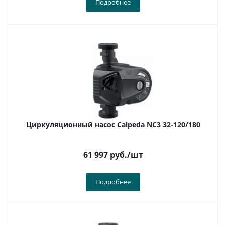
Подробнее
Циркуляционный насос Calpeda NC3 32-120/180
61 997
руб.
/шт
Подробнее