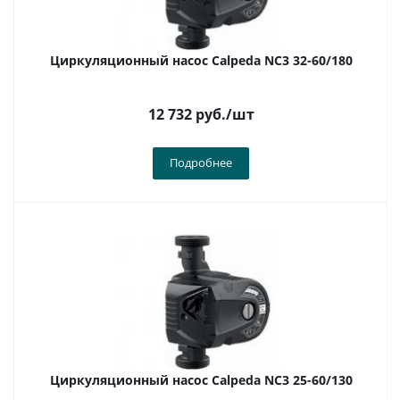
Циркуляционный насос Calpeda NC3 32-60/180
12 732
руб.
/шт
Подробнее
Циркуляционный насос Calpeda NC3 25-60/130