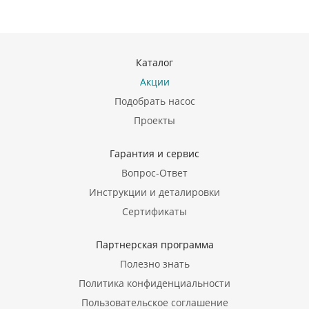
Каталог
Акции
Подобрать насос
Проекты
Гарантия и сервис
Вопрос-Ответ
Инструкции и деталировки
Сертификаты
Партнерская программа
Полезно знать
Политика конфиденциальности
Пользовательское соглашение