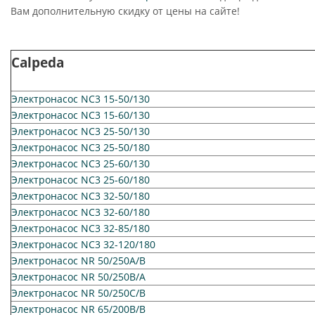
Вам дополнительную скидку от цены на сайте!
Calpeda
Электронасос NC3 15-50/130
Электронасос NC3 15-60/130
Электронасос NC3 25-50/130
Электронасос NC3 25-50/180
Электронасос NC3 25-60/130
Электронасос NC3 25-60/180
Электронасос NC3 32-50/180
Электронасос NC3 32-60/180
Электронасос NC3 32-85/180
Электронасос NC3 32-120/180
Электронасос NR 50/250A/B
Электронасос NR 50/250B/A
Электронасос NR 50/250C/B
Электронасос NR 65/200B/B