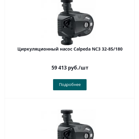
Циркуляционный насос Calpeda NC3 32-85/180
59 413
руб.
/шт
Подробнее