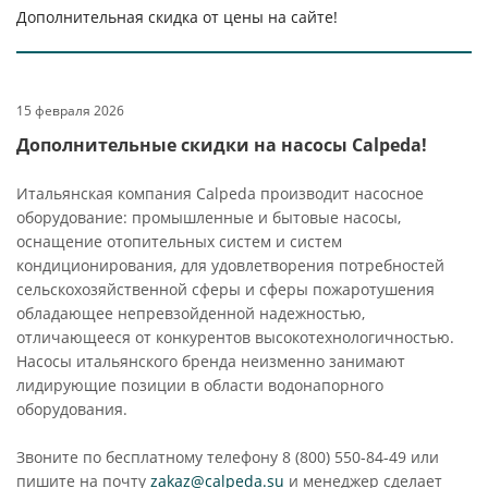
Дополнительная скидка от цены на сайте!
15 февраля 2026
Дополнительные скидки на насосы Calpeda!
Итальянская компания Calpeda производит насосное
оборудование: промышленные и бытовые насосы,
оснащение отопительных систем и систем
кондиционирования, для удовлетворения потребностей
сельскохозяйственной сферы и сферы пожаротушения
обладающее непревзойденной надежностью,
отличающееся от конкурентов высокотехнологичностью.
Насосы итальянского бренда неизменно занимают
лидирующие позиции в области водонапорного
оборудования.
Звоните по бесплатному телефону 8 (800) 550-84-49 или
пишите на почту
zakaz@calpeda.su
и менеджер сделает