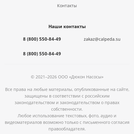
Контакты
Наши контакты
8 (800) 550-84-49
zakaz@calpeda.su
8 (800) 550-84-49
© 2021–2026 ООО «Дюкон Насосы»
Все права на любые материалы, опубликованные на сайте,
защищены в соответствии с российским
законодательством и законодательством о правах
собственности.
Любое использование текстовых, фото, аудио и
видеоматериалов возможно только с письменного согласия
правообладателя.