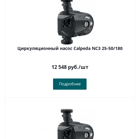
Циркуляционный насос Calpeda NC3 25-50/180
12 548
руб.
/шт
Подробнее