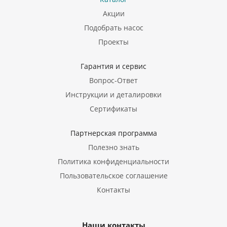
Акции
Подобрать насос
Проекты
Гарантия и сервис
Вопрос-Ответ
Инструкции и деталировки
Сертификаты
Партнерская программа
Полезно знать
Политика конфиденциальности
Пользовательское соглашение
Контакты
Наши контакты