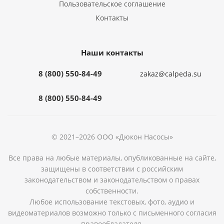
Пользовательское соглашение
Контакты
Наши контакты
8 (800) 550-84-49
zakaz@calpeda.su
8 (800) 550-84-49
© 2021–2026 ООО «Дюкон Насосы»
Все права на любые материалы, опубликованные на сайте,
защищены в соответствии с российским
законодательством и законодательством о правах
собственности.
Любое использование текстовых, фото, аудио и
видеоматериалов возможно только с письменного согласия
правообладателя.