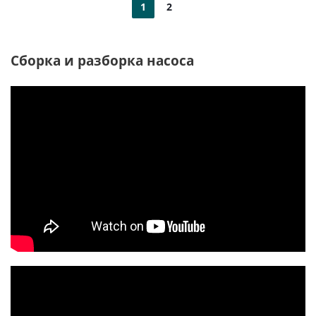
1
2
Сборка и разборка насоса