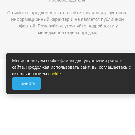
Стоимость предложенных на сайте товаров и услуг носит
информационный характер и не является публичной
офертой. Пожалуйста, уточняйте подробности у
менеджеров отдела продаж.
Мы используем cookie-файлы для улучшения работы
сайта. Продолжая использовать сайт, вы соглашаетесь с
использованием
cookie
.
Принять