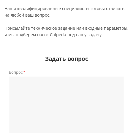
Наши квалифицированные специалисты готовы ответить
на любой ваш вопрос.
Присылайте техническое задание или входные параметры,
и мы подберем насос Calpeda под вашу задачу.
Задать вопрос
Вопрос
*