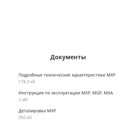
Документы
Подробные технические характеристики MXP
178,3 кб
Инструкция по эксплуатации MXP, MGP, MXA
2 мб
Деталировка MXP
392 кб