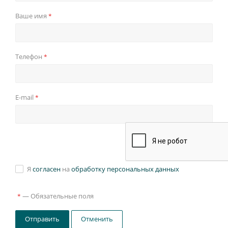
Ваше имя
*
Телефон
*
E-mail
*
Я
согласен
на
обработку персональных данных
—
Обязательные поля
*
Отправить
Отменить