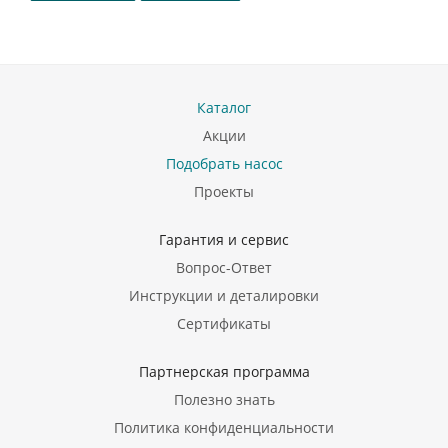
Каталог
Акции
Подобрать насос
Проекты
Гарантия и сервис
Вопрос-Ответ
Инструкции и деталировки
Сертификаты
Партнерская программа
Полезно знать
Политика конфиденциальности