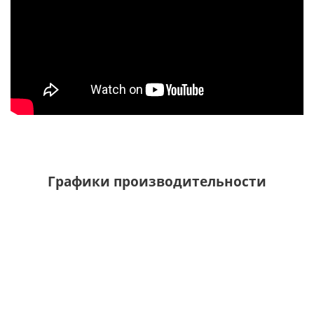
Графики производительности