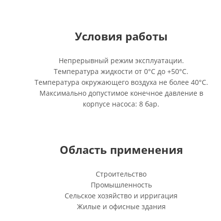
Условия работы
Непрерывный режим эксплуатации.
Температура жидкости от 0°C до +50°C.
Температура окружающего воздуха не более 40°C.
Максимально допустимое конечное давление в
корпусе насоса: 8 бар.
Область применения
Строительство
Промышленность
Сельское хозяйство и ирригация
Жилые и офисные здания