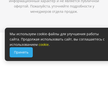
информационный характер и не является публичной
офертой. Пожалуйста, уточняйте подробности у
менеджеров отдела продаж.
Мы используем cookie-файлы для улучшения работы
сайта. Продолжая использовать сайт, вы соглашаетесь с
использованием
cookie
.
Принять