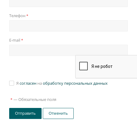
Телефон
*
E-mail
*
Я
согласен
на
обработку персональных данных
—
Обязательные поля
*
Отправить
Отменить