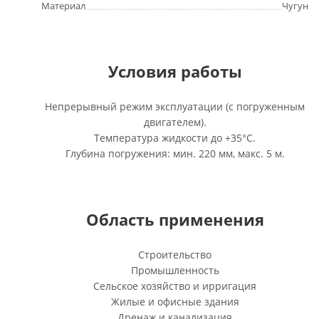
Материал
Чугун
Условия работы
Непрерывный режим эксплуатации (с погруженным
двигателем).
Температура жидкости до +35°C.
Глубина погружения: мин. 220 мм, макс. 5 м.
Область применения
Строительство
Промышленность
Сельское хозяйство и ирригация
Жилые и офисные здания
Дренаж и канализация