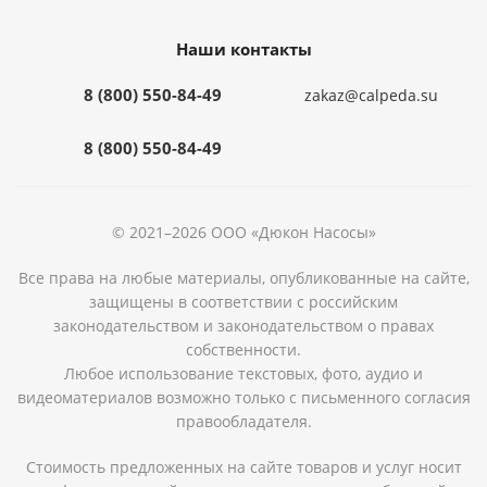
Наши контакты
8 (800) 550-84-49
zakaz@calpeda.su
8 (800) 550-84-49
© 2021–2026 ООО «Дюкон Насосы»
Все права на любые материалы, опубликованные на сайте,
защищены в соответствии с российским
законодательством и законодательством о правах
собственности.
Любое использование текстовых, фото, аудио и
видеоматериалов возможно только с письменного согласия
правообладателя.
Стоимость предложенных на сайте товаров и услуг носит