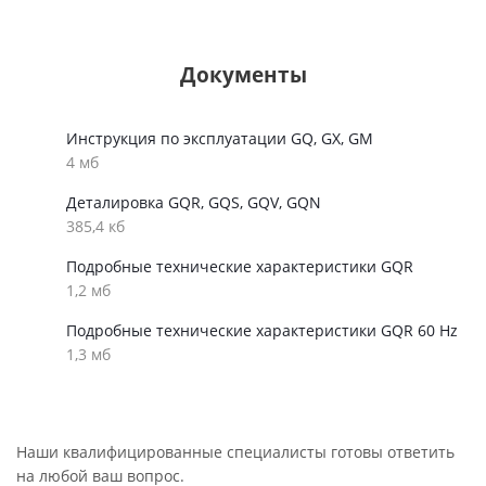
Документы
Инструкция по эксплуатации GQ, GX, GM
4 мб
Деталировка GQR, GQS, GQV, GQN
385,4 кб
Подробные технические характеристики GQR
1,2 мб
Подробные технические характеристики GQR 60 Hz
1,3 мб
Наши квалифицированные специалисты готовы ответить
на любой ваш вопрос.