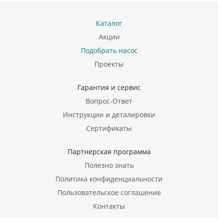
Каталог
Акции
Подобрать насос
Проекты
Гарантия и сервис
Вопрос-Ответ
Инструкции и деталировки
Сертификаты
Партнерская программа
Полезно знать
Политика конфиденциальности
Пользовательское соглашение
Контакты