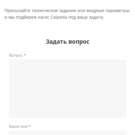
Присылайте техническое задание или входные параметры,
и мы подберем насос Calpeda под вашу задачу.
Задать вопрос
Вопрос
*
Ваше имя
*