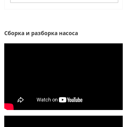
Сборка и разборка насоса