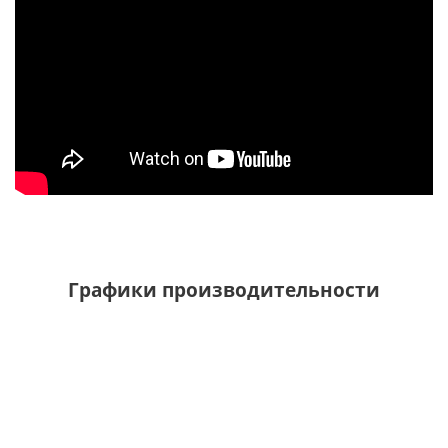
Графики производительности