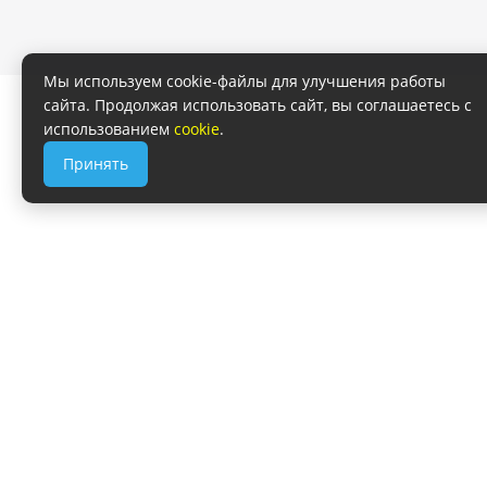
Мы используем cookie-файлы для улучшения работы
сайта. Продолжая использовать сайт, вы соглашаетесь с
использованием
cookie
.
Принять