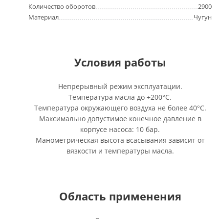
Количество оборотов
2900
Материал
Чугун
Условия работы
Непрерывный режим эксплуатации.
Температура масла до +200°C.
Температура окружающего воздуха не более 40°C.
Максимально допустимое конечное давление в
корпусе насоса: 10 бар.
Манометрическая высота всасывания зависит от
вязкости и температуры масла.
Область применения