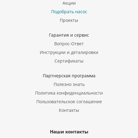
Акции
Подобрать насос
Проекты
Гарантия и сервис
Вопрос-Ответ
Инструкции и деталировки
Сертификаты
Партнерская программа
Полезно знать
Политика конфиденциальности
Пользовательское соглашение
Контакты
Наши контакты