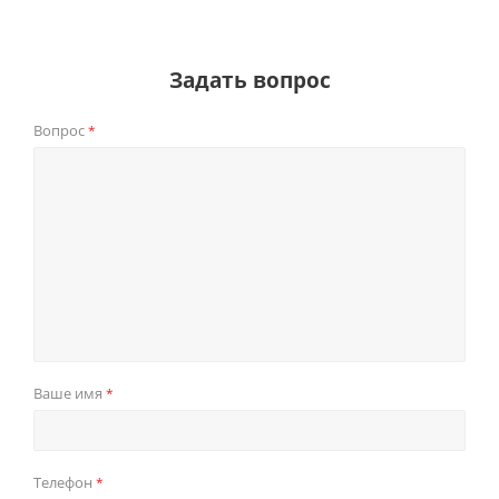
Задать вопрос
Вопрос
*
Ваше имя
*
Телефон
*