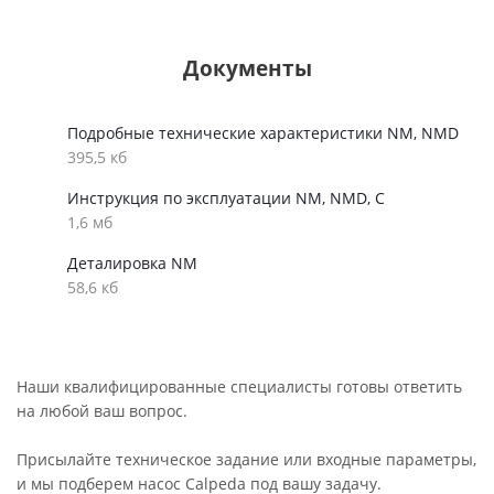
Документы
Подробные технические характеристики NM, NMD
395,5 кб
Инструкция по эксплуатации NM, NMD, C
1,6 мб
Деталировка NM
58,6 кб
Наши квалифицированные специалисты готовы ответить
на любой ваш вопрос.
Присылайте техническое задание или входные параметры,
и мы подберем насос Calpeda под вашу задачу.