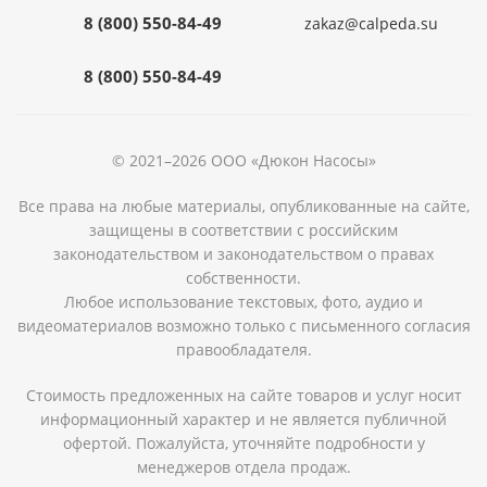
8 (800) 550-84-49
zakaz@calpeda.su
8 (800) 550-84-49
© 2021–2026 ООО «Дюкон Насосы»
Все права на любые материалы, опубликованные на сайте,
защищены в соответствии с российским
законодательством и законодательством о правах
собственности.
Любое использование текстовых, фото, аудио и
видеоматериалов возможно только с письменного согласия
правообладателя.
Стоимость предложенных на сайте товаров и услуг носит
информационный характер и не является публичной
офертой. Пожалуйста, уточняйте подробности у
менеджеров отдела продаж.