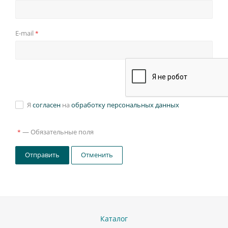
E-mail
*
Я
согласен
на
обработку персональных данных
—
Обязательные поля
*
Отправить
Отменить
Каталог