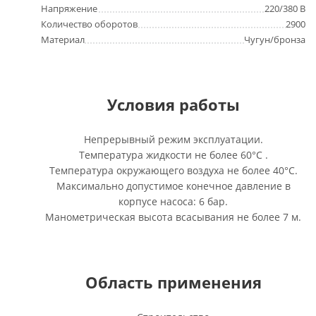
Напряжение
220/380 В
Количество оборотов
2900
Материал
Чугун/бронза
Условия работы
Непрерывный режим эксплуатации.
Температура жидкости не более 60°C .
Температура окружающего воздуха не более 40°C.
Максимально допустимое конечное давление в
корпусе насоса: 6 бар.
Манометрическая высота всасывания не более 7 м.
Область применения