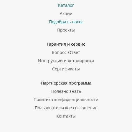
Каталог
Акции
Подобрать насос
Проекты
Гарантия и сервис
Вопрос-Ответ
Инструкции и деталировки
Сертификаты
Партнерская программа
Полезно знать
Политика конфиденциальности
Пользовательское соглашение
Контакты