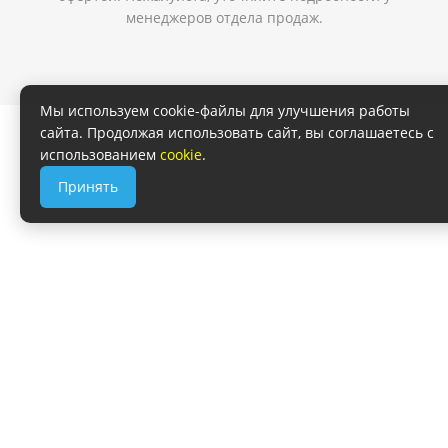
менеджеров отдела продаж.
Мы используем cookie-файлы для улучшения работы
сайта. Продолжая использовать сайт, вы соглашаетесь с
использованием
cookie
.
Принять