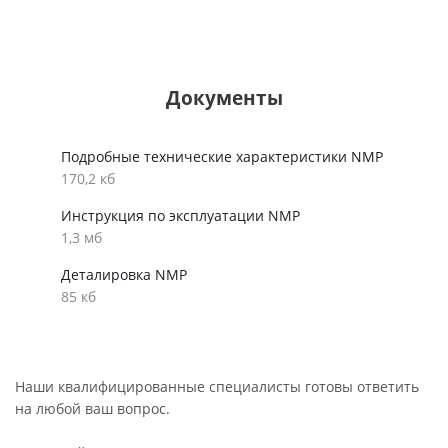
Документы
Подробные технические характеристики NMP
170,2 кб
Инструкция по эксплуатации NMP
1,3 мб
Деталировка NMP
85 кб
Наши квалифицированные специалисты готовы ответить
на любой ваш вопрос.