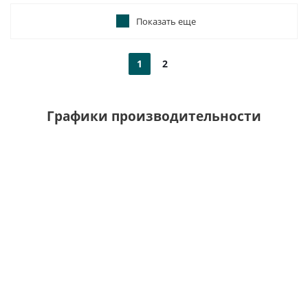
Показать еще
1
2
Графики производительности