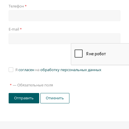
Телефон
*
E-mail
*
Я
согласен
на
обработку персональных данных
—
Обязательные поля
*
Отправить
Отменить