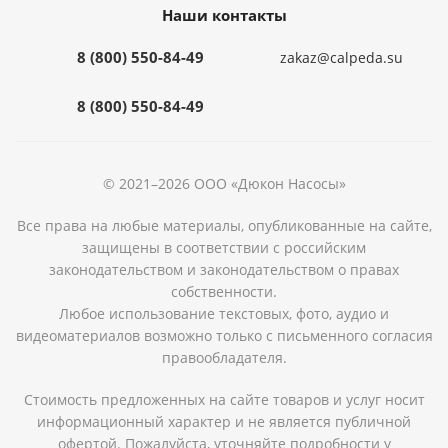
Наши контакты
8 (800) 550-84-49
zakaz@calpeda.su
8 (800) 550-84-49
© 2021–2026 ООО «Дюкон Насосы»
Все права на любые материалы, опубликованные на сайте,
защищены в соответствии с российским
законодательством и законодательством о правах
собственности.
Любое использование текстовых, фото, аудио и
видеоматериалов возможно только с письменного согласия
правообладателя.
Стоимость предложенных на сайте товаров и услуг носит
информационный характер и не является публичной
офертой. Пожалуйста, уточняйте подробности у