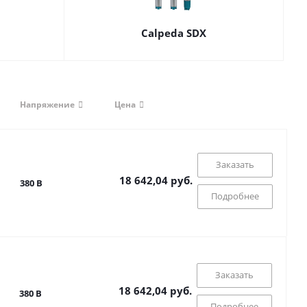
Calpeda SDX
Напряжение
Цена
Заказать
18 642,04 руб.
380 В
Подробнее
Заказать
18 642,04 руб.
380 В
Подробнее