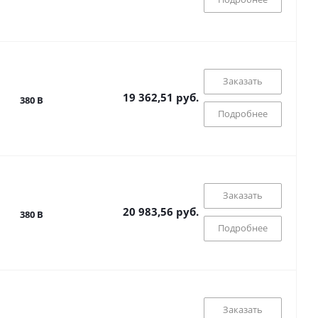
Заказать
19 362,51 руб.
380 В
Подробнее
Заказать
20 983,56 руб.
380 В
Подробнее
Заказать