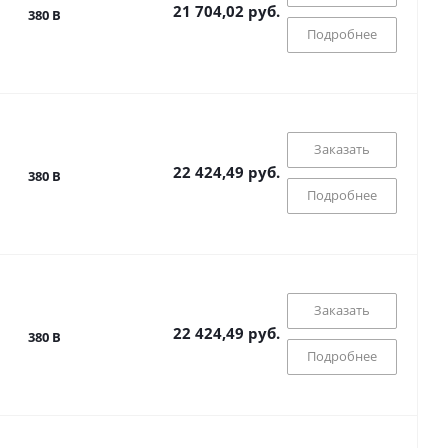
21 704,02 руб.
380 В
Подробнее
Заказать
22 424,49 руб.
380 В
Подробнее
Заказать
22 424,49 руб.
380 В
Подробнее