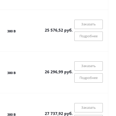
Заказать
25 576,52 руб.
380 В
Подробнее
Заказать
26 296,99 руб.
380 В
Подробнее
Заказать
27 737,92 руб.
380 В