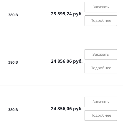
Заказать
23 595,24 руб.
380 В
Подробнее
Заказать
24 856,06 руб.
380 В
Подробнее
Заказать
24 856,06 руб.
380 В
Подробнее