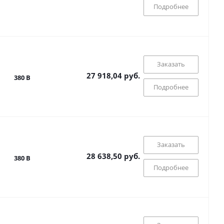
Подробнее
Заказать
27 918,04 руб.
380 В
Подробнее
Заказать
28 638,50 руб.
380 В
Подробнее