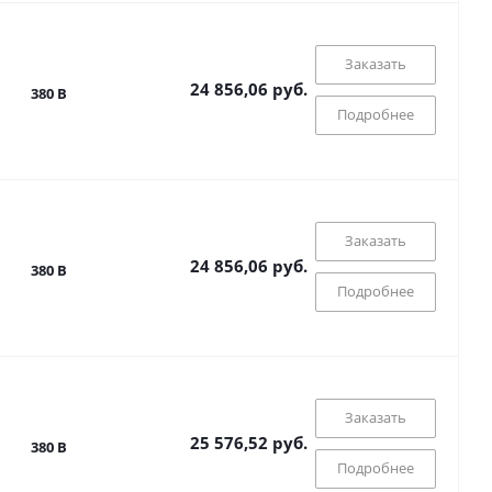
Заказать
24 856,06 руб.
380 В
Подробнее
Заказать
24 856,06 руб.
380 В
Подробнее
Заказать
25 576,52 руб.
380 В
Подробнее