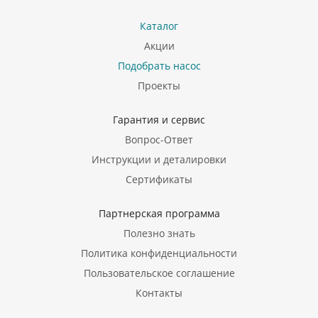
Каталог
Акции
Подобрать насос
Проекты
Гарантия и сервис
Вопрос-Ответ
Инструкции и деталировки
Сертификаты
Партнерская программа
Полезно знать
Политика конфиденциальности
Пользовательское соглашение
Контакты