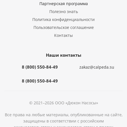
Партнерская программа
Полезно знать
Политика конфиденциальности
Пользовательское соглашение
Контакты
Наши контакты
8 (800) 550-84-49
zakaz@calpeda.su
8 (800) 550-84-49
© 2021–2026 ООО «Дюкон Насосы»
Все права на любые материалы, опубликованные на сайте,
защищены в соответствии с российским