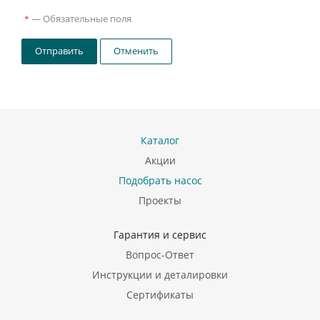
—
Обязательные поля
*
Отправить
Отменить
Каталог
Акции
Подобрать насос
Проекты
Гарантия и сервис
Вопрос-Ответ
Инструкции и деталировки
Сертификаты