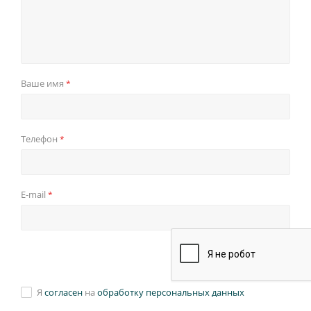
Ваше имя
*
Телефон
*
E-mail
*
Я
согласен
на
обработку персональных данных