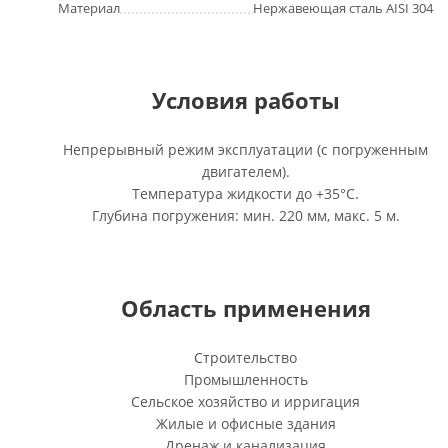
Материал
Нержавеющая сталь AISI 304
Условия работы
Непрерывный режим эксплуатации (с погруженным
двигателем).
Температура жидкости до +35°C.
Глубина погружения: мин. 220 мм, макс. 5 м.
Область применения
Строительство
Промышленность
Сельское хозяйство и ирригация
Жилые и офисные здания
Дренаж и канализация