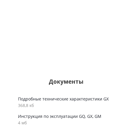
Документы
Подробные технические характеристики GX
368,8 кб
Инструкция по эксплуатации GQ, GX, GM
4 мб