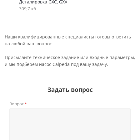
Деталировка GXC, GXV
309,7 кб
Наши квалифицированные специалисты готовы ответить
на любой ваш вопрос.
Присылайте техническое задание или входные параметры,
и мы подберем насос Calpeda под вашу задачу.
Задать вопрос
Вопрос
*