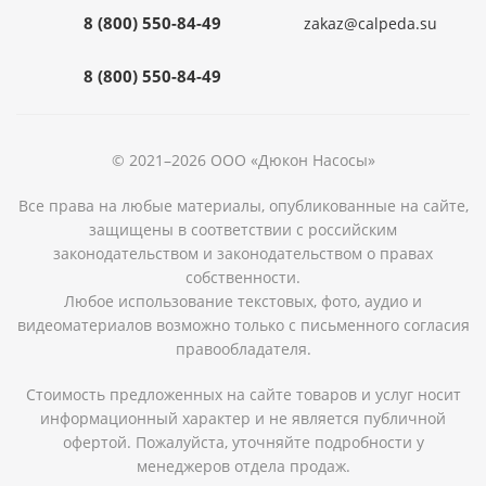
8 (800) 550-84-49
zakaz@calpeda.su
8 (800) 550-84-49
© 2021–2026 ООО «Дюкон Насосы»
Все права на любые материалы, опубликованные на сайте,
защищены в соответствии с российским
законодательством и законодательством о правах
собственности.
Любое использование текстовых, фото, аудио и
видеоматериалов возможно только с письменного согласия
правообладателя.
Стоимость предложенных на сайте товаров и услуг носит
информационный характер и не является публичной
офертой. Пожалуйста, уточняйте подробности у
менеджеров отдела продаж.