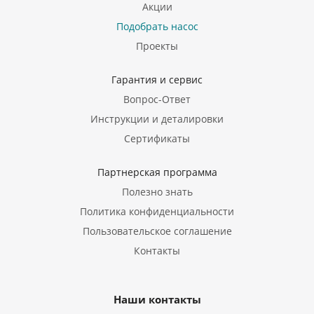
Акции
Подобрать насос
Проекты
Гарантия и сервис
Вопрос-Ответ
Инструкции и деталировки
Сертификаты
Партнерская программа
Полезно знать
Политика конфиденциальности
Пользовательское соглашение
Контакты
Наши контакты