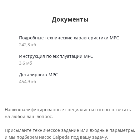
Документы
Подробные технические характеристики MPC
242,3 кб
Инструкция по эксплуатации MPC
3,6 мб
Деталировка MPC
454,9 кб
Наши квалифицированные специалисты готовы ответить
на любой ваш вопрос.
Присылайте техническое задание или входные параметры,
и мы подберем насос Calpeda под вашу задачу.