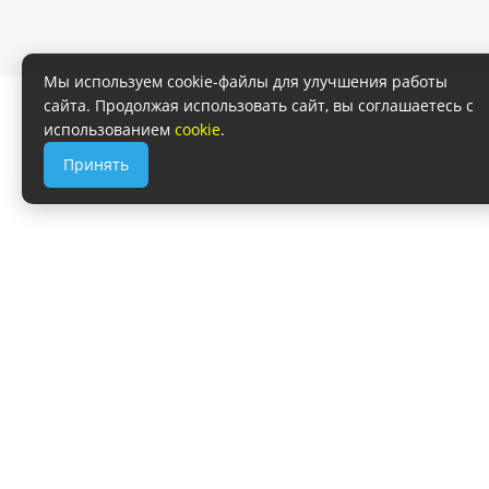
Мы используем cookie-файлы для улучшения работы
сайта. Продолжая использовать сайт, вы соглашаетесь с
использованием
cookie
.
Принять