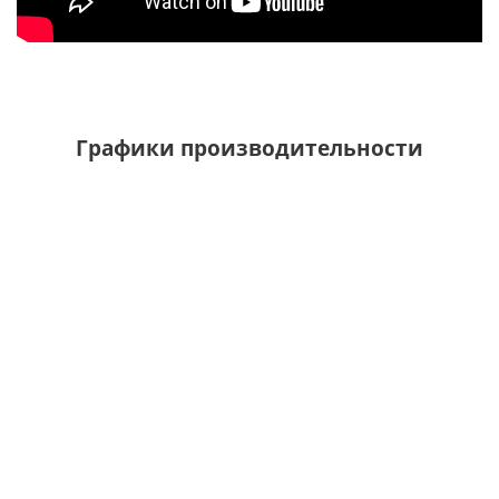
Графики производительности