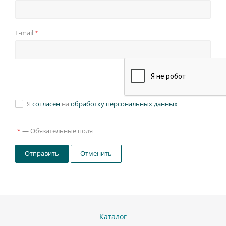
E-mail
*
Я
согласен
на
обработку персональных данных
—
Обязательные поля
*
Отправить
Отменить
Каталог