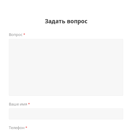
Задать вопрос
Вопрос
*
Ваше имя
*
Телефон
*