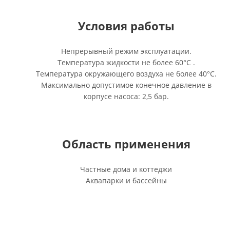
Условия работы
Непрерывный режим эксплуатации.
Температура жидкости не более 60°C .
Температура окружающего воздуха не более 40°C.
Максимально допустимое конечное давление в
корпусе насоса: 2,5 бар.
Область применения
Частные дома и коттеджи
Аквапарки и бассейны