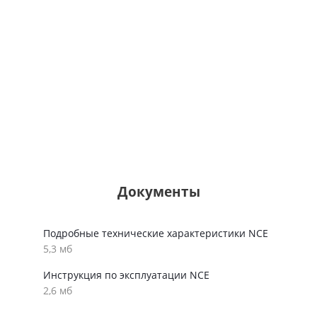
Документы
Подробные технические характеристики NCE
5,3 мб
Инструкция по эксплуатации NCE
2,6 мб