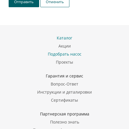
Отправить
Отменить
Каталог
Акции
Подобрать насос
Проекты
Гарантия и сервис
Вопрос-Ответ
Инструкции и деталировки
Сертификаты
Партнерская программа
Полезно знать