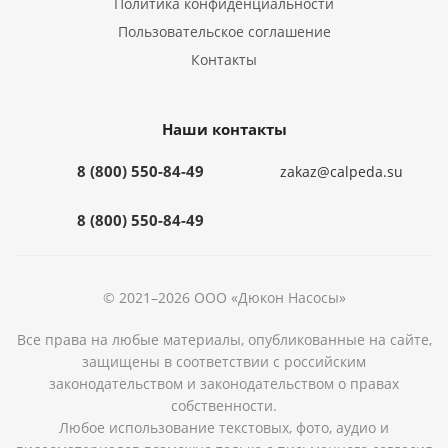
Политика конфиденциальности
Пользовательское соглашение
Контакты
Наши контакты
8 (800) 550-84-49
zakaz@calpeda.su
8 (800) 550-84-49
© 2021–2026 ООО «Дюкон Насосы»
Все права на любые материалы, опубликованные на сайте,
защищены в соответствии с российским
законодательством и законодательством о правах
собственности.
Любое использование текстовых, фото, аудио и