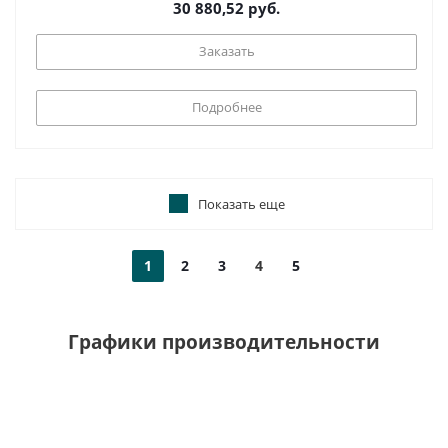
30 880,52 руб.
Заказать
Подробнее
Показать еще
1
2
3
4
5
Графики производительности