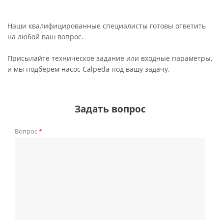
Наши квалифицированные специалисты готовы ответить
на любой ваш вопрос.
Присылайте техническое задание или входные параметры,
и мы подберем насос Calpeda под вашу задачу.
Задать вопрос
Вопрос
*