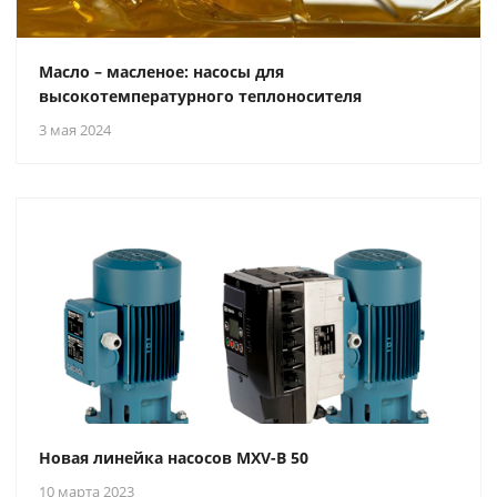
Масло – масленое: насосы для
высокотемпературного теплоносителя
3 мая 2024
Новая линейка насосов MXV-B 50
10 марта 2023