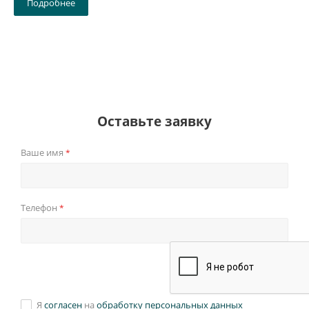
Подробнее
Оставьте заявку
Ваше имя
*
Телефон
*
Я
согласен
на
обработку персональных данных