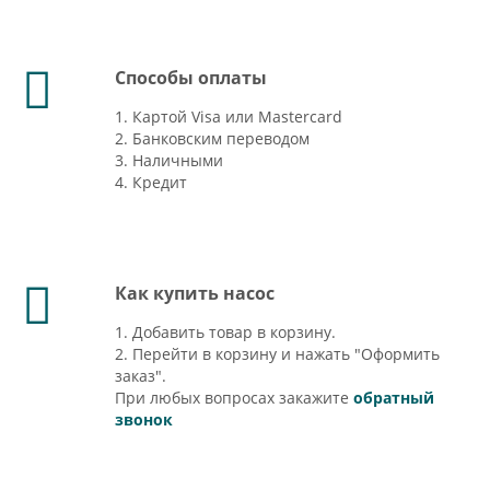
Способы оплаты
1. Картой Visa или Mastercard
2. Банковским переводом
3. Наличными
4. Кредит
Как купить насос
1. Добавить товар в корзину.
2. Перейти в корзину и нажать "Оформить
заказ".
При любых вопросах закажите
обратный
звонок