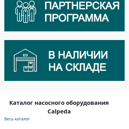
Каталог насосного оборудования
Calpeda
Весь каталог