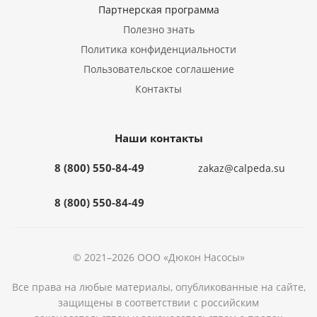
Партнерская программа
Полезно знать
Политика конфиденциальности
Пользовательское соглашение
Контакты
Наши контакты
8 (800) 550-84-49
zakaz@calpeda.su
8 (800) 550-84-49
© 2021–2026 ООО «Дюкон Насосы»
Все права на любые материалы, опубликованные на сайте,
защищены в соответствии с российским