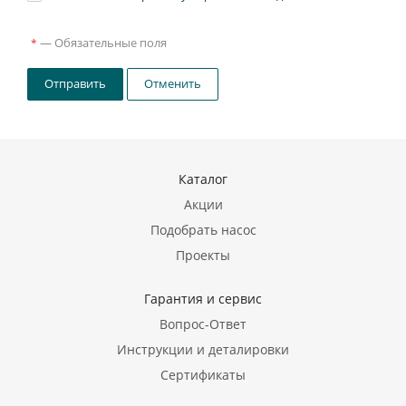
—
Обязательные поля
*
Отправить
Отменить
Каталог
Акции
Подобрать насос
Проекты
Гарантия и сервис
Вопрос-Ответ
Инструкции и деталировки
Сертификаты