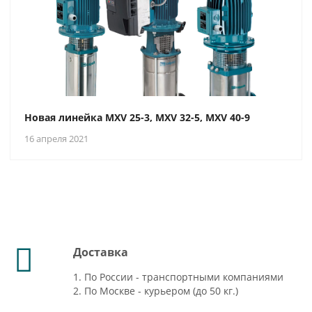
Новая линейка MXV 25-3, MXV 32-5, MXV 40-9
16 апреля 2021
Доставка
1. По России - транспортными компаниями
2. По Москве - курьером (до 50 кг.)