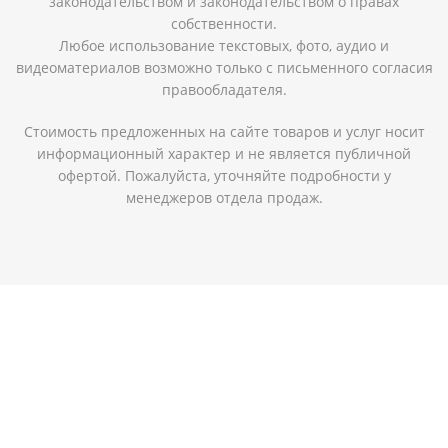
законодательством и законодательством о правах
собственности.
Любое использование текстовых, фото, аудио и
видеоматериалов возможно только с письменного согласия
правообладателя.
Стоимость предложенных на сайте товаров и услуг носит
информационный характер и не является публичной
офертой. Пожалуйста, уточняйте подробности у
менеджеров отдела продаж.