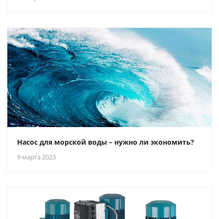
Насос для морской воды – нужно ли экономить?
9 марта 2023