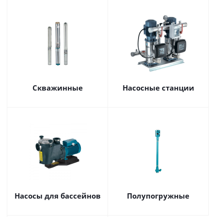
Скважинные
Насосные станции
Насосы для бассейнов
Полупогружные