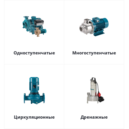
Одноступенчатые
Многоступенчатые
Циркуляционные
Дренажные