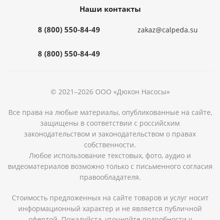
Наши контакты
8 (800) 550-84-49
zakaz@calpeda.su
8 (800) 550-84-49
© 2021–2026 ООО «Дюкон Насосы»
Все права на любые материалы, опубликованные на сайте,
защищены в соответствии с российским
законодательством и законодательством о правах
собственности.
Любое использование текстовых, фото, аудио и
видеоматериалов возможно только с письменного согласия
правообладателя.
Стоимость предложенных на сайте товаров и услуг носит
информационный характер и не является публичной
офертой. Пожалуйста, уточняйте подробности у