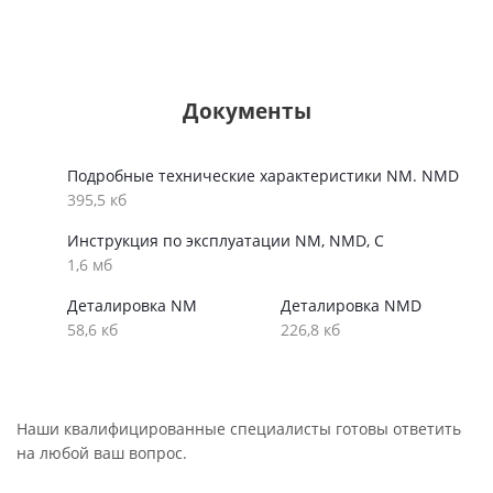
Документы
Подробные технические характеристики NM. NMD
395,5 кб
Инструкция по эксплуатации NM, NMD, C
1,6 мб
Деталировка NM
Деталировка NMD
58,6 кб
226,8 кб
Наши квалифицированные специалисты готовы ответить
на любой ваш вопрос.