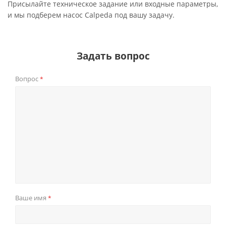
Присылайте техническое задание или входные параметры,
и мы подберем насос Calpeda под вашу задачу.
Задать вопрос
Вопрос
*
Ваше имя
*