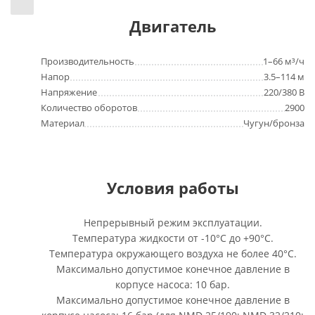
Двигатель
Производительность
1–66 м³/ч
Напор
3.5–114 м
Напряжение
220/380 В
Количество оборотов
2900
Материал
Чугун/бронза
Условия работы
Непрерывный режим эксплуатации.
Температура жидкости от -10°C до +90°C.
Температура окружающего воздуха не более 40°C.
Максимально допустимое конечное давление в
корпусе насоса: 10 бар.
Максимально допустимое конечное давление в