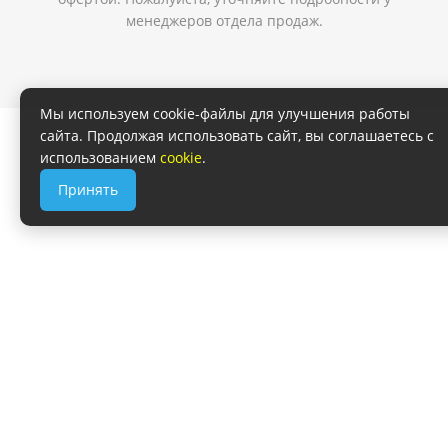
менеджеров отдела продаж.
Мы используем cookie-файлы для улучшения работы
сайта. Продолжая использовать сайт, вы соглашаетесь с
использованием
cookie
.
Принять