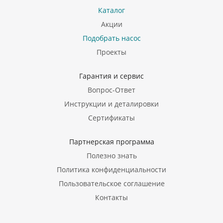
Каталог
Акции
Подобрать насос
Проекты
Гарантия и сервис
Вопрос-Ответ
Инструкции и деталировки
Сертификаты
Партнерская программа
Полезно знать
Политика конфиденциальности
Пользовательское соглашение
Контакты