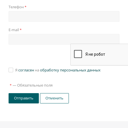
Телефон
*
E-mail
*
Я
согласен
на
обработку персональных данных
—
Обязательные поля
*
Отправить
Отменить