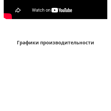
Графики производительности