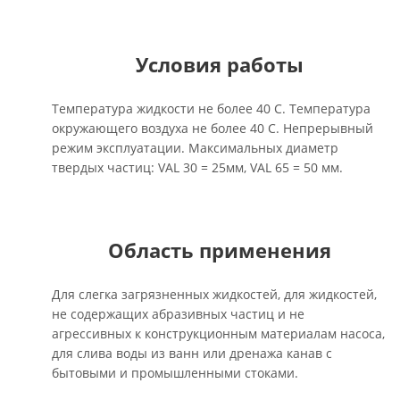
Условия работы
Температура жидкости не более 40 С. Температура
окружающего воздуха не более 40 С. Непрерывный
режим эксплуатации. Максимальных диаметр
твердых частиц: VAL 30 = 25мм, VAL 65 = 50 мм.
Область применения
Для слегка загрязненных жидкостей, для жидкостей,
не содержащих абразивных частиц и не
агрессивных к конструкционным материалам насоса,
для слива воды из ванн или дренажа канав с
бытовыми и промышленными стоками.