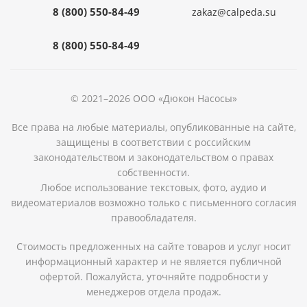
8 (800) 550-84-49
zakaz@calpeda.su
8 (800) 550-84-49
© 2021–2026 ООО «Дюкон Насосы»
Все права на любые материалы, опубликованные на сайте,
защищены в соответствии с российским
законодательством и законодательством о правах
собственности.
Любое использование текстовых, фото, аудио и
видеоматериалов возможно только с письменного согласия
правообладателя.
Стоимость предложенных на сайте товаров и услуг носит
информационный характер и не является публичной
офертой. Пожалуйста, уточняйте подробности у
менеджеров отдела продаж.