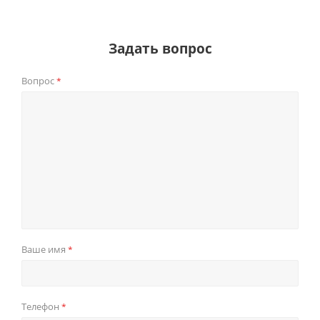
Задать вопрос
Вопрос
*
Ваше имя
*
Телефон
*