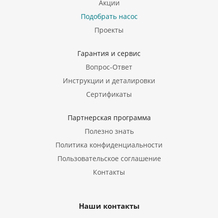
Акции
Подобрать насос
Проекты
Гарантия и сервис
Вопрос-Ответ
Инструкции и деталировки
Сертификаты
Партнерская программа
Полезно знать
Политика конфиденциальности
Пользовательское соглашение
Контакты
Наши контакты