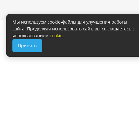
Мы используем cookie-файлы для улучшения работы
сайта. Продолжая использовать сайт, вы соглашаетесь с
использованием
cookie
.
Принять