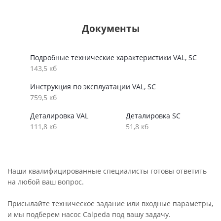
Документы
Подробные технические характеристики VAL, SC
143,5 кб
Инструкция по эксплуатации VAL, SC
759,5 кб
Деталировка VAL
Деталировка SC
111,8 кб
51,8 кб
Наши квалифицированные специалисты готовы ответить
на любой ваш вопрос.
Присылайте техническое задание или входные параметры,
и мы подберем насос Calpeda под вашу задачу.