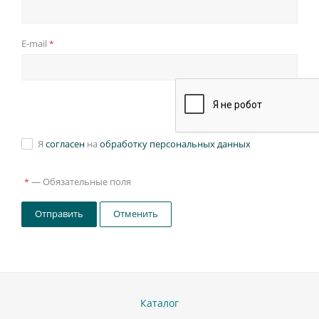
E-mail
*
Я
согласен
на
обработку персональных данных
—
Обязательные поля
*
Отправить
Отменить
Каталог