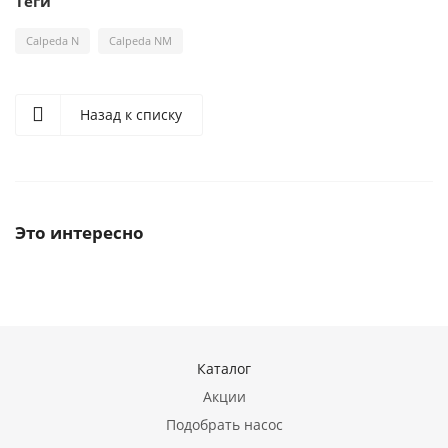
Теги
Calpeda N
Calpeda NM
Назад к списку
Это интересно
Каталог
Акции
Подобрать насос