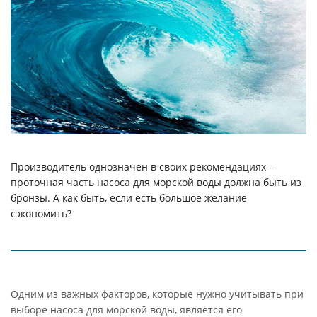
Производитель однозначен в своих рекомендациях –
проточная часть насоса для морской воды должна быть из
бронзы. А как быть, если есть большое желание
сэкономить?
Одним из важных факторов, которые нужно учитывать при
выборе насоса для морской воды, является его