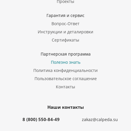
Проекты
Гарантия и сервис
Вопрос-Ответ
Инструкции и деталировки
Сертификаты
Партнерская программа
Полезно знать
Политика конфиденциальности
Пользовательское соглашение
Контакты
Наши контакты
8 (800) 550-84-49
zakaz@calpeda.su