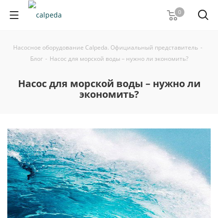
0
Насосное оборудование Calpeda. Официальный представитель
-
Блог
-
Насос для морской воды – нужно ли экономить?
Насос для морской воды – нужно ли
экономить?