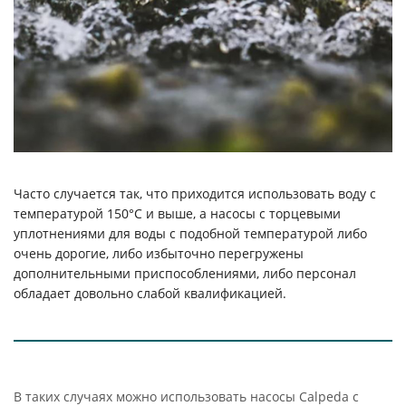
Часто случается так, что приходится использовать воду с
температурой 150°C и выше, а насосы с торцевыми
уплотнениями для воды с подобной температурой либо
очень дорогие, либо избыточно перегружены
дополнительными приспособлениями, либо персонал
обладает довольно слабой квалификацией.
В таких случаях можно использовать насосы Calpeda c