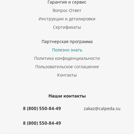
Гарантия и сервис
Вопрос-Ответ
Инструкции и деталировки
Сертификаты
Партнерская программа
Полезно знать
Политика конфиденциальности
Пользовательское соглашение
Контакты
Наши контакты
8 (800) 550-84-49
zakaz@calpeda.su
8 (800) 550-84-49