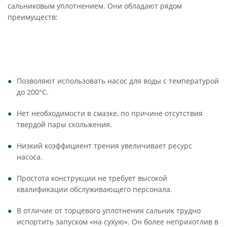
сальниковым уплотнением. Они обладают рядом
преимуществ:
Позволяют использовать насос для воды с температурой
до 200°C.
Нет необходимости в смазке, по причине отсутствия
твердой пары скольжения.
Низкий коэффициент трения увеличивает ресурс
насоса.
Простота конструкции не требует высокой
квалификации обслуживающего персонала.
В отличие от торцевого уплотнения сальник трудно
испортить запуском «на сухую». Он более неприхотлив в