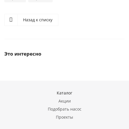
Назад к списку
Это интересно
Каталог
Акции
Подобрать насос
Проекты