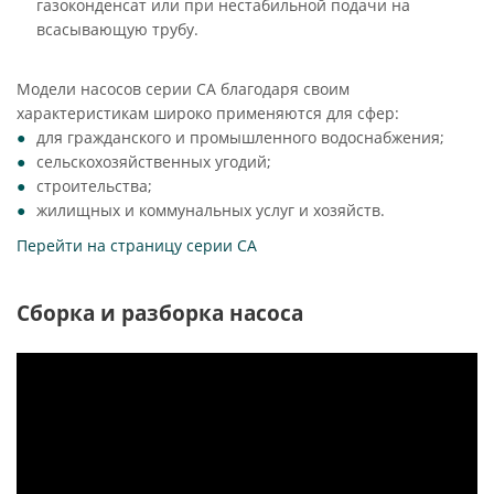
газоконденсат или при нестабильной подачи на
всасывающую трубу.
Модели насосов серии CA благодаря своим
характеристикам широко применяются для сфер:
для гражданского и промышленного водоснабжения;
сельскохозяйственных угодий;
строительства;
жилищных и коммунальных услуг и хозяйств.
Перейти на страницу серии CA
Сборка и разборка насоса