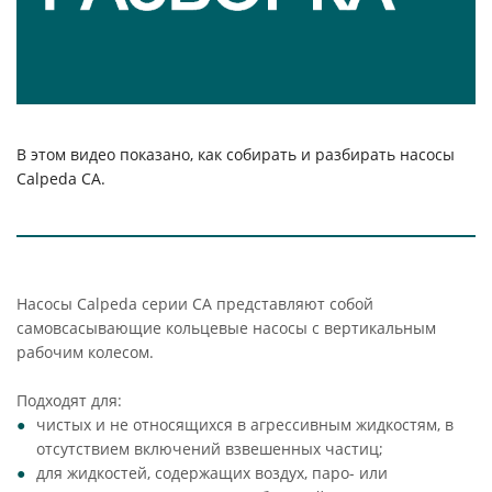
В этом видео показано, как собирать и разбирать насосы
Calpeda CA.
Насосы Calpeda серии CA представляют собой
самовсасывающие кольцевые насосы с вертикальным
рабочим колесом.
Подходят для:
чистых и не относящихся в агрессивным жидкостям, в
отсутствием включений взвешенных частиц;
для жидкостей, содержащих воздух, паро- или