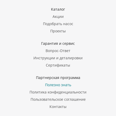
Каталог
Акции
Подобрать насос
Проекты
Гарантия и сервис
Вопрос-Ответ
Инструкции и деталировки
Сертификаты
Партнерская программа
Полезно знать
Политика конфиденциальности
Пользовательское соглашение
Контакты