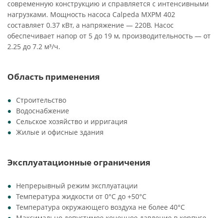
современную конструкцию и справляется с интенсивными
нагрузками. Мощность насоса Calpeda MXPM 402
составляет 0.37 кВт, а напряжение — 220В. Насос
обеспечивает напор от 5 до 19 м, производительность — от
2.25 до 7.2 м³/ч.
Область применения
Строительство
Водоснабжение
Сельское хозяйство и ирригация
Жилые и офисные здания
Эксплуатационные ограничения
Непрерывный режим эксплуатации
Температура жидкости от 0°C до +50°C
Температура окружающего воздуха не более 40°C
Максимально допустимое конечное давление в корпусе