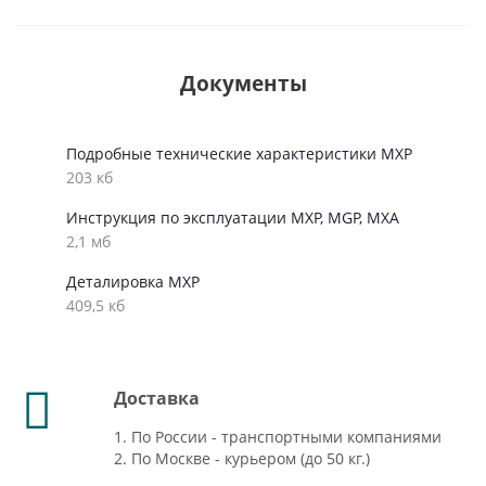
Документы
Подробные технические характеристики MXP
203 кб
Инструкция по эксплуатации MXP, MGP, MXA
2,1 мб
Деталировка MXP
409,5 кб
Доставка
1. По России - транспортными компаниями
2. По Москве - курьером (до 50 кг.)