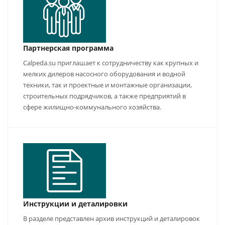
Партнерская программа
Calpeda.su приглашает к сотрудничеству как крупных и
мелких дилеров насосного оборудования и водной
техники, так и проектные и монтажные организации,
строительных подрядчиков, а также предприятий в
сфере жилищно-коммунального хозяйства.
Инструкции и деталировки
В разделе представлен архив инструкций и деталировок