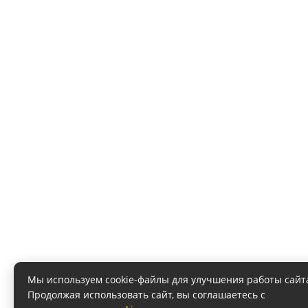
Мы используем cookie-файлы для улучшения работы сайт
Продолжая использовать сайт, вы соглашаетесь с