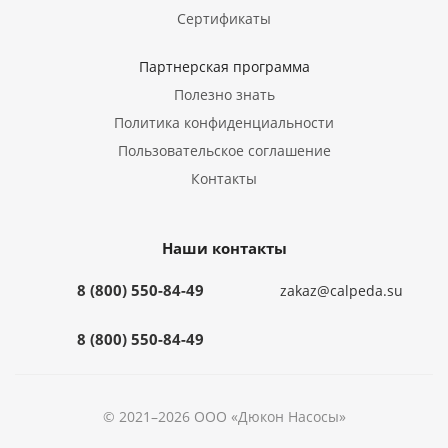
Сертификаты
Партнерская программа
Полезно знать
Политика конфиденциальности
Пользовательское соглашение
Контакты
Наши контакты
8 (800) 550-84-49
zakaz@calpeda.su
8 (800) 550-84-49
© 2021–2026 ООО «Дюкон Насосы»