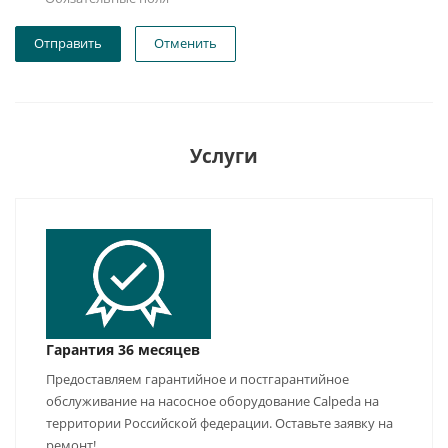
Отправить
Отменить
Услуги
Гарантия 36 месяцев
Предоставляем гарантийное и постгарантийное
обслуживание на насосное оборудование Calpeda на
территории Российской федерации. Оставьте заявку на
ремонт!