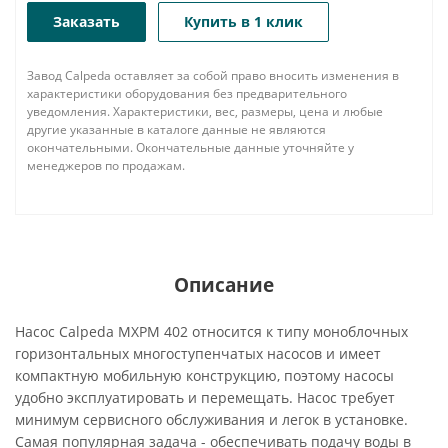
Заказать
Купить в 1 клик
Завод Calpeda оставляет за собой право вносить изменения в
характеристики оборудования без предварительного
уведомления. Характеристики, вес, размеры, цена и любые
другие указанные в каталоге данные не являются
окончательными. Окончательные данные уточняйте у
менеджеров по продажам.
Описание
Насос Calpeda MXPM 402 относится к типу моноблочных
горизонтальных многоступенчатых насосов и имеет
компактную мобильную конструкцию, поэтому насосы
удобно эксплуатировать и перемещать. Насос требует
минимум сервисного обслуживания и легок в установке.
Самая популярная задача - обеспечивать подачу воды в