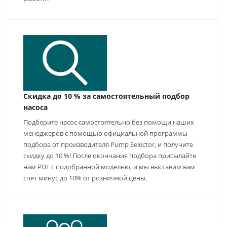
Скидка до 10 % за самостоятельный подбор
насоса
Подберите насос самостоятельно без помощи наших
менеджеров с помощью официальной программы
подбора от производителя Pump Selector, и получите
скидку до 10 %! После окончания подбора присылайте
нам PDF с подобранной моделью, и мы выставим вам
счет минус до 10% от розничной цены.