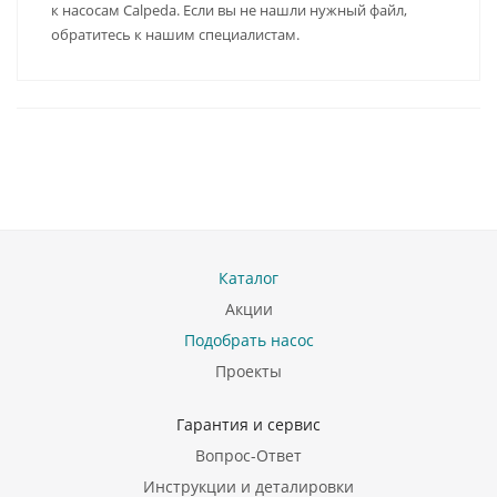
к насосам Calpeda. Если вы не нашли нужный файл,
обратитесь к нашим специалистам.
Каталог
Акции
Подобрать насос
Проекты
Гарантия и сервис
Вопрос-Ответ
Инструкции и деталировки