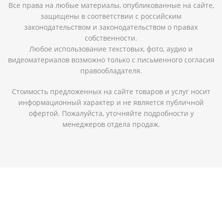
Все права на любые материалы, опубликованные на сайте,
защищены в соответствии с российским
законодательством и законодательством о правах
собственности.
Любое использование текстовых, фото, аудио и
видеоматериалов возможно только с письменного согласия
правообладателя.
Стоимость предложенных на сайте товаров и услуг носит
информационный характер и не является публичной
офертой. Пожалуйста, уточняйте подробности у
менеджеров отдела продаж.