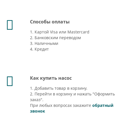
Способы оплаты
1. Картой Visa или Mastercard
2. Банковским переводом
3. Наличными
4. Кредит
Как купить насос
1. Добавить товар в корзину.
2. Перейти в корзину и нажать "Оформить
заказ".
При любых вопросах закажите
обратный
звонок