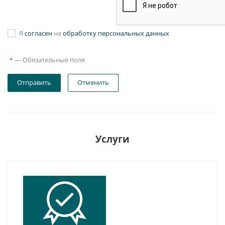
Я
согласен
на
обработку персональных данных
—
Обязательные поля
*
Отправить
Отменить
Услуги