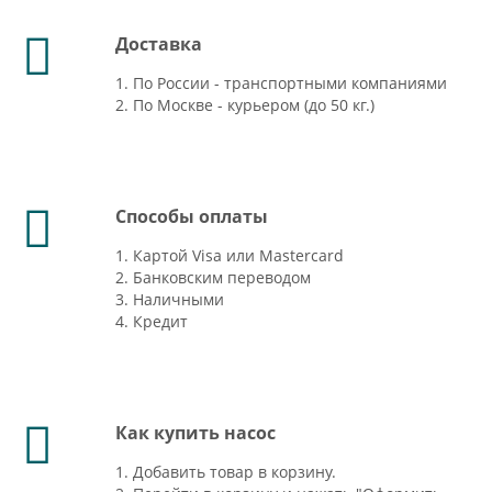
Доставка
1. По России - транспортными компаниями
2. По Москве - курьером (до 50 кг.)
Способы оплаты
1. Картой Visa или Mastercard
2. Банковским переводом
3. Наличными
4. Кредит
Как купить насос
1. Добавить товар в корзину.