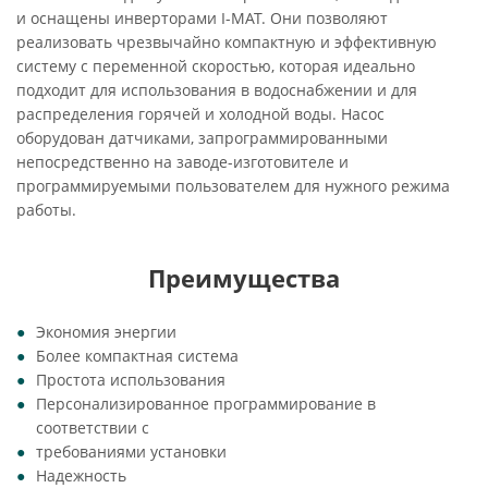
и оснащены инверторами I-MAT. Они позволяют
реализовать чрезвычайно компактную и эффективную
систему с переменной скоростью, которая идеально
подходит для использования в водоснабжении и для
распределения горячей и холодной воды. Насос
оборудован датчиками, запрограммированными
непосредственно на заводе-изготовителе и
программируемыми пользователем для нужного режима
работы.
Преимущества
Экономия энергии
Более компактная система
Простота использования
Персонализированное программирование в
соответствии с
требованиями установки
Надежность