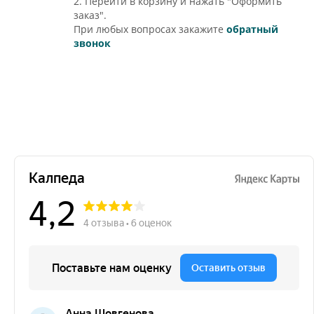
2. Перейти в корзину и нажать "Оформить
заказ".
При любых вопросах закажите
обратный
звонок