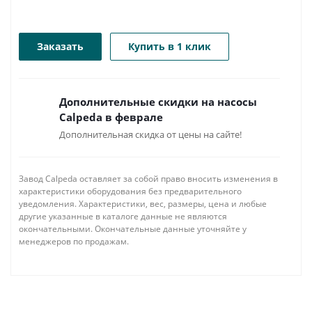
Заказать
Купить в 1 клик
Дополнительные скидки на насосы
Calpeda в феврале
Дополнительная скидка от цены на сайте!
Завод Calpeda оставляет за собой право вносить изменения в
характеристики оборудования без предварительного
уведомления. Характеристики, вес, размеры, цена и любые
другие указанные в каталоге данные не являются
окончательными. Окончательные данные уточняйте у
менеджеров по продажам.