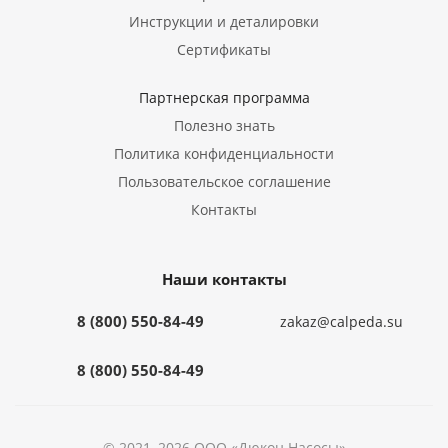
Инструкции и деталировки
Сертификаты
Партнерская программа
Полезно знать
Политика конфиденциальности
Пользовательское соглашение
Контакты
Наши контакты
8 (800) 550-84-49
zakaz@calpeda.su
8 (800) 550-84-49
© 2021–2026 ООО «Дюкон Насосы»