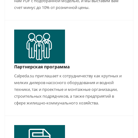
нам PDF с подобранной моделью, и мы выставим вам
счет минус до 10% от розничной цены.
Партнерская программа
Calpeda.su приглашает к сотрудничеству как крупных и
мелких дилеров насосного оборудования и водной
техники, так и проектные и монтажные организации,
строительных подрядчиков, а также предприятий в
сфере жилищно-коммунального хозяйства.