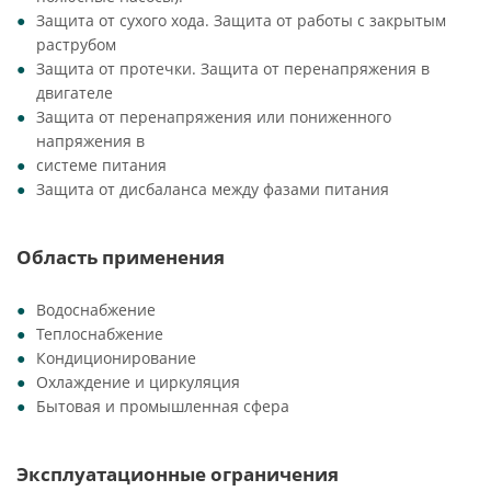
Защита от сухого хода. Защита от работы с закрытым
раструбом
Защита от протечки. Защита от перенапряжения в
двигателе
Защита от перенапряжения или пониженного
напряжения в
системе питания
Защита от дисбаланса между фазами питания
Область применения
Водоснабжение
Теплоснабжение
Кондиционирование
Охлаждение и циркуляция
Бытовая и промышленная сфера
Эксплуатационные ограничения