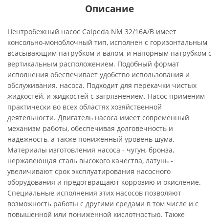
Описание
Центробежный насос Calpeda NM 32/16A/B имеет
консольно-моноблочный тип, исполнен с горизонтальным
всасывающим патрубком и валом, и напорным патрубком с
вертикальным расположением. Подобный формат
исполнения обеспечивает удобство использования и
обслуживания. насоса. Подходит для перекачки чистых
жидкостей, и жидкостей с загрязнением. Насос применим
практически во всех областях хозяйственной
деятельности. Двигатель насоса имеет современный
механизм работы, обеспечивая долговечность и
надежность, а также пониженный уровень шума.
Материалы изготовления насоса - чугун, бронза,
нержавеющая сталь высокого качества, латунь -
увеличивают срок эксплуатирования насосного
оборудования и предотвращают коррозию и окисление.
Специальные исполнения этих насосов позволяют
возможность работы с другими средами в том числе и с
повышенной или пониженной кислотностью. Также