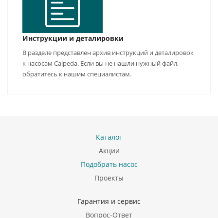
Инструкции и деталировки
В разделе представлен архив инструкций и деталировок
к насосам Calpeda. Если вы не нашли нужный файл,
обратитесь к нашим специалистам.
Каталог
Акции
Подобрать насос
Проекты
Гарантия и сервис
Вопрос-Ответ