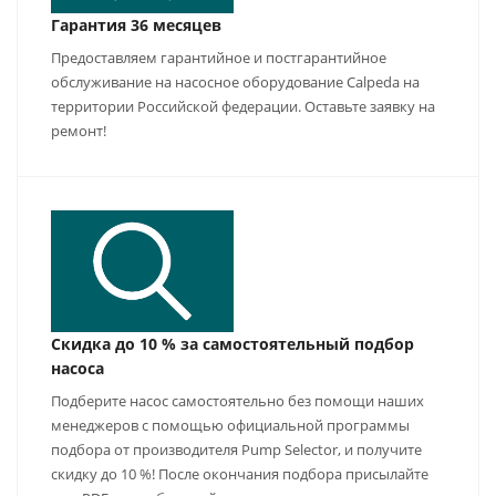
Гарантия 36 месяцев
Предоставляем гарантийное и постгарантийное
обслуживание на насосное оборудование Calpeda на
территории Российской федерации. Оставьте заявку на
ремонт!
Скидка до 10 % за самостоятельный подбор
насоса
Подберите насос самостоятельно без помощи наших
менеджеров с помощью официальной программы
подбора от производителя Pump Selector, и получите
скидку до 10 %! После окончания подбора присылайте