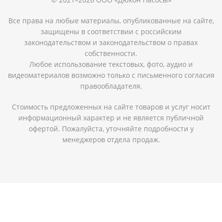
Все права на любые материалы, опубликованные на сайте,
защищены в соответствии с российским
законодательством и законодательством о правах
собственности.
Любое использование текстовых, фото, аудио и
видеоматериалов возможно только с письменного согласия
правообладателя.
Стоимость предложенных на сайте товаров и услуг носит
информационный характер и не является публичной
офертой. Пожалуйста, уточняйте подробности у
менеджеров отдела продаж.