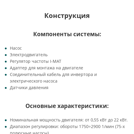
Конструкция
Компоненты системы:
Насос
Электродвигатель
Регулятор частоты I-MAT
Адаптер для монтажа на двигателе
Соединительный кабель для инвертора и
электрического насоса
Датчики давления
Основные характеристики:
Номинальная мощность двигателя: от 0,55 кВт до 22 кВт.
Диапазон регулировки: обороты 1750÷2900 1/мин (75-х
полюсные насосы).