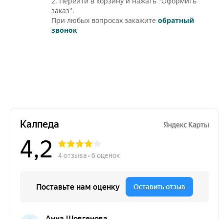
2. Перейти в корзину и нажать "Оформить
заказ".
При любых вопросах закажите
обратный
звонок