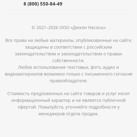
8 (800) 550-84-49
© 2021–2026 ООО «Дюкон Насосы»
Все права на любые материалы, опубликованные на сайте,
защищены в соответствии с российским
законодательством и законодательством о правах
собственности.
Любое использование текстовых, фото, аудио и
видеоматериалов возможно только с письменного согласия
правообладателя.
Стоимость предложенных на сайте товаров и услуг носит
информационный характер и не является публичной
офертой. Пожалуйста, уточняйте подробности у
менеджеров отдела продаж.