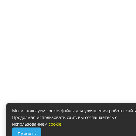
Мы используем cookie-файлы для улучшения работы сайт
Продолжая использовать сайт, вы соглашаетесь с
использованием
cookie
.
Принять