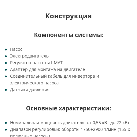
Конструкция
Компоненты системы:
Насос
Электродвигатель
Регулятор частоты I-MAT
Адаптер для монтажа на двигателе
Соединительный кабель для инвертора и
электрического насоса
Датчики давления
Основные характеристики:
Номинальная мощность двигателя: от 0,55 кВт до 22 кВт.
Диапазон регулировки: обороты 1750÷2900 1/мин (155-х
полюсные насосы).