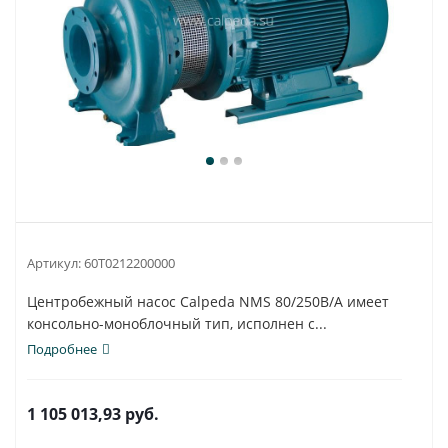
Артикул:
60T0212200000
Центробежный насос Calpeda NMS 80/250B/A имеет
консольно-моноблочный тип, исполнен с...
Подробнее
1 105 013,93
руб.