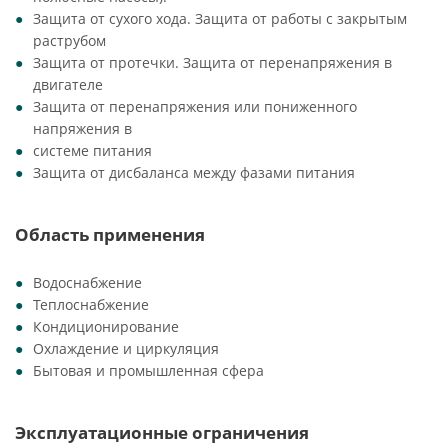
Защита от сухого хода. Защита от работы с закрытым
раструбом
Защита от протечки. Защита от перенапряжения в
двигателе
Защита от перенапряжения или пониженного
напряжения в
системе питания
Защита от дисбаланса между фазами питания
Область применения
Водоснабжение
Теплоснабжение
Кондиционирование
Охлаждение и циркуляция
Бытовая и промышленная сфера
Эксплуатационные ограничения