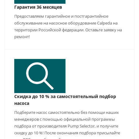
Гарантия 36 месяцев
Предоставляем гарантийное и постгарантийное
обслуживание на насосное оборудование Calpeda на
территории Российской федерации. Оставьте заявку на
ремонт!
Скидка до 10 % за самостоятельный подбор
насоса
Подберите насос самостоятельно без помощи наших
менеджеров с помощью официальной программы
подбора от производителя Pump Selector, и получите
скидку до 10 %! После окончания подбора присылайте