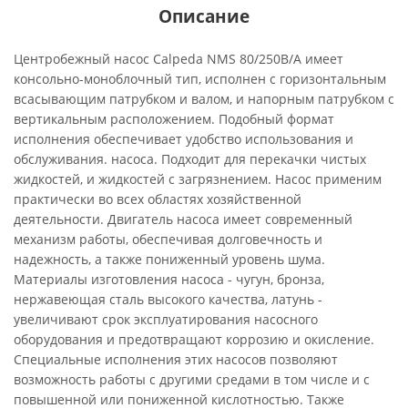
Описание
Центробежный насос Calpeda NMS 80/250B/A имеет
консольно-моноблочный тип, исполнен с горизонтальным
всасывающим патрубком и валом, и напорным патрубком с
вертикальным расположением. Подобный формат
исполнения обеспечивает удобство использования и
обслуживания. насоса. Подходит для перекачки чистых
жидкостей, и жидкостей с загрязнением. Насос применим
практически во всех областях хозяйственной
деятельности. Двигатель насоса имеет современный
механизм работы, обеспечивая долговечность и
надежность, а также пониженный уровень шума.
Материалы изготовления насоса - чугун, бронза,
нержавеющая сталь высокого качества, латунь -
увеличивают срок эксплуатирования насосного
оборудования и предотвращают коррозию и окисление.
Специальные исполнения этих насосов позволяют
возможность работы с другими средами в том числе и с
повышенной или пониженной кислотностью. Также