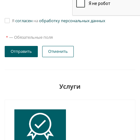
Я
согласен
на
обработку персональных данных
—
Обязательные поля
*
Отправить
Отменить
Услуги