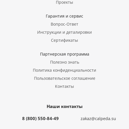
Проекты
Гарантия и сервис
Вопрос-Ответ
Инструкции и деталировки
Сертификаты
Партнерская программа
Полезно знать
Политика конфиденциальности
Пользовательское соглашение
Контакты
Наши контакты
8 (800) 550-84-49
zakaz@calpeda.su