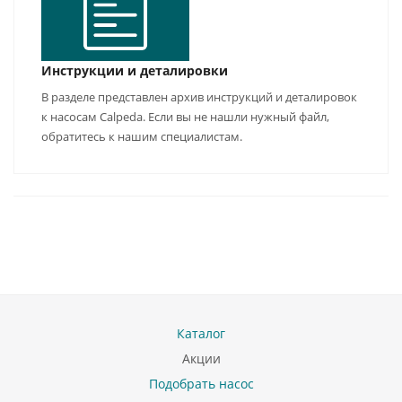
Инструкции и деталировки
В разделе представлен архив инструкций и деталировок
к насосам Calpeda. Если вы не нашли нужный файл,
обратитесь к нашим специалистам.
Каталог
Акции
Подобрать насос