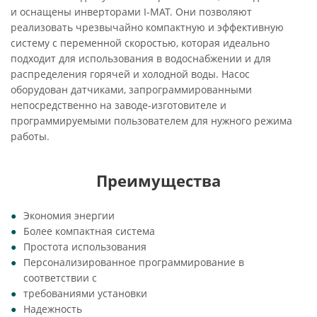
и оснащены инверторами I-MAT. Они позволяют
реализовать чрезвычайно компактную и эффективную
систему с переменной скоростью, которая идеально
подходит для использования в водоснабжении и для
распределения горячей и холодной воды. Насос
оборудован датчиками, запрограммированными
непосредственно на заводе-изготовителе и
программируемыми пользователем для нужного режима
работы.
Преимущества
Экономия энергии
Более компактная система
Простота использования
Персонализированное программирование в
соответствии с
требованиями установки
Надежность