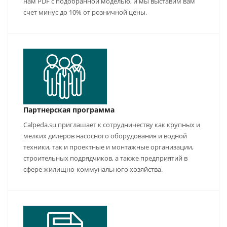
нам PDF с подобранной моделью, и мы выставим вам
счет минус до 10% от розничной цены.
Партнерская программа
Calpeda.su приглашает к сотрудничеству как крупных и
мелких дилеров насосного оборудования и водной
техники, так и проектные и монтажные организации,
строительных подрядчиков, а также предприятий в
сфере жилищно-коммунального хозяйства.