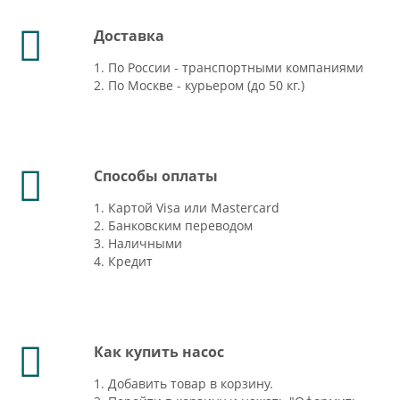
Доставка
1. По России - транспортными компаниями
2. По Москве - курьером (до 50 кг.)
Способы оплаты
1. Картой Visa или Mastercard
2. Банковским переводом
3. Наличными
4. Кредит
Как купить насос
1. Добавить товар в корзину.