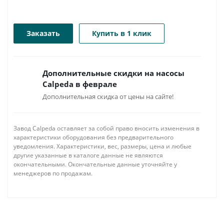
Заказать
Купить в 1 клик
Дополнительные скидки на насосы
Calpeda в феврале
Дополнительная скидка от цены на сайте!
Завод Calpeda оставляет за собой право вносить изменения в
характеристики оборудования без предварительного
уведомления. Характеристики, вес, размеры, цена и любые
другие указанные в каталоге данные не являются
окончательными. Окончательные данные уточняйте у
менеджеров по продажам.