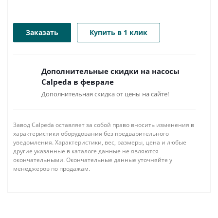
Заказать
Купить в 1 клик
Дополнительные скидки на насосы
Calpeda в феврале
Дополнительная скидка от цены на сайте!
Завод Calpeda оставляет за собой право вносить изменения в
характеристики оборудования без предварительного
уведомления. Характеристики, вес, размеры, цена и любые
другие указанные в каталоге данные не являются
окончательными. Окончательные данные уточняйте у
менеджеров по продажам.