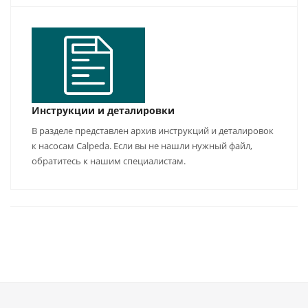
Инструкции и деталировки
В разделе представлен архив инструкций и деталировок
к насосам Calpeda. Если вы не нашли нужный файл,
обратитесь к нашим специалистам.