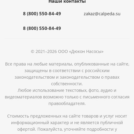
Наши контакты
8 (800) 550-84-49
zakaz@calpeda.su
8 (800) 550-84-49
© 2021–2026 ООО «Дюкон Насосы»
Все права на любые материалы, опубликованные на сайте,
защищены в соответствии с российским
законодательством и законодательством о правах
собственности.
Любое использование текстовых, фото, аудио и
видеоматериалов возможно только с письменного согласия
правообладателя.
Стоимость предложенных на сайте товаров и услуг носит
информационный характер и не является публичной
офертой. Пожалуйста, уточняйте подробности у