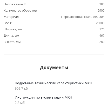
Напряжение, В
380
Количество оборотов
2900
Материал
Нержавеющая сталь AISI 304
Вес, г
26000
Ширина, мм
170
Длина, мм
467
Высота, мм
280
Документы
Подробные технические характеристики MXH
905,7 кб
Инструкция по эксплуатации MXH
2,2 мб