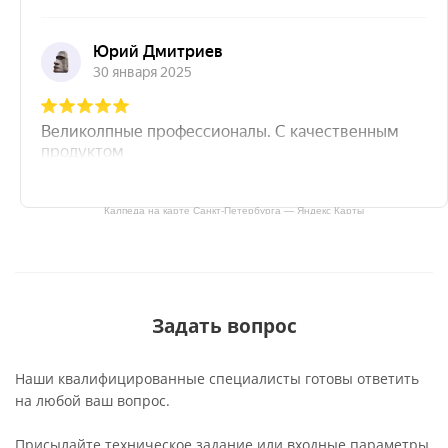
Калпеда на карте Санкт‑Петербурга — Яндекс Карты
Задать вопрос
Наши квалифицированные специалисты готовы ответить
на любой ваш вопрос.
Присылайте техническое задание или входные параметры,