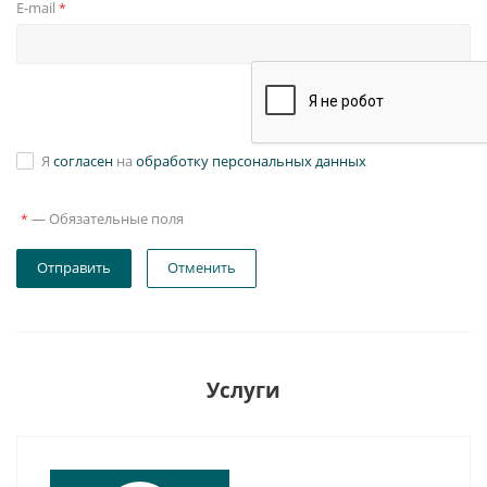
E-mail
*
Я
согласен
на
обработку персональных данных
—
Обязательные поля
*
Отправить
Отменить
Услуги