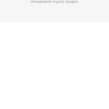
менеджеров отдела продаж.