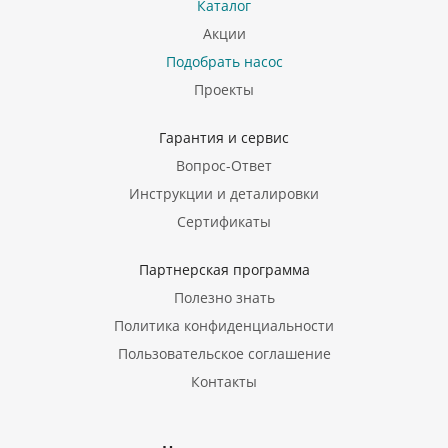
Каталог
Акции
Подобрать насос
Проекты
Гарантия и сервис
Вопрос-Ответ
Инструкции и деталировки
Сертификаты
Партнерская программа
Полезно знать
Политика конфиденциальности
Пользовательское соглашение
Контакты