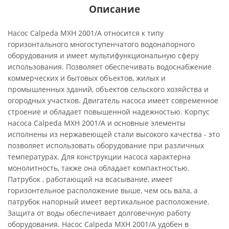
Описание
Насос Calpeda MXH 2001/A относится к типу
горизонтального многоступенчатого водонапорного
оборудования и имеет мультифункциональную сферу
использования. Позволяет обеспечивать водоснабжение
коммерческих и бытовых объектов, жилых и
промышленных зданий, объектов сельского хозяйства и
огородных участков. Двигатель насоса имеет современное
строение и обладает повышенной надежностью. Корпус
насоса Calpeda MXH 2001/A и основные элементы
исполнены из нержавеющей стали высокого качества - это
позволяет использовать оборудование при различных
температурах. Для конструкции насоса характерна
монолитность, также она обладает компактностью.
Патрубок , работающий на всасывание, имеет
горизонтельное расположение выше, чем ось вала, а
патрубок напорный имеет вертикальное расположение.
Защита от воды обеспечивает долговечную работу
оборудования. Насос Calpeda MXH 2001/A удобен в