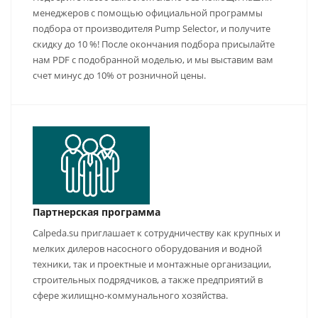
менеджеров с помощью официальной программы
подбора от производителя Pump Selector, и получите
скидку до 10 %! После окончания подбора присылайте
нам PDF с подобранной моделью, и мы выставим вам
счет минус до 10% от розничной цены.
Партнерская программа
Calpeda.su приглашает к сотрудничеству как крупных и
мелких дилеров насосного оборудования и водной
техники, так и проектные и монтажные организации,
строительных подрядчиков, а также предприятий в
сфере жилищно-коммунального хозяйства.