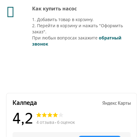
Как купить насос
1. Добавить товар в корзину.
2. Перейти в корзину и нажать "Оформить
заказ".
При любых вопросах закажите
обратный
звонок