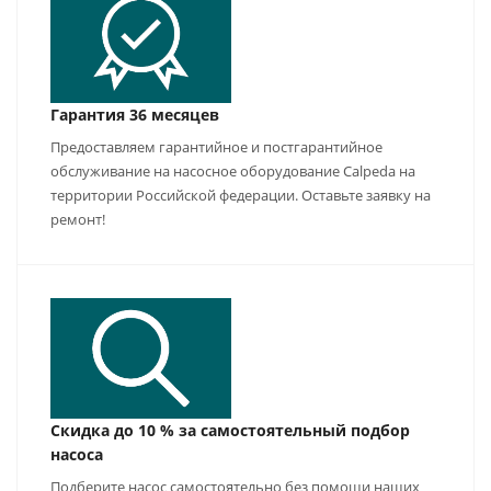
Гарантия 36 месяцев
Предоставляем гарантийное и постгарантийное
обслуживание на насосное оборудование Calpeda на
территории Российской федерации. Оставьте заявку на
ремонт!
Скидка до 10 % за самостоятельный подбор
насоса
Подберите насос самостоятельно без помощи наших