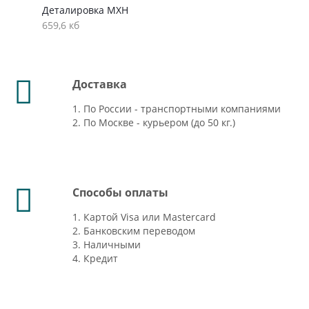
Деталировка MXH
659,6 кб
Доставка
1. По России - транспортными компаниями
2. По Москве - курьером (до 50 кг.)
Способы оплаты
1. Картой Visa или Mastercard
2. Банковским переводом
3. Наличными
4. Кредит