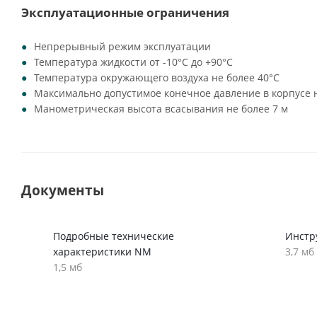
Эксплуатационные ограничения
Непрерывный режим эксплуатации
Температура жидкости от -10°C до +90°C
Температура окружающего воздуха не более 40°C
Максимально допустимое конечное давление в корпусе н
Манометрическая высота всасывания не более 7 м
Документы
Подробные технические
Инстр
характеристики NM
3,7 мб
1,5 мб