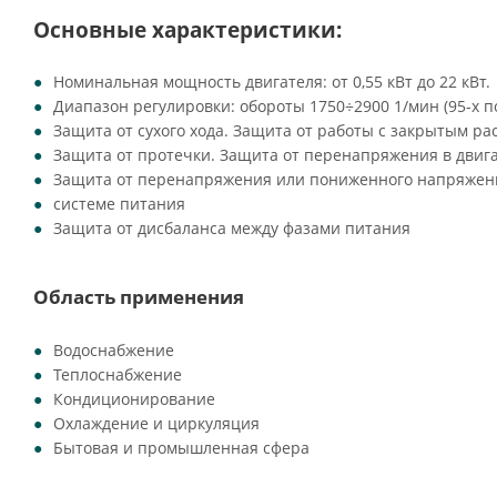
Основные характеристики:
Номинальная мощность двигателя: от 0,55 кВт до 22 кВт.
Диапазон регулировки: обороты 1750÷2900 1/мин (95-х 
Защита от сухого хода. Защита от работы с закрытым ра
Защита от протечки. Защита от перенапряжения в двиг
Защита от перенапряжения или пониженного напряжен
системе питания
Защита от дисбаланса между фазами питания
Область применения
Водоснабжение
Теплоснабжение
Кондиционирование
Охлаждение и циркуляция
Бытовая и промышленная сфера