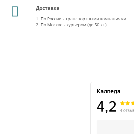
Доставка
1. По России - транспортными компаниями
2. По Москве - курьером (до 50 кг.)