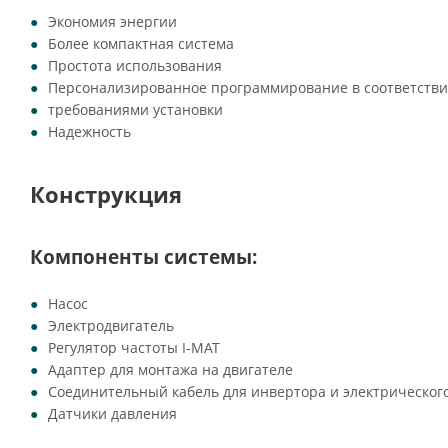
Экономия энергии
Более компактная система
Простота использования
Персонализированное программирование в соответстви
требованиями установки
Надежность
Конструкция
Компоненты системы:
Насос
Электродвигатель
Регулятор частоты I-MAT
Адаптер для монтажа на двигателе
Соединительный кабель для инвертора и электрическог
Датчики давления