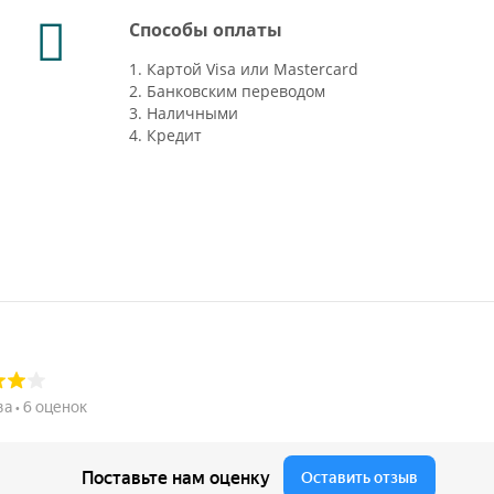
Способы оплаты
1. Картой Visa или Mastercard
2. Банковским переводом
3. Наличными
4. Кредит