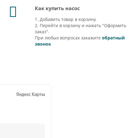
Как купить насос
1. Добавить товар в корзину.
2. Перейти в корзину и нажать "Оформить
заказ".
При любых вопросах закажите
обратный
звонок