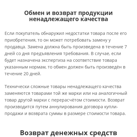
Обмен и возврат продукции
ненадлежащего качества
Если покупатель обнаружил недостатки товара после его
приобретения, то он может потребовать замену у
продавца. Замена должна быть произведена в течение 7
дней со дня предъявления требования. В случае, если
будет назначена экспертиза на соответствие товара
указанным нормам, то обмен должен быть произведён в
течение 20 дней.
Технически сложные товары ненадлежащего качества
заменяются товарами той же марки или на аналогичный
товар другой марки с перерасчётом стоимости. Возврат
производится путем аннулирования договора купли-
продажи и возврата суммы в размере стоимости товара.
Возврат денежных средств