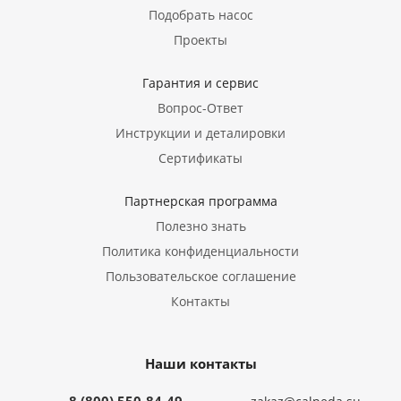
Подобрать насос
Проекты
Гарантия и сервис
Вопрос-Ответ
Инструкции и деталировки
Сертификаты
Партнерская программа
Полезно знать
Политика конфиденциальности
Пользовательское соглашение
Контакты
Наши контакты