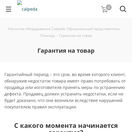
0
Насосное оборудование Calpeda. Официальный представитель
-
Помощь
-
Гарантия на товар
Гарантия на товар
Гарантийный период – это срок, во время которого клиент,
обнаружив недостаток товара имеет право потребовать от
продавца или изготовителя принять меры по устранению
дефекта. Продавец должен устранить недостатки, если не
будет доказано, что они возникли вследствие нарушений
покупателем правил эксплуатации.
С какого момента начинается