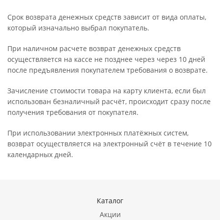
Срок возврата денежных средств зависит от вида оплаты,
который изначально выбрал покупатель.
При наличном расчете возврат денежных средств
осуществляется на кассе не позднее через через 10 дней
после предъявления покупателем требования о возврате.
Зачисление стоимости товара на карту клиента, если был
использован безналичный расчёт, происходит сразу после
получения требования от покупателя.
При использовании электронных платёжных систем,
возврат осуществляется на электронный счёт в течение 10
календарных дней.
Каталог
Акции