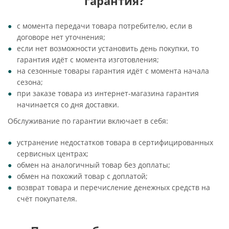
гарантия?
с момента передачи товара потребителю, если в
договоре нет уточнения;
если нет возможности установить день покупки, то
гарантия идёт с момента изготовления;
на сезонные товары гарантия идёт с момента начала
сезона;
при заказе товара из интернет-магазина гарантия
начинается со дня доставки.
Обслуживание по гарантии включает в себя:
устранение недостатков товара в сертифицированных
сервисных центрах;
обмен на аналогичный товар без доплаты;
обмен на похожий товар с доплатой;
возврат товара и перечисление денежных средств на
счёт покупателя.