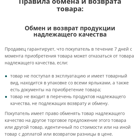
Правила обмена и возврата
товара:
Обмен и возврат продукции
надлежащего качества
Продавец гарантирует, что покупатель в течение 7 дней с
момента приобретения товара может отказаться от товара
надлежащего качества, если:
товар не поступал в эксплуатацию и имеет товарный
вид, находится в упаковке со всеми ярлыками, а также
есть документы на приобретение товара;
товар не входит в перечень продуктов надлежащего
качества, не подлежащих возврату и обмену.
Покупатель имеет право обменять товар надлежащего
качество на другое торговое предложение этого товара
или другой товар, идентичный по стоимости или на иной
товар с доплатой или возвратом разницы в цене.