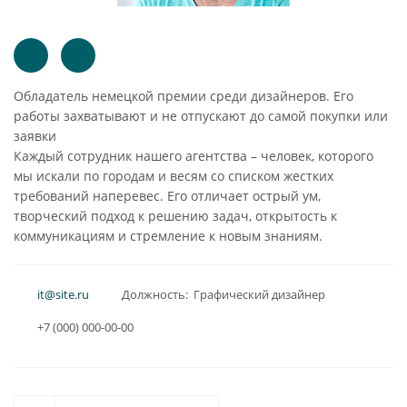
Обладатель немецкой премии среди дизайнеров. Его
работы захватывают и не отпускают до самой покупки или
заявки
Каждый сотрудник нашего агентства – человек, которого
мы искали по городам и весям со списком жестких
требований наперевес. Его отличает острый ум,
творческий подход к решению задач, открытость к
коммуникациям и стремление к новым знаниям.
it@site.ru
Должность: Графический дизайнер
+7 (000) 000-00-00