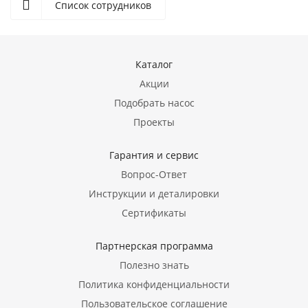
Список сотрудников
Каталог
Акции
Подобрать насос
Проекты
Гарантия и сервис
Вопрос-Ответ
Инструкции и деталировки
Сертификаты
Партнерская программа
Полезно знать
Политика конфиденциальности
Пользовательское соглашение