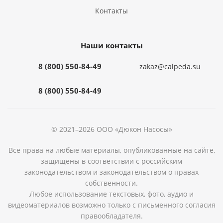
Контакты
Наши контакты
8 (800) 550-84-49
zakaz@calpeda.su
8 (800) 550-84-49
© 2021–2026 ООО «Дюкон Насосы»
Все права на любые материалы, опубликованные на сайте,
защищены в соответствии с российским
законодательством и законодательством о правах
собственности.
Любое использование текстовых, фото, аудио и
видеоматериалов возможно только с письменного согласия
правообладателя.