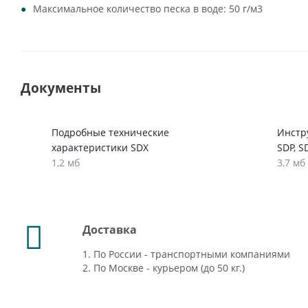
Максимальное количество песка в воде: 50 г/м3
Документы
Подробные технические
Инстру
характеристики SDX
SDP, S
1,2 мб
3,7 мб
Доставка
1. По России - транспортными компаниями
2. По Москве - курьером (до 50 кг.)