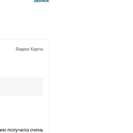
звонок