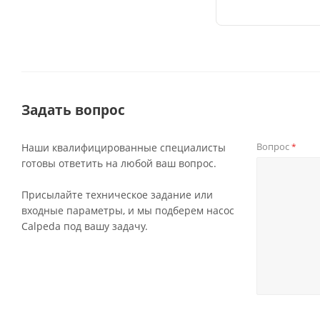
Задать вопрос
Вопрос
Наши квалифицированные специалисты
*
готовы ответить на любой ваш вопрос.
Присылайте техническое задание или
входные параметры, и мы подберем насос
Calpeda под вашу задачу.