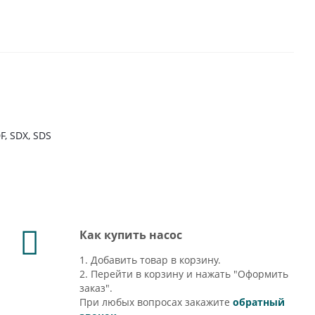
F, SDX, SDS
Как купить насос
1. Добавить товар в корзину.
2. Перейти в корзину и нажать "Оформить
заказ".
При любых вопросах закажите
обратный