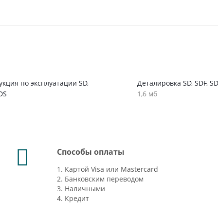
кция по эксплуатации SD,
Деталировка SD, SDF, SD
DS
1,6 мб
Способы оплаты
1. Картой Visa или Mastercard
2. Банковским переводом
3. Наличными
4. Кредит