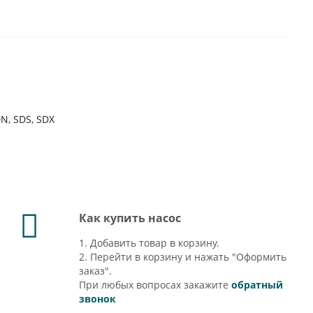
N, SDS, SDX
Как купить насос
1. Добавить товар в корзину.
2. Перейти в корзину и нажать "Оформить
заказ".
При любых вопросах закажите
обратный
звонок