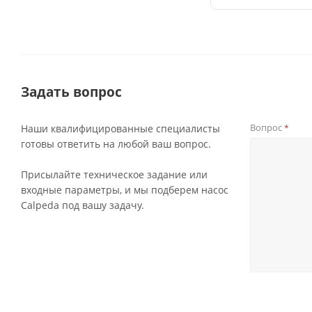
Задать вопрос
Вопрос
Наши квалифицированные специалисты
*
готовы ответить на любой ваш вопрос.
Присылайте техническое задание или
входные параметры, и мы подберем насос
Calpeda под вашу задачу.