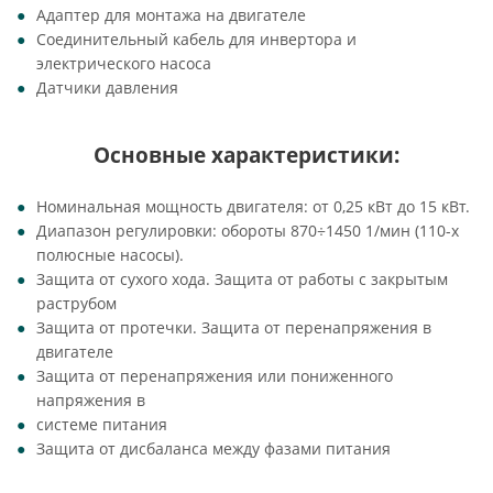
Адаптер для монтажа на двигателе
Соединительный кабель для инвертора и
электрического насоса
Датчики давления
Основные характеристики:
Номинальная мощность двигателя: от 0,25 кВт до 15 кВт.
Диапазон регулировки: обороты 870÷1450 1/мин (110-х
полюсные насосы).
Защита от сухого хода. Защита от работы с закрытым
раструбом
Защита от протечки. Защита от перенапряжения в
двигателе
Защита от перенапряжения или пониженного
напряжения в
системе питания
Защита от дисбаланса между фазами питания