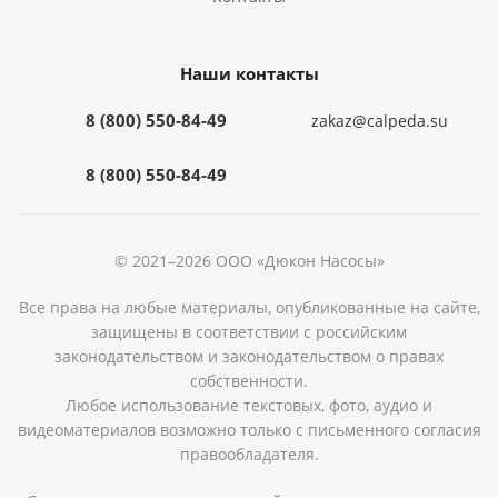
Наши контакты
8 (800) 550-84-49
zakaz@calpeda.su
8 (800) 550-84-49
© 2021–2026 ООО «Дюкон Насосы»
Все права на любые материалы, опубликованные на сайте,
защищены в соответствии с российским
законодательством и законодательством о правах
собственности.
Любое использование текстовых, фото, аудио и
видеоматериалов возможно только с письменного согласия
правообладателя.