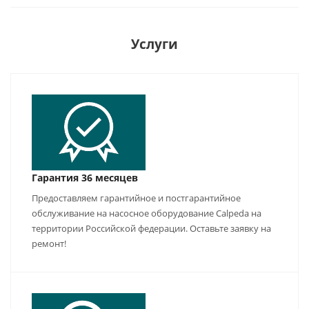
Услуги
Гарантия 36 месяцев
Предоставляем гарантийное и постгарантийное
обслуживание на насосное оборудование Calpeda на
территории Российской федерации. Оставьте заявку на
ремонт!