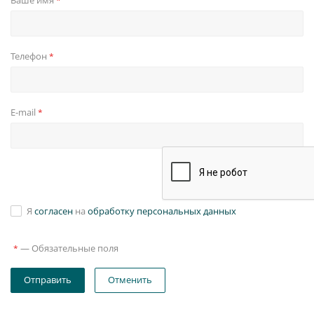
Ваше имя
*
Телефон
*
E-mail
*
Я
согласен
на
обработку персональных данных
—
Обязательные поля
*
Отправить
Отменить