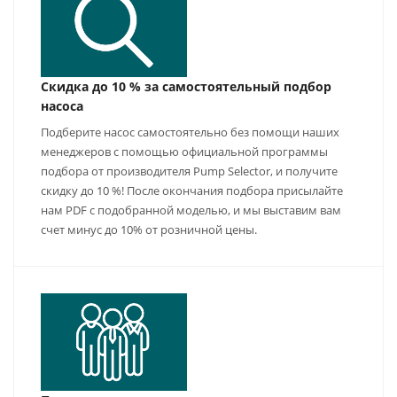
Скидка до 10 % за самостоятельный подбор
насоса
Подберите насос самостоятельно без помощи наших
менеджеров с помощью официальной программы
подбора от производителя Pump Selector, и получите
скидку до 10 %! После окончания подбора присылайте
нам PDF с подобранной моделью, и мы выставим вам
счет минус до 10% от розничной цены.