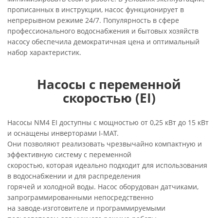
прописанных в инструкции, насос функционирует в
непрерывном режиме 24/7. Популярность в сфере
профессионального водоснабжения и бытовых хозяйств
насосу обеспечила демократичная цена и оптимальный
набор характеристик.
Насосы с переменной
скоростью (EI)
Насосы NM4 EI доступны с мощностью от 0,25 кВт до 15 кВт
и оснащены инверторами I-MAT.
Они позволяют реализовать чрезвычайно компактную и
эффективную систему с переменной
скоростью, которая идеально подходит для использования
в водоснабжении и для распределения
горячей и холодной воды. Насос оборудован датчиками,
запрограммированными непосредственно
на заводе-изготовителе и программируемыми