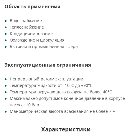
Область применения
Водоснабжение
Теплоснабжение
Кондиционирование
Охлаждение и циркуляция
Бытовая и промышленная сфера
Эксплуатационные ограничения
Непрерывный режим эксплуатации
Температура жидкости от -10°C до +90°C
Температура окружающего воздуха не более 40°C
Максимально допустимое конечное давление в корпусе
насоса: 10 бар
Манометрическая высота всасывания не более 7 м
Характеристики