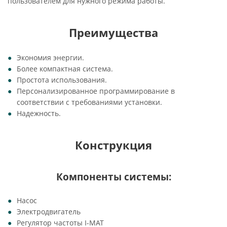
пользователем для нужного режима работы.
Преимущества
Экономия энергии.
Более компактная система.
Простота использования.
Персонализированное программирование в
соответствии с требованиями установки.
Надежность.
Конструкция
Компоненты системы:
Насос
Электродвигатель
Регулятор частоты I-MAT