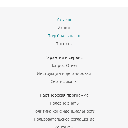
Каталог
Акции
Подобрать насос
Проекты
Гарантия и сервис
Вопрос-Ответ
Инструкции и деталировки
Сертификаты
Партнерская программа
Полезно знать
Политика конфиденциальности
Пользовательское соглашение
Контакты