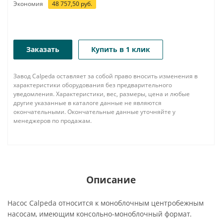
Экономия
48 757,50
руб.
Заказать
Купить в 1 клик
Завод Calpeda оставляет за собой право вносить изменения в
характеристики оборудования без предварительного
уведомления. Характеристики, вес, размеры, цена и любые
другие указанные в каталоге данные не являются
окончательными. Окончательные данные уточняйте у
менеджеров по продажам.
Описание
Насос Calpeda относится к моноблочным центробежным
насосам, имеющим консольно-моноблочный формат.