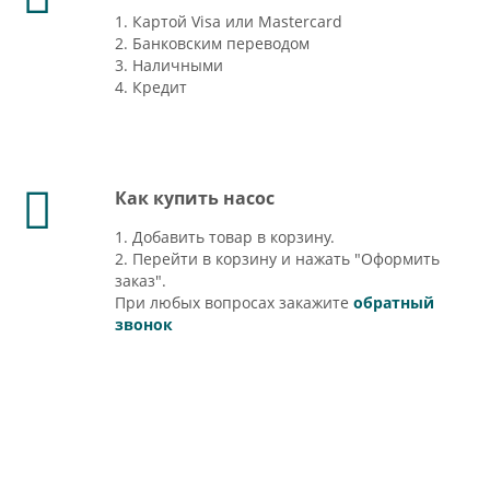
1. Картой Visa или Mastercard
2. Банковским переводом
3. Наличными
4. Кредит
Как купить насос
1. Добавить товар в корзину.
2. Перейти в корзину и нажать "Оформить
заказ".
При любых вопросах закажите
обратный
звонок