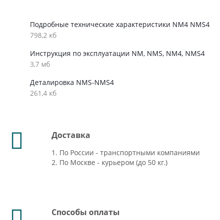
Подробные технические характеристики NM4 NMS4
798,2 кб
Инструкция по эксплуатации NM, NMS, NM4, NMS4
3,7 мб
Деталировка NMS-NMS4
261,4 кб
Доставка
1. По России - транспортными компаниями
2. По Москве - курьером (до 50 кг.)
Способы оплаты