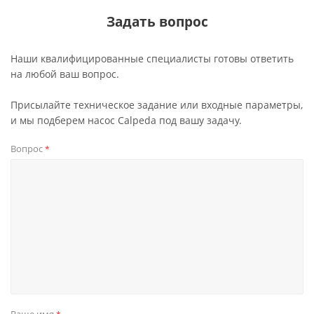
Задать вопрос
Наши квалифицированные специалисты готовы ответить
на любой ваш вопрос.
Присылайте техническое задание или входные параметры,
и мы подберем насос Calpeda под вашу задачу.
Вопрос
*