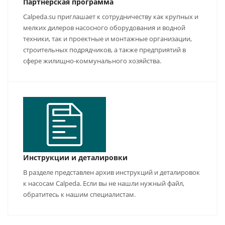
Партнерская программа
Calpeda.su приглашает к сотрудничеству как крупных и
мелких дилеров насосного оборудования и водной
техники, так и проектные и монтажные организации,
строительных подрядчиков, а также предприятий в
сфере жилищно-коммунального хозяйства.
Инструкции и деталировки
В разделе представлен архив инструкций и деталировок
к насосам Calpeda. Если вы не нашли нужный файл,
обратитесь к нашим специалистам.