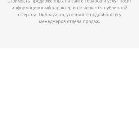
Стоимость предложенных на сайте товаров и услуг носит
информационный характер и не является публичной
офертой. Пожалуйста, уточняйте подробности у
менеджеров отдела продаж.