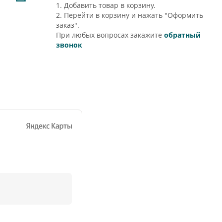
1. Добавить товар в корзину.
2. Перейти в корзину и нажать "Оформить
заказ".
При любых вопросах закажите
обратный
звонок