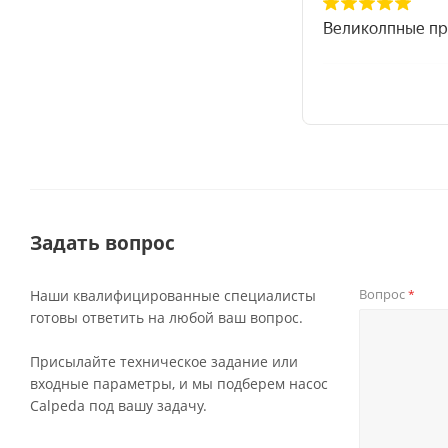
Задать вопрос
Вопрос
Наши квалифицированные специалисты
*
готовы ответить на любой ваш вопрос.
Присылайте техническое задание или
входные параметры, и мы подберем насос
Calpeda под вашу задачу.