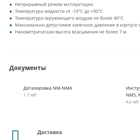
Непрерывный режим эксплуатации
Температура жидкости от -10°C до +90°C
Температура окружающего воздуха не более 40°C
Максимально допустимое конечное давление в корпусе н
Нанометрическая высота всасывания не более 7 м.
Документы
Деталировка NM-NM4
Инстр
1,7 мб
NMS, 
4,6 мб
Доставка