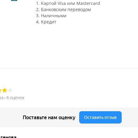
1. Картой Visa или Mastercard
2. Банковским переводом
3. Наличными
4. Кредит