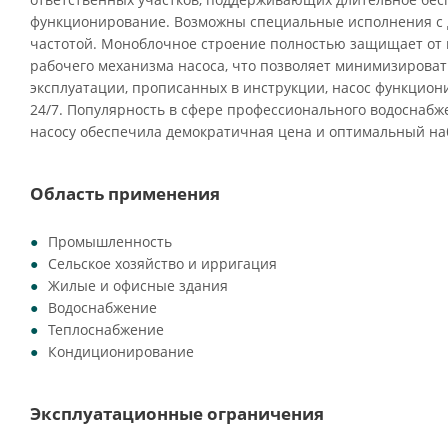
функционирование. Возможны специальные исполнения с
частотой. Моноблочное строение полностью защищает от 
рабочего механизма насоса, что позволяет минимизировать
эксплуатации, прописанных в инструкции, насос функцио
24/7. Популярность в сфере профессионального водоснабж
насосу обеспечила демократичная цена и оптимальный на
Область применения
Промышленность
Сельское хозяйство и ирригация
Жилые и офисные здания
Водоснабжение
Теплоснабжение
Кондиционирование
Эксплуатационные ограничения