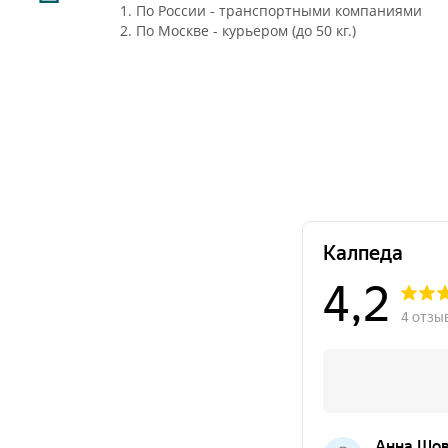
1. По России - транспортными компаниями
2. По Москве - курьером (до 50 кг.)