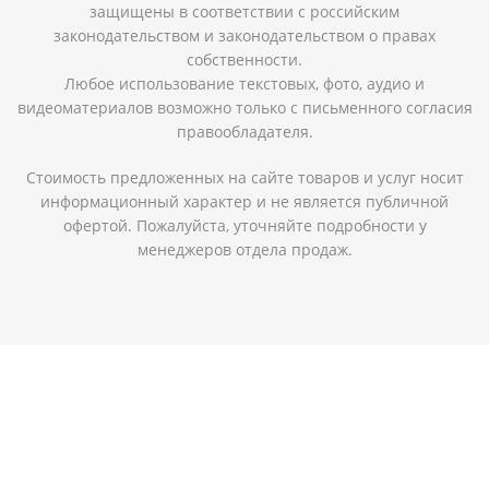
защищены в соответствии с российским
законодательством и законодательством о правах
собственности.
Любое использование текстовых, фото, аудио и
видеоматериалов возможно только с письменного согласия
правообладателя.
Стоимость предложенных на сайте товаров и услуг носит
информационный характер и не является публичной
офертой. Пожалуйста, уточняйте подробности у
менеджеров отдела продаж.