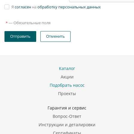
Я
согласен
на
обработку персональных данных
—
Обязательные поля
*
Отправить
Отменить
Каталог
Акции
Подобрать насос
Проекты
Гарантия и сервис
Вопрос-Ответ
Инструкции и деталировки
Сертификаты