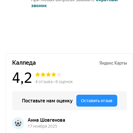
звонок