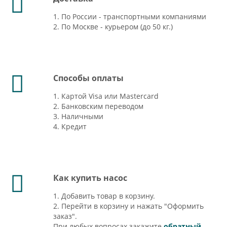
1. По России - транспортными компаниями
2. По Москве - курьером (до 50 кг.)
Способы оплаты
1. Картой Visa или Mastercard
2. Банковским переводом
3. Наличными
4. Кредит
Как купить насос
1. Добавить товар в корзину.
2. Перейти в корзину и нажать "Оформить
заказ".
При любых вопросах закажите
обратный