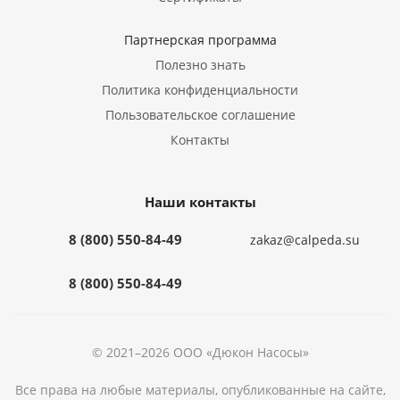
Партнерская программа
Полезно знать
Политика конфиденциальности
Пользовательское соглашение
Контакты
Наши контакты
8 (800) 550-84-49
zakaz@calpeda.su
8 (800) 550-84-49
© 2021–2026 ООО «Дюкон Насосы»
Все права на любые материалы, опубликованные на сайте,