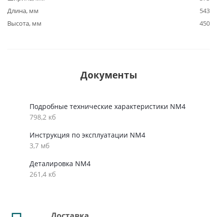
Длина, мм
543
Высота, мм
450
Документы
Подробные технические характеристики NM4
798,2 кб
Инструкция по эксплуатации NM4
3,7 мб
Деталировка NM4
261,4 кб
Доставка