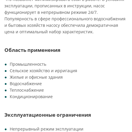
эксплуатации, прописанных в инструкции, насос
функционирует в непрерывном режиме 24/7.
Популярность в сфере профессионального водоснабжения
и бытовых хозяйств насосу обеспечила демократичная
цена и оптимальный набор характеристик.
Область применения
Промышленность
Сельское хозяйство и ирригация
Жилые и офисные здания
Водоснабжение
Теплоснабжение
Кондиционирование
Эксплуатационные ограничения
Непрерывный режим эксплуатации