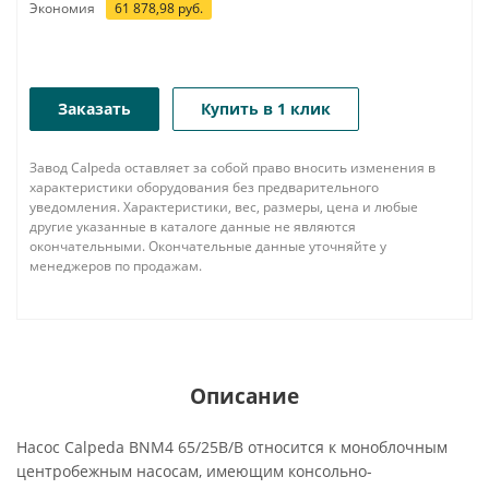
Экономия
61 878,98
руб.
Заказать
Купить в 1 клик
Завод Calpeda оставляет за собой право вносить изменения в
характеристики оборудования без предварительного
уведомления. Характеристики, вес, размеры, цена и любые
другие указанные в каталоге данные не являются
окончательными. Окончательные данные уточняйте у
менеджеров по продажам.
Описание
Насос Calpeda BNM4 65/25B/B относится к моноблочным
центробежным насосам, имеющим консольно-