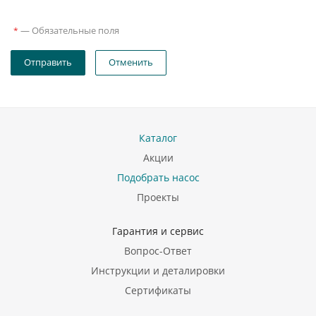
—
Обязательные поля
*
Отправить
Отменить
Каталог
Акции
Подобрать насос
Проекты
Гарантия и сервис
Вопрос-Ответ
Инструкции и деталировки
Сертификаты