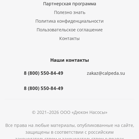
Партнерская программа
Полезно знать
Политика конфиденциальности
Пользовательское соглашение
Контакты
Наши контакты
8 (800) 550-84-49
zakaz@calpeda.su
8 (800) 550-84-49
© 2021–2026 ООО «Дюкон Насосы»
Все права на любые материалы, опубликованные на сайте,
защищены в соответствии с российским
законодательством и законодательством о правах