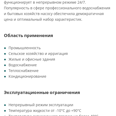
функционирует в непрерывном режиме 24/7.
Популярность в сфере профессионального водоснабжения
и бытовых хозяйств насосу обеспечила демократичная
цена и оптимальный набор характеристик.
Область применения
Промышленность
Сельское хозяйство и ирригация
Жилые и офисные здания
Водоснабжение
Теплоснабжение
Кондиционирование
Эксплуатационные ограничения
Непрерывный режим эксплуатации
Температура жидкости от -10°C до +90°C