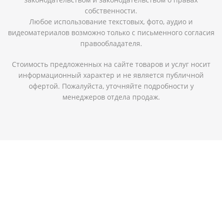
собственности.
Любое использование текстовых, фото, аудио и
видеоматериалов возможно только с письменного согласия
правообладателя.
Стоимость предложенных на сайте товаров и услуг носит
информационный характер и не является публичной
офертой. Пожалуйста, уточняйте подробности у
менеджеров отдела продаж.