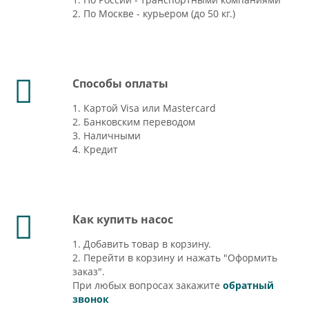
2. По Москве - курьером (до 50 кг.)
Способы оплаты
1. Картой Visa или Mastercard
2. Банковским переводом
3. Наличными
4. Кредит
Как купить насос
1. Добавить товар в корзину.
2. Перейти в корзину и нажать "Оформить
заказ".
При любых вопросах закажите
обратный
звонок