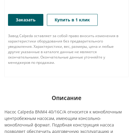
Заказать
Купить в 1 клик
Завод Calpeda оставляет за собой право вносить изменения в
характеристики оборудования без предварительного
уведомления. Характеристики, вес, размеры, цена и любые
другие указанные в каталоге данные не являются
окончательными. Окончательные данные уточняйте у
менеджеров по продажам.
Описание
Насос Calpeda BNM4 40/16C/A относится к моноблочным
центробежным насосам, имеющим консольно-
моноблочный формат. Подобная конструкция насоса
позволяет обеспечить долговечную эксплуатацию и