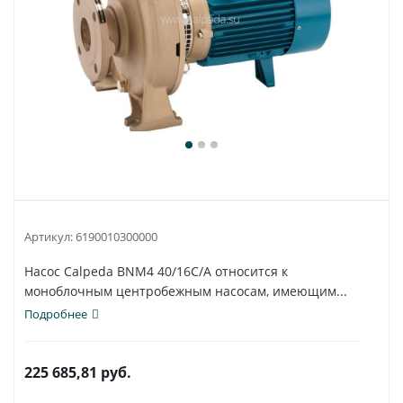
Артикул:
6190010300000
Насос Calpeda BNM4 40/16C/A относится к
моноблочным центробежным насосам, имеющим...
Подробнее
225 685,81
руб.