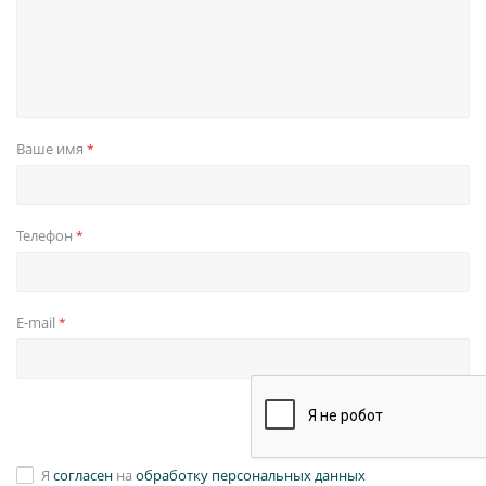
Ваше имя
*
Телефон
*
E-mail
*
Я
согласен
на
обработку персональных данных