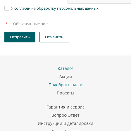
Я
согласен
на
обработку персональных данных
—
Обязательные поля
*
Отправить
Отменить
Каталог
Акции
Подобрать насос
Проекты
Гарантия и сервис
Вопрос-Ответ
Инструкции и деталировки