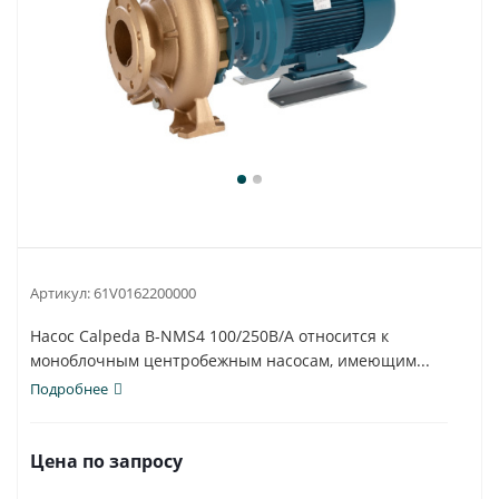
Артикул:
61V0162200000
Насос Calpeda B-NMS4 100/250B/A относится к
моноблочным центробежным насосам, имеющим...
Подробнее
Цена по запросу