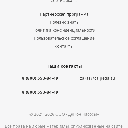
Сертификаты
Партнерская программа
Полезно знать
Политика конфиденциальности
Пользовательское соглашение
Контакты
Наши контакты
8 (800) 550-84-49
zakaz@calpeda.su
8 (800) 550-84-49
© 2021–2026 ООО «Дюкон Насосы»
Все права на любые материалы, опубликованные на сайте,