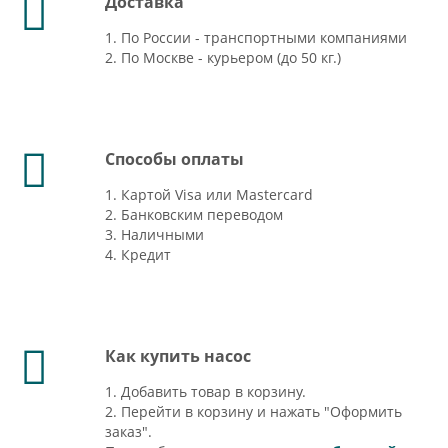
Доставка
1. По России - транспортными компаниями
2. По Москве - курьером (до 50 кг.)
Способы оплаты
1. Картой Visa или Mastercard
2. Банковским переводом
3. Наличными
4. Кредит
Как купить насос
1. Добавить товар в корзину.
2. Перейти в корзину и нажать "Оформить
заказ".