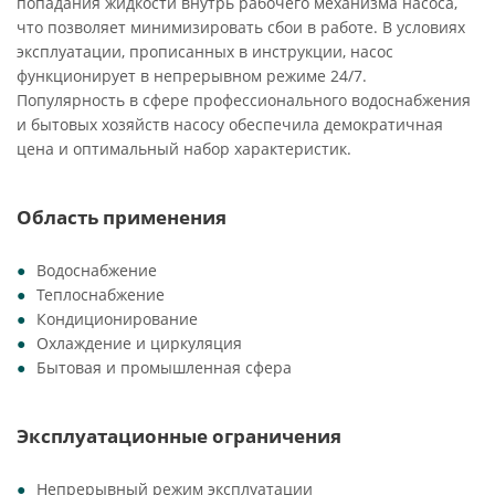
попадания жидкости внутрь рабочего механизма насоса,
что позволяет минимизировать сбои в работе. В условиях
эксплуатации, прописанных в инструкции, насос
функционирует в непрерывном режиме 24/7.
Популярность в сфере профессионального водоснабжения
и бытовых хозяйств насосу обеспечила демократичная
цена и оптимальный набор характеристик.
Область применения
Водоснабжение
Теплоснабжение
Кондиционирование
Охлаждение и циркуляция
Бытовая и промышленная сфера
Эксплуатационные ограничения
Непрерывный режим эксплуатации