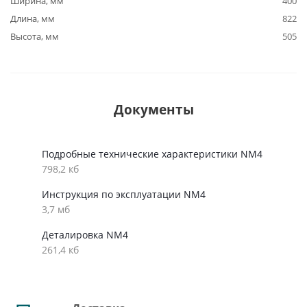
Ширина, мм
400
Длина, мм
822
Высота, мм
505
Документы
Подробные технические характеристики NM4
798,2 кб
Инструкция по эксплуатации NM4
3,7 мб
Деталировка NM4
261,4 кб