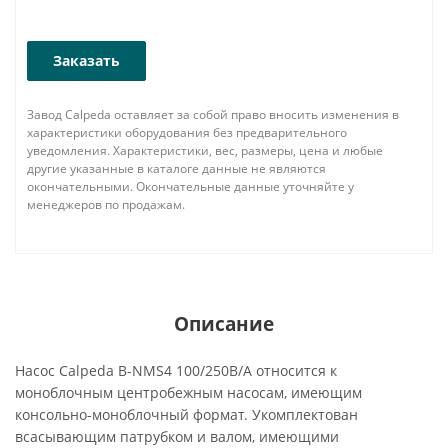
Заказать
Завод Calpeda оставляет за собой право вносить изменения в
характеристики оборудования без предварительного
уведомления. Характеристики, вес, размеры, цена и любые
другие указанные в каталоге данные не являются
окончательными. Окончательные данные уточняйте у
менеджеров по продажам.
Описание
Насос Calpeda B-NMS4 100/250B/A относится к
моноблочным центробежным насосам, имеющим
консольно-моноблочный формат. Укомплектован
всасывающим патрубком и валом, имеющими