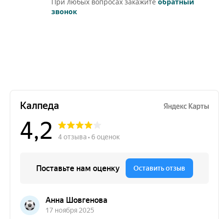
При любых вопросах закажите
обратный
звонок