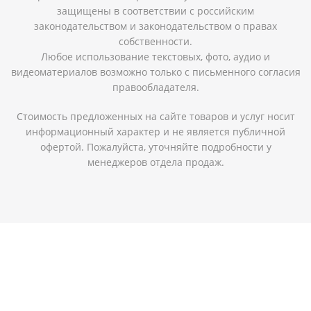
защищены в соответствии с российским
законодательством и законодательством о правах
собственности.
Любое использование текстовых, фото, аудио и
видеоматериалов возможно только с письменного согласия
правообладателя.
Стоимость предложенных на сайте товаров и услуг носит
информационный характер и не является публичной
офертой. Пожалуйста, уточняйте подробности у
менеджеров отдела продаж.