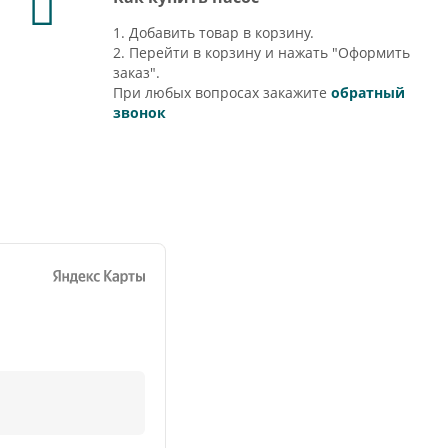
1. Добавить товар в корзину.
2. Перейти в корзину и нажать "Оформить
заказ".
При любых вопросах закажите
обратный
звонок