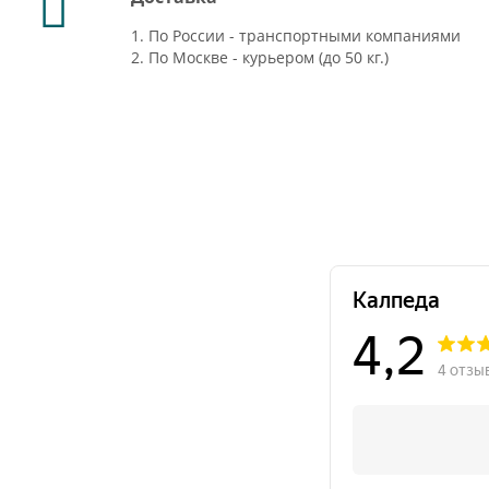
1. По России - транспортными компаниями
2. По Москве - курьером (до 50 кг.)