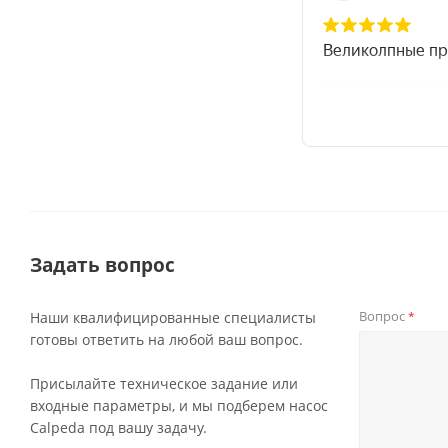
Задать вопрос
Вопрос
Наши квалифицированные специалисты
*
готовы ответить на любой ваш вопрос.
Присылайте техническое задание или
входные параметры, и мы подберем насос
Calpeda под вашу задачу.