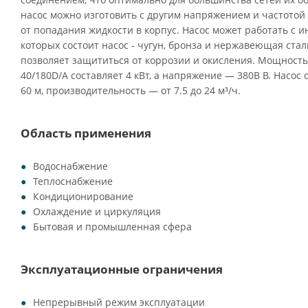
насос можно изготовить с другим напряжением и частотой
от попадания жидкости в корпус. Насос может работать с 
которых состоит насос - чугун, бронза и нержавеющая стал
позволяет защититься от коррозии и окисления. Мощность
40/180D/A составляет 4 кВт, а напряжение — 380В В. Насос 
60 м, производительность — от 7.5 до 24 м³/ч.
Область применения
Водоснабжение
Теплоснабжение
Кондиционирование
Охлаждение и циркуляция
Бытовая и промышленная сфера
Эксплуатационные ограничения
Непрерывный режим эксплуатации