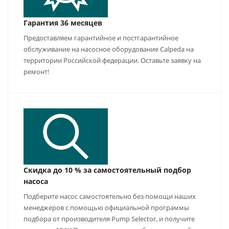
Гарантия 36 месяцев
Предоставляем гарантийное и постгарантийное
обслуживание на насосное оборудование Calpeda на
территории Российской федерации. Оставьте заявку на
ремонт!
Скидка до 10 % за самостоятельный подбор
насоса
Подберите насос самостоятельно без помощи наших
менеджеров с помощью официальной программы
подбора от производителя Pump Selector, и получите