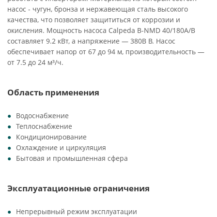
насос - чугун, бронза и нержавеющая сталь высокого
качества, что позволяет защититься от коррозии и
окисления. Мощность насоса Calpeda B-NMD 40/180A/B
составляет 9.2 кВт, а напряжение — 380В В. Насос
обеспечивает напор от 67 до 94 м, производительность —
от 7.5 до 24 м³/ч.
Область применения
Водоснабжение
Теплоснабжение
Кондиционирование
Охлаждение и циркуляция
Бытовая и промышленная сфера
Эксплуатационные ограничения
Непрерывный режим эксплуатации