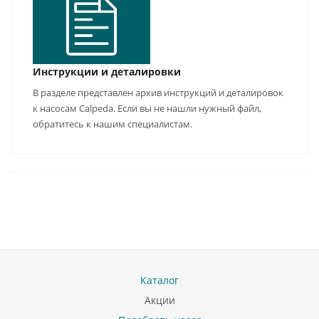
Инструкции и деталировки
В разделе представлен архив инструкций и деталировок
к насосам Calpeda. Если вы не нашли нужный файл,
обратитесь к нашим специалистам.
Каталог
Акции