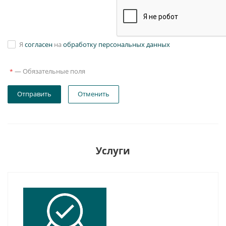
Я
согласен
на
обработку персональных данных
—
Обязательные поля
*
Отправить
Отменить
Услуги