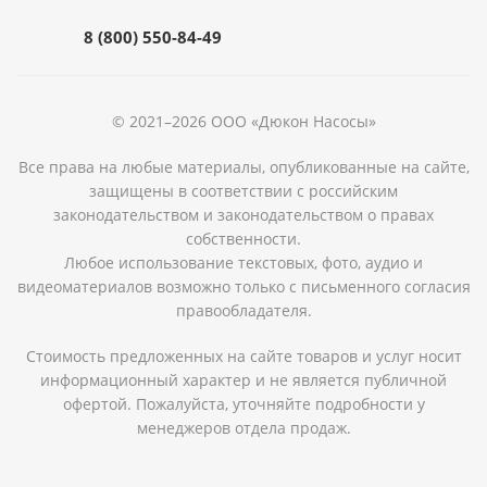
8 (800) 550-84-49
© 2021–2026 ООО «Дюкон Насосы»
Все права на любые материалы, опубликованные на сайте,
защищены в соответствии с российским
законодательством и законодательством о правах
собственности.
Любое использование текстовых, фото, аудио и
видеоматериалов возможно только с письменного согласия
правообладателя.
Стоимость предложенных на сайте товаров и услуг носит
информационный характер и не является публичной
офертой. Пожалуйста, уточняйте подробности у
менеджеров отдела продаж.