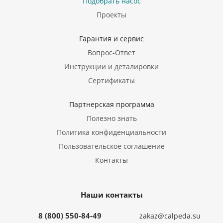
Подобрать насос
Проекты
Гарантия и сервис
Вопрос-Ответ
Инструкции и деталировки
Сертификаты
Партнерская программа
Полезно знать
Политика конфиденциальности
Пользовательское соглашение
Контакты
Наши контакты
8 (800) 550-84-49
zakaz@calpeda.su