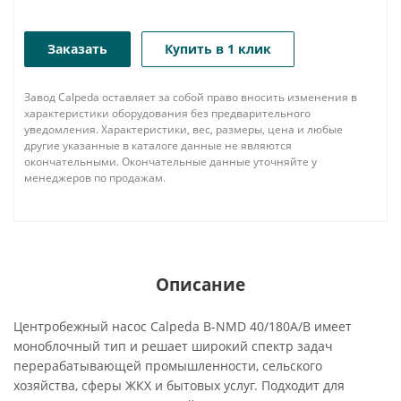
Заказать
Купить в 1 клик
Завод Calpeda оставляет за собой право вносить изменения в
характеристики оборудования без предварительного
уведомления. Характеристики, вес, размеры, цена и любые
другие указанные в каталоге данные не являются
окончательными. Окончательные данные уточняйте у
менеджеров по продажам.
Описание
Центробежный насос Calpeda B-NMD 40/180A/B имеет
моноблочный тип и решает широкий спектр задач
перерабатывающей промышленности, сельского
хозяйства, сферы ЖКХ и бытовых услуг. Подходит для