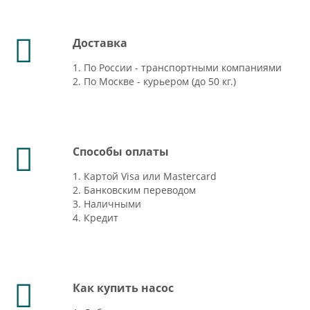
Доставка
1. По России - транспортными компаниями
2. По Москве - курьером (до 50 кг.)
Способы оплаты
1. Картой Visa или Mastercard
2. Банковским переводом
3. Наличными
4. Кредит
Как купить насос