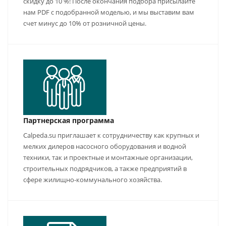
скидку до 10 %! После окончания подбора присылайте
нам PDF с подобранной моделью, и мы выставим вам
счет минус до 10% от розничной цены.
Партнерская программа
Calpeda.su приглашает к сотрудничеству как крупных и
мелких дилеров насосного оборудования и водной
техники, так и проектные и монтажные организации,
строительных подрядчиков, а также предприятий в
сфере жилищно-коммунального хозяйства.