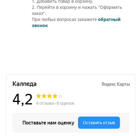
1. Добавить товар в корзину.
2. Перейти в корзину и нажать "Оформить
заказ".
При любых вопросах закажите
обратный
звонок