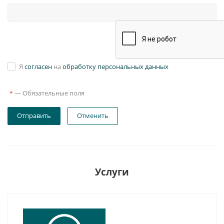
Я
согласен
на
обработку персональных данных
—
Обязательные поля
*
Отправить
Отменить
Услуги