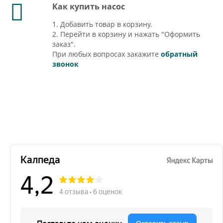
Как купить насос
1. Добавить товар в корзину.
2. Перейти в корзину и нажать "Оформить
заказ".
При любых вопросах закажите
обратный
звонок