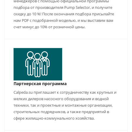
менеджеров с помощью официальной программы
подбора от производителя Pump Selector, и получите
скидку до 10 %! После окончания подбора присылайте
нам PDF с подобранной моделью, и мы выставим вам
счет минус до 10% от розничной цены.
Партнерская программа
Calpeda.su приглашает к сотрудничеству как крупных и
мелких дилеров насосного оборудования и водной
техники, так и проектные и монтажные организации,
строительных подрядчиков, а также предприятий в
сфере жилищно-коммунального хозяйства.