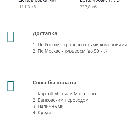
111,3 кб
337,8 кб
Доставка
1. По России - транспортными компаниями
2. По Москве - курьером (до 50 кг.)
Способы оплаты
1. Картой Visa или Mastercard
2. Банковским переводом
3. Наличными
4. Кредит