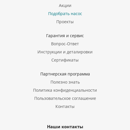
Акции
Подобрать насос
Проекты
Гарантия и сервис
Вопрос-Ответ
Инструкции и деталировки
Сертификаты
Партнерская программа
Полезно знать
Политика конфиденциальности
Пользовательское соглашение
Контакты
Наши контакты