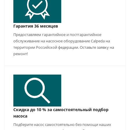
Гарантия 36 месяцев
Предоставляем гарантийное и постгарантийное
обслуживание на насосное оборудование Calpeda на
территории Российской федерации. Оставьте заявку на
ремонт!
Скидка до 10 % за самостоятельный подбор
насоса
Подберите насос самостоятельно без помощи наших