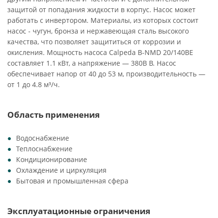
защитой от попадания жидкости в корпус. Насос может
работать с инвертором. Материалы, из которых состоит
насос - чугун, бронза и нержавеющая сталь высокого
качества, что позволяет защититься от коррозии и
окисления. Мощность насоса Calpeda B-NMD 20/140BE
составляет 1.1 кВт, а напряжение — 380В В. Насос
обеспечивает напор от 40 до 53 м, производительность —
от 1 до 4.8 м³/ч.
Область применения
Водоснабжение
Теплоснабжение
Кондиционирование
Охлаждение и циркуляция
Бытовая и промышленная сфера
Эксплуатационные ограничения