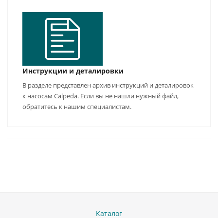
Инструкции и деталировки
В разделе представлен архив инструкций и деталировок
к насосам Calpeda. Если вы не нашли нужный файл,
обратитесь к нашим специалистам.
Каталог