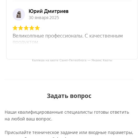
Калпеда на карте Санкт‑Петербурга — Яндекс Карты
Задать вопрос
Наши квалифицированные специалисты готовы ответить
на любой ваш вопрос.
Присылайте техническое задание или входные параметры,