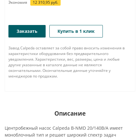
Экономия
12 310,95
руб.
Заказать
Купить в 1 клик
Завод Calpeda оставляет за собой право вносить изменения в
характеристики оборудования без предварительного
уведомления. Характеристики, вес, размеры, цена и любые
другие указанные в каталоге данные не являются
окончательными. Окончательные данные уточняйте у
менеджеров по продажам.
Описание
Центробежный насос Calpeda B-NMD 20/140B/A имеет
моноблочный тип и решает широкий спектр задач