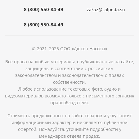
8 (800) 550-84-49
zakaz@calpeda.su
8 (800) 550-84-49
© 2021–2026 ООО «Дюкон Насосы»
Все права на любые материалы, опубликованные на сайте,
защищены в соответствии с российским
законодательством и законодательством о правах
собственности.
Любое использование текстовых, фото, аудио и
видеоматериалов возможно только с письменного согласия
правообладателя.
Стоимость предложенных на сайте товаров и услуг носит
информационный характер и не является публичной
офертой. Пожалуйста, уточняйте подробности у
менеджеров отдела продаж.