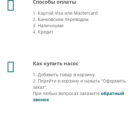
Способы оплаты
1. Картой Visa или Mastercard
2. Банковским переводом
3. Наличными
4. Кредит
Как купить насос
1. Добавить товар в корзину.
2. Перейти в корзину и нажать "Оформить
заказ".
При любых вопросах закажите
обратный
звонок