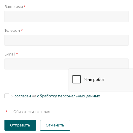
Ваше имя
*
Телефон
*
E-mail
*
Я
согласен
на
обработку персональных данных
—
Обязательные поля
*
Отправить
Отменить