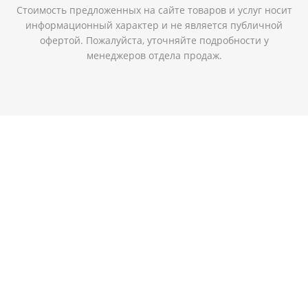
Стоимость предложенных на сайте товаров и услуг носит
информационный характер и не является публичной
офертой. Пожалуйста, уточняйте подробности у
менеджеров отдела продаж.