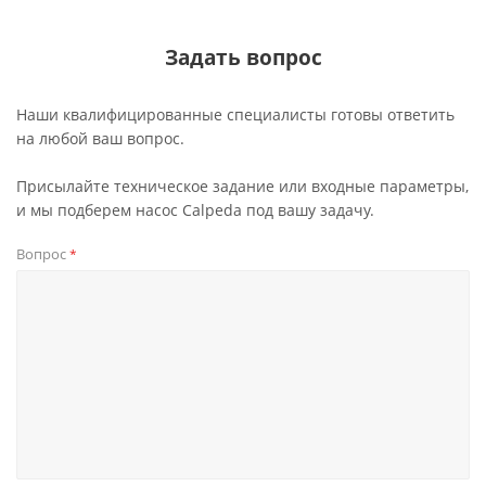
Задать вопрос
Наши квалифицированные специалисты готовы ответить
на любой ваш вопрос.
Присылайте техническое задание или входные параметры,
и мы подберем насос Calpeda под вашу задачу.
Вопрос
*