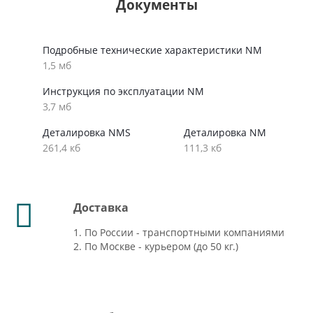
Документы
Подробные технические характеристики NM
1,5 мб
Инструкция по эксплуатации NM
3,7 мб
Деталировка NMS
Деталировка NM
261,4 кб
111,3 кб
Доставка
1. По России - транспортными компаниями
2. По Москве - курьером (до 50 кг.)