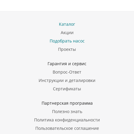
Каталог
Акции
Подобрать насос
Проекты
Гарантия и сервис
Вопрос-Ответ
Инструкции и деталировки
Сертификаты
Партнерская программа
Полезно знать
Политика конфиденциальности
Пользовательское соглашение