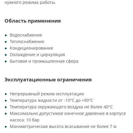
нужного режима работы.
Область применения
Водоснабжение
Теплоснабжение
Кондиционирование
Охлаждение и циркуляция
Бытовая и промышленная сфера
Эксплуатационные ограничения
Непрерывный режим эксплуатации
Температура жидкости от -10°C до +90°C
Температура окружающего воздуха не более 40°C
Максимально допустимое конечное давление в корпусе
насоса: 10 бар
Манометрическая высота всасывания не более 7 м