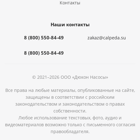
Контакты
Наши контакты
8 (800) 550-84-49
zakaz@calpeda.su
8 (800) 550-84-49
© 2021–2026 ООО «Дюкон Насосы»
Все права на любые материалы, опубликованные на сайте,
защищены в соответствии с российским
законодательством и законодательством о правах
собственности.
Любое использование текстовых, фото, аудио и
видеоматериалов возможно только с письменного согласия
правообладателя.