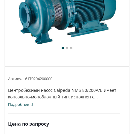
Артикул:
61T0204200000
Центробежный насос Calpeda NMS 80/200A/B имеет
консольно-моноблочный тип, исполнен с...
Подробнее
Цена по запросу