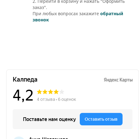
2. Перейти в корзину и нажать "Оформить
заказ".
При любых вопросах закажите
обратный
звонок