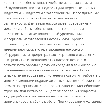
исполнения обеспечивает удобство использования и
обслуживания. насоса. Подходит для перекачки чистых
жидкостей, и жидкостей с загрязнением. Насос применим
практически во всех областях хозяйственной
деятельности. Двигатель насоса имеет современный
механизм работы, обеспечивая долговечность и
надежность, а также пониженный уровень шума.
Материалы изготовления насоса - чугун, бронза,
нержавеющая сталь высокого качества, латунь -
увеличивают срок эксплуатирования насосного
оборудования и предотвращают коррозию и окисление.
Специальные исполнения этих насосов позволяют
возможность работы с другими средами в том числе и с
повышенной или пониженной кислотностью. Также
специальные торцевые уплотнения позволяют работать с
многочисленными водогликолевыми смесями. Кроме того,
возможно взрывозащищенное исполнение. Моноблочное
строение полностью защищает от попадания жидкости
внутрь рабочего механизма насоса, что позволяет
минимизировать сбои в работе. При следованию условиям