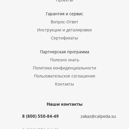
Гарантия и сервис
Вопрос-Ответ
Инструкции и деталировки
Сертификаты
Партнерская программа
Полезно знать
Политика конфиденциальности
Пользовательское соглашение
Контакты
Наши контакты
8 (800) 550-84-49
zakaz@calpeda.su