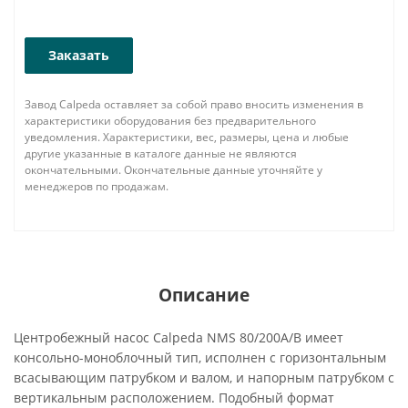
Заказать
Завод Calpeda оставляет за собой право вносить изменения в
характеристики оборудования без предварительного
уведомления. Характеристики, вес, размеры, цена и любые
другие указанные в каталоге данные не являются
окончательными. Окончательные данные уточняйте у
менеджеров по продажам.
Описание
Центробежный насос Calpeda NMS 80/200A/B имеет
консольно-моноблочный тип, исполнен с горизонтальным
всасывающим патрубком и валом, и напорным патрубком с
вертикальным расположением. Подобный формат