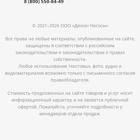
8 (800) 550-84-49
© 2021–2026 ООО «Дюкон Насосы»
Все права на любые материалы, опубликованные на сайте,
защищены в соответствии с российским
законодательством и законодательством о правах
собственности.
Любое использование текстовых, фото, аудио и
видеоматериалов возможно только с письменного согласия
правообладателя.
Стоимость предложенных на сайте товаров и услуг носит
информационный характер и не является публичной
офертой. Пожалуйста, уточняйте подробности у
менеджеров отдела продаж.