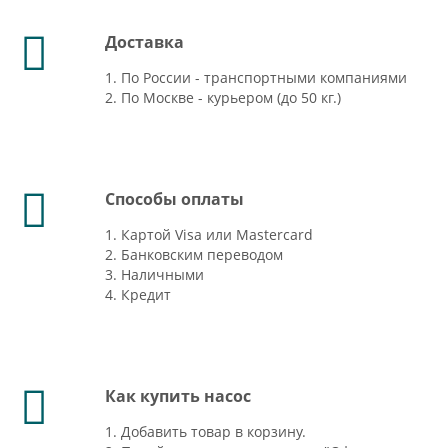
Доставка
1. По России - транспортными компаниями
2. По Москве - курьером (до 50 кг.)
Способы оплаты
1. Картой Visa или Mastercard
2. Банковским переводом
3. Наличными
4. Кредит
Как купить насос
1. Добавить товар в корзину.