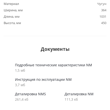
Материал
Чугун
Ширина, мм
364
Длина, мм
1031
Высота, мм
450
Документы
Подробные технические характеристики NM
1,5 мб
Инструкция по эксплуатации NM
3,7 мб
Деталировка NMS
Деталировка NM
261,4 кб
111,3 кб