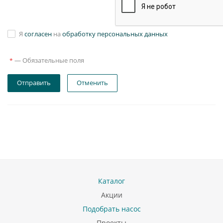
Я
согласен
на
обработку персональных данных
—
Обязательные поля
*
Отправить
Отменить
Каталог
Акции
Подобрать насос
Проекты