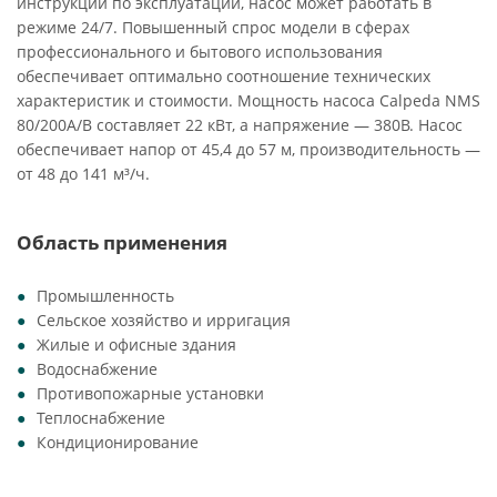
инструкции по эксплуатации, насос может работать в
режиме 24/7. Повышенный спрос модели в сферах
профессионального и бытового использования
обеспечивает оптимально соотношение технических
характеристик и стоимости. Мощность насоса Calpeda NMS
80/200A/B составляет 22 кВт, а напряжение — 380В. Насос
обеспечивает напор от 45,4 до 57 м, производительность —
от 48 до 141 м³/ч.
Область применения
Промышленность
Сельское хозяйство и ирригация
Жилые и офисные здания
Водоснабжение
Противопожарные установки
Теплоснабжение
Кондиционирование