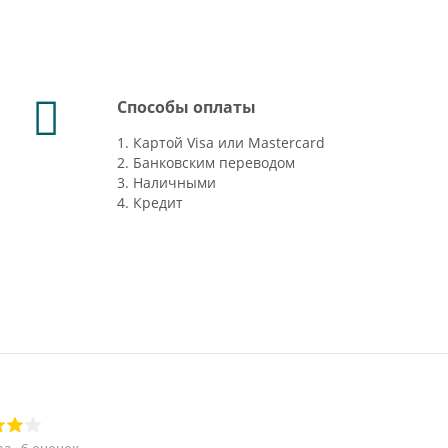
Способы оплаты
1. Картой Visa или Mastercard
2. Банковским переводом
3. Наличными
4. Кредит