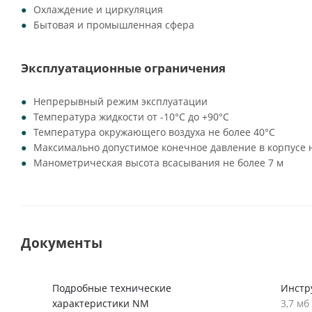
Охлаждение и циркуляция
Бытовая и промышленная сфера
Эксплуатационные ограничения
Непрерывный режим эксплуатации
Температура жидкости от -10°C до +90°C
Температура окружающего воздуха не более 40°C
Максимально допустимое конечное давление в корпусе н
Манометрическая высота всасывания не более 7 м
Документы
Подробные технические
Инстр
характеристики NM
3,7 мб