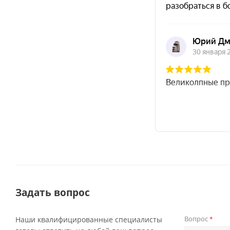
Задать вопрос
Вопрос
Наши квалифицированные специалисты
*