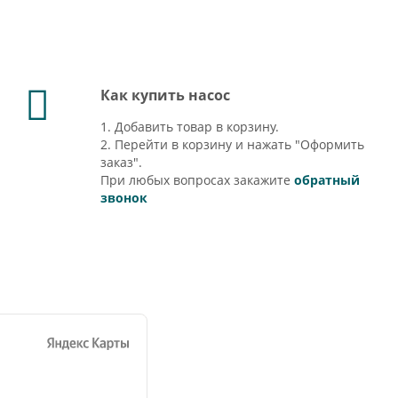
Как купить насос
1. Добавить товар в корзину.
2. Перейти в корзину и нажать "Оформить
заказ".
При любых вопросах закажите
обратный
звонок