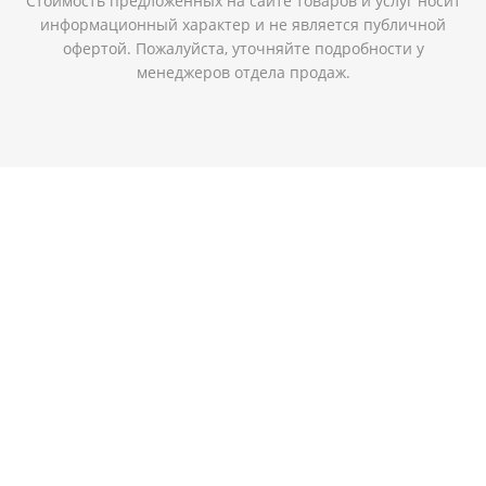
Стоимость предложенных на сайте товаров и услуг носит
информационный характер и не является публичной
офертой. Пожалуйста, уточняйте подробности у
менеджеров отдела продаж.