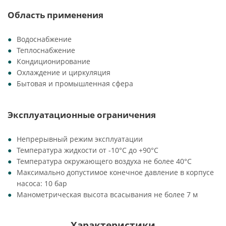
Область применения
Водоснабжение
Теплоснабжение
Кондиционирование
Охлаждение и циркуляция
Бытовая и промышленная сфера
Эксплуатационные ограничения
Непрерывный режим эксплуатации
Температура жидкости от -10°C до +90°C
Температура окружающего воздуха не более 40°C
Максимально допустимое конечное давление в корпусе
насоса: 10 бар
Манометрическая высота всасывания не более 7 м
Характеристики