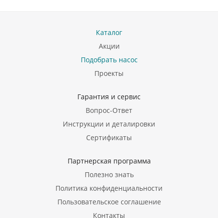
Каталог
Акции
Подобрать насос
Проекты
Гарантия и сервис
Вопрос-Ответ
Инструкции и деталировки
Сертификаты
Партнерская программа
Полезно знать
Политика конфиденциальности
Пользовательское соглашение
Контакты