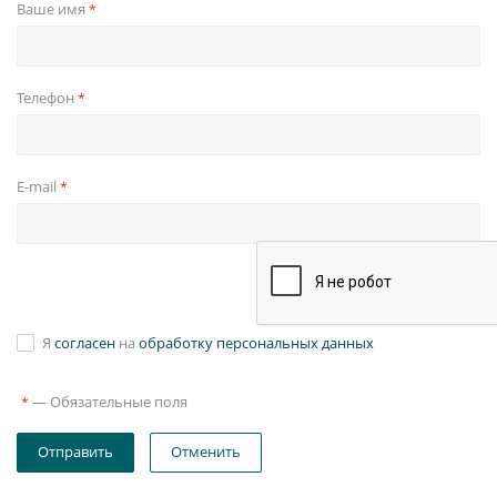
Ваше имя
*
Телефон
*
E-mail
*
Я
согласен
на
обработку персональных данных
—
Обязательные поля
*
Отправить
Отменить