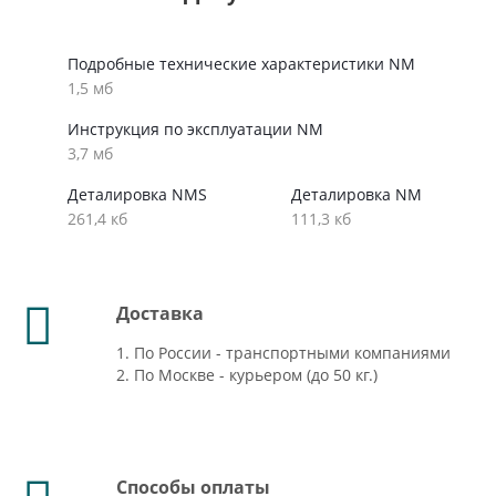
Подробные технические характеристики NM
1,5 мб
Инструкция по эксплуатации NM
3,7 мб
Деталировка NMS
Деталировка NM
261,4 кб
111,3 кб
Доставка
1. По России - транспортными компаниями
2. По Москве - курьером (до 50 кг.)
Способы оплаты