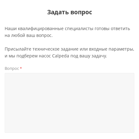
Задать вопрос
Наши квалифицированные специалисты готовы ответить
на любой ваш вопрос.
Присылайте техническое задание или входные параметры,
и мы подберем насос Calpeda под вашу задачу.
Вопрос
*