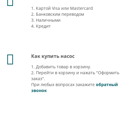
1. Картой Visa или Mastercard
2. Банковским переводом
3. Наличными
4. Кредит
Как купить насос
1. Добавить товар в корзину.
2. Перейти в корзину и нажать "Оформить
заказ".
При любых вопросах закажите
обратный
звонок