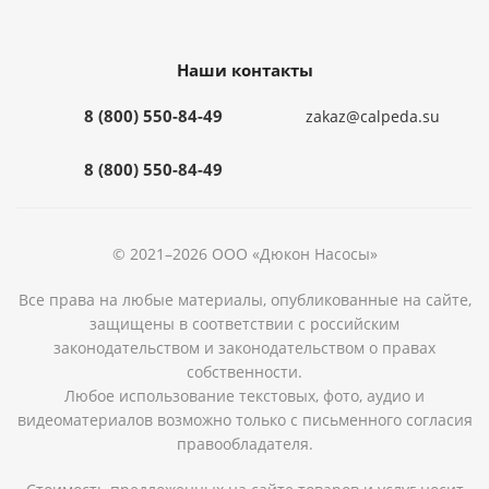
Наши контакты
8 (800) 550-84-49
zakaz@calpeda.su
8 (800) 550-84-49
© 2021–2026 ООО «Дюкон Насосы»
Все права на любые материалы, опубликованные на сайте,
защищены в соответствии с российским
законодательством и законодательством о правах
собственности.
Любое использование текстовых, фото, аудио и
видеоматериалов возможно только с письменного согласия
правообладателя.