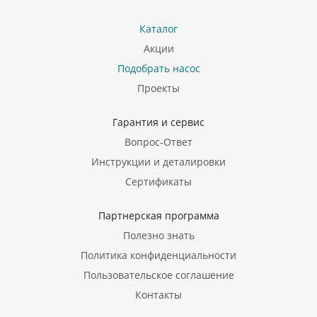
Каталог
Акции
Подобрать насос
Проекты
Гарантия и сервис
Вопрос-Ответ
Инструкции и деталировки
Сертификаты
Партнерская программа
Полезно знать
Политика конфиденциальности
Пользовательское соглашение
Контакты