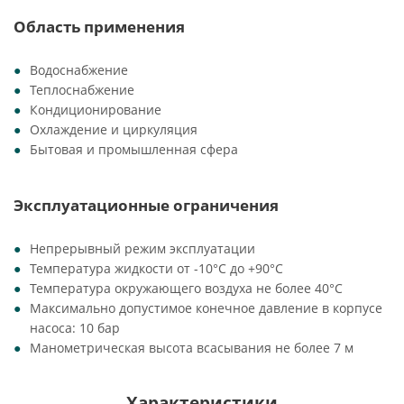
Область применения
Водоснабжение
Теплоснабжение
Кондиционирование
Охлаждение и циркуляция
Бытовая и промышленная сфера
Эксплуатационные ограничения
Непрерывный режим эксплуатации
Температура жидкости от -10°C до +90°C
Температура окружающего воздуха не более 40°C
Максимально допустимое конечное давление в корпусе
насоса: 10 бар
Манометрическая высота всасывания не более 7 м
Характеристики