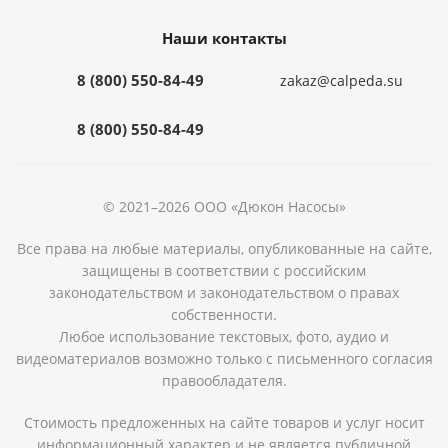
Наши контакты
8 (800) 550-84-49
zakaz@calpeda.su
8 (800) 550-84-49
© 2021–2026 ООО «Дюкон Насосы»
Все права на любые материалы, опубликованные на сайте,
защищены в соответствии с российским
законодательством и законодательством о правах
собственности.
Любое использование текстовых, фото, аудио и
видеоматериалов возможно только с письменного согласия
правообладателя.
Стоимость предложенных на сайте товаров и услуг носит
информационный характер и не является публичной