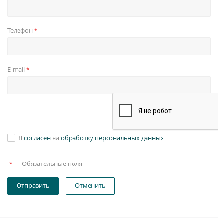
Телефон
*
E-mail
*
Я
согласен
на
обработку персональных данных
—
Обязательные поля
*
Отправить
Отменить