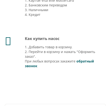
1. Картой Visa или Mastercard
2. Банковским переводом
3. Наличными
4. Кредит
Как купить насос
1. Добавить товар в корзину.
2. Перейти в корзину и нажать "Оформить
заказ".
При любых вопросах закажите
обратный
звонок