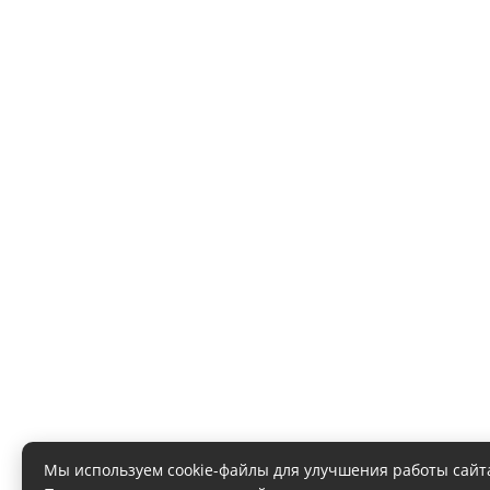
Мы используем cookie-файлы для улучшения работы сайт