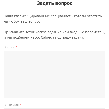
Задать вопрос
Наши квалифицированные специалисты готовы ответить
на любой ваш вопрос.
Присылайте техническое задание или входные параметры,
и мы подберем насос Calpeda под вашу задачу.
Вопрос
*
Ваше имя
*