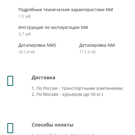
Подробные технические характеристики NM
1,5 мб
Инструкция по эксплуатации NM
3,7 мб
Деталировка NMS
Деталировка NM
261,4 кб
111,3 кб
Доставка
1. По России - транспортными компаниями
2. По Москве - курьером (до 50 кг.)
Способы оплаты