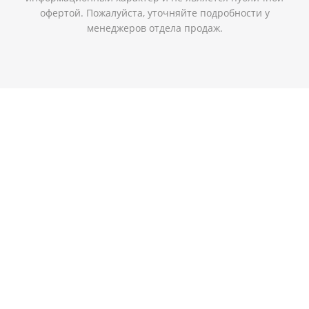
офертой. Пожалуйста, уточняйте подробности у
менеджеров отдела продаж.