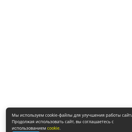
Мы используем cookie-файлы для улучшения работы сайт
Продолжая использовать сайт, вы соглашаетесь с
использованием
cookie
.