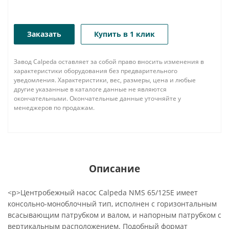
Заказать
Купить в 1 клик
Завод Calpeda оставляет за собой право вносить изменения в
характеристики оборудования без предварительного
уведомления. Характеристики, вес, размеры, цена и любые
другие указанные в каталоге данные не являются
окончательными. Окончательные данные уточняйте у
менеджеров по продажам.
Описание
<p>Центробежный насос Calpeda NMS 65/125E имеет
консольно-моноблочный тип, исполнен с горизонтальным
всасывающим патрубком и валом, и напорным патрубком с
вертикальным расположением. Подобный формат