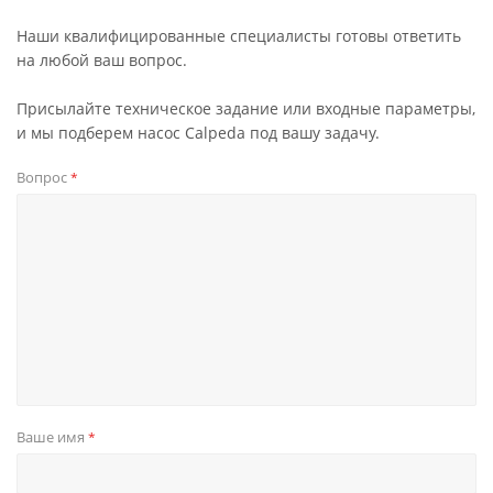
Наши квалифицированные специалисты готовы ответить
на любой ваш вопрос.
Присылайте техническое задание или входные параметры,
и мы подберем насос Calpeda под вашу задачу.
Вопрос
*
Ваше имя
*