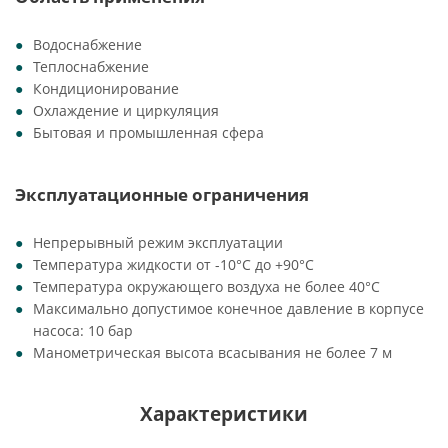
Водоснабжение
Теплоснабжение
Кондиционирование
Охлаждение и циркуляция
Бытовая и промышленная сфера
Эксплуатационные ограничения
Непрерывный режим эксплуатации
Температура жидкости от -10°C до +90°C
Температура окружающего воздуха не более 40°C
Максимально допустимое конечное давление в корпусе
насоса: 10 бар
Манометрическая высота всасывания не более 7 м
Характеристики