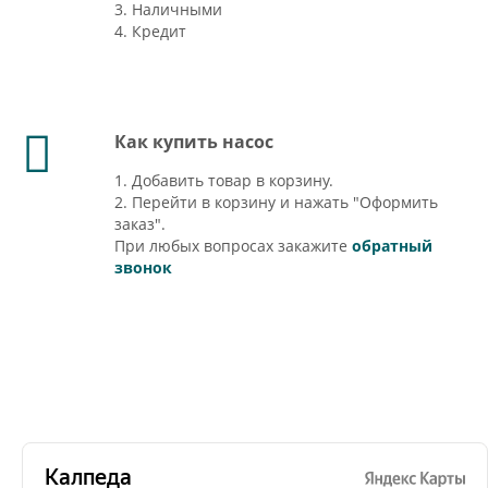
3. Наличными
4. Кредит
Как купить насос
1. Добавить товар в корзину.
2. Перейти в корзину и нажать "Оформить
заказ".
При любых вопросах закажите
обратный
звонок