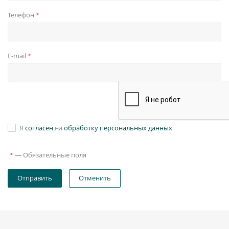
Телефон
*
E-mail
*
Я
согласен
на
обработку персональных данных
—
Обязательные поля
*
Отправить
Отменить