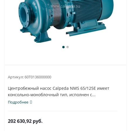
Артикул:
60T0136000000
Центробежный насос Calpeda NMS 65/125E имеет
консольно-моноблочный тип, исполнен с...
Подробнее
202 630,92
руб.