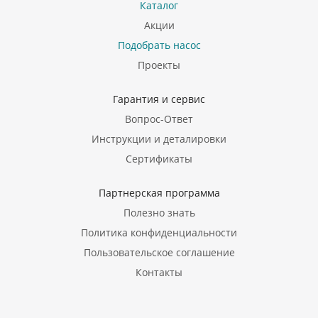
Каталог
Акции
Подобрать насос
Проекты
Гарантия и сервис
Вопрос-Ответ
Инструкции и деталировки
Сертификаты
Партнерская программа
Полезно знать
Политика конфиденциальности
Пользовательское соглашение
Контакты