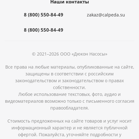
Наши контакты
8 (800) 550-84-49
zakaz@calpeda.su
8 (800) 550-84-49
© 2021–2026 ООО «Дюкон Насосы»
Все права на любые материалы, опубликованные на сайте,
защищены в соответствии с российским
законодательством и законодательством о правах
собственности.
Любое использование текстовых, фото, аудио и
видеоматериалов возможно только с письменного согласия
правообладателя.
Стоимость предложенных на сайте товаров и услуг носит
информационный характер и не является публичной
офертой. Пожалуйста, уточняйте подробности у