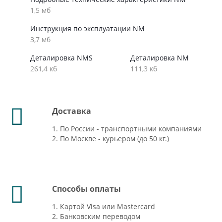
1,5 мб
Инструкция по эксплуатации NM
3,7 мб
Деталировка NMS
Деталировка NM
261,4 кб
111,3 кб
Доставка
1. По России - транспортными компаниями
2. По Москве - курьером (до 50 кг.)
Способы оплаты
1. Картой Visa или Mastercard
2. Банковским переводом