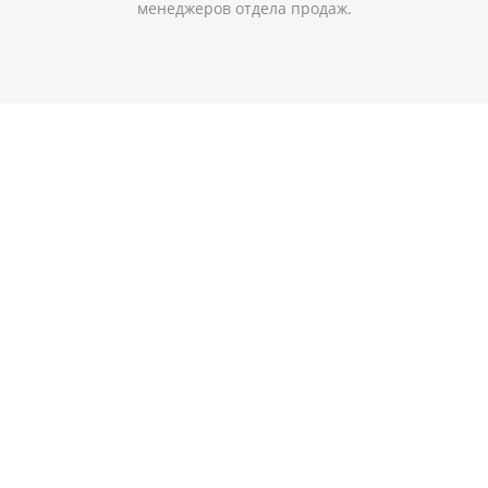
менеджеров отдела продаж.