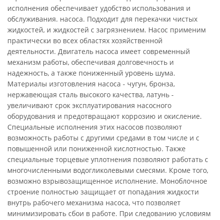
исполнения обеспечивает удобство использования и
обслуживания. насоса. Подходит для перекачки чистых
жидкостей, и жидкостей с загрязнением. Насос применим
практически во всех областях хозяйственной
деятельности. Двигатель насоса имеет современный
механизм работы, обеспечивая долговечность и
надежность, а также пониженный уровень шума.
Материалы изготовления насоса - чугун, бронза,
нержавеющая сталь высокого качества, латунь -
увеличивают срок эксплуатирования насосного
оборудования и предотвращают коррозию и окисление.
Специальные исполнения этих насосов позволяют
возможность работы с другими средами в том числе и с
повышенной или пониженной кислотностью. Также
специальные торцевые уплотнения позволяют работать с
многочисленными водогликолевыми смесями. Кроме того,
возможно взрывозащищенное исполнение. Моноблочное
строение полностью защищает от попадания жидкости
внутрь рабочего механизма насоса, что позволяет
минимизировать сбои в работе. При следованию условиям