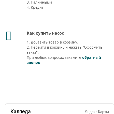
3. Наличными
4. Кредит
Как купить насос
1. Добавить товар в корзину.
2. Перейти в корзину и нажать "Оформить
заказ".
При любых вопросах закажите
обратный
звонок