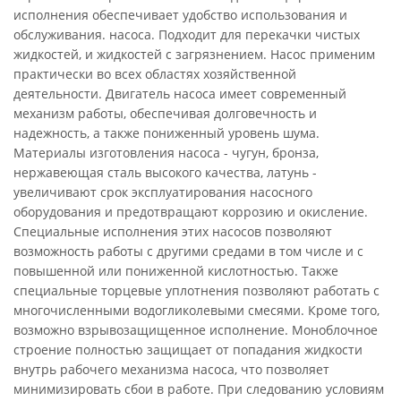
исполнения обеспечивает удобство использования и
обслуживания. насоса. Подходит для перекачки чистых
жидкостей, и жидкостей с загрязнением. Насос применим
практически во всех областях хозяйственной
деятельности. Двигатель насоса имеет современный
механизм работы, обеспечивая долговечность и
надежность, а также пониженный уровень шума.
Материалы изготовления насоса - чугун, бронза,
нержавеющая сталь высокого качества, латунь -
увеличивают срок эксплуатирования насосного
оборудования и предотвращают коррозию и окисление.
Специальные исполнения этих насосов позволяют
возможность работы с другими средами в том числе и с
повышенной или пониженной кислотностью. Также
специальные торцевые уплотнения позволяют работать с
многочисленными водогликолевыми смесями. Кроме того,
возможно взрывозащищенное исполнение. Моноблочное
строение полностью защищает от попадания жидкости
внутрь рабочего механизма насоса, что позволяет
минимизировать сбои в работе. При следованию условиям