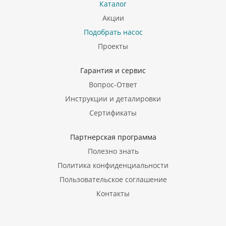
Каталог
Акции
Подобрать насос
Проекты
Гарантия и сервис
Вопрос-Ответ
Инструкции и деталировки
Сертификаты
Партнерская программа
Полезно знать
Политика конфиденциальности
Пользовательское соглашение
Контакты