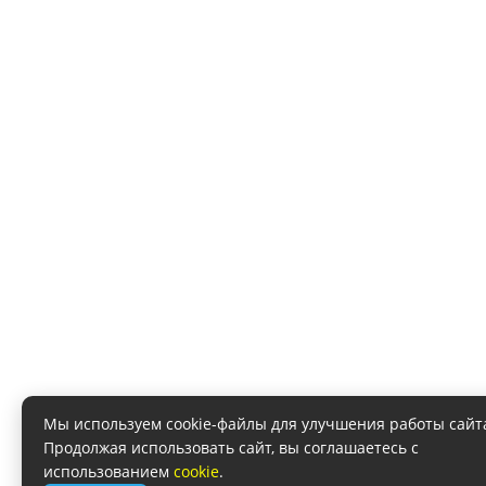
Мы используем cookie-файлы для улучшения работы сайт
Продолжая использовать сайт, вы соглашаетесь с
использованием
cookie
.