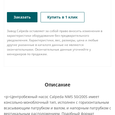
Заказать
Купить в 1 клик
Завод Calpeda оставляет за собой право вносить изменения в
характеристики оборудования без предварительного
уведомления. Характеристики, вес, размеры, цена и любые
другие указанные в каталоге данные не являются
окончательными. Окончательные данные уточняйте у
менеджеров по продажам.
Описание
<p>Центробежный насос Calpeda NMS 50/200S имеет
консольно-моноблочный тип, исполнен с горизонтальным
всасывающим патрубком и валом, и напорным патрубком с
вертикальным расположением. Подобный формат