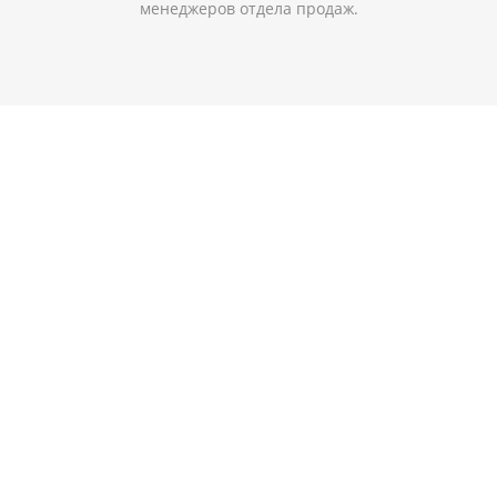
менеджеров отдела продаж.