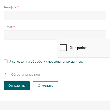
Телефон
*
E-mail
*
Я
согласен
на
обработку персональных данных
—
Обязательные поля
*
Отправить
Отменить