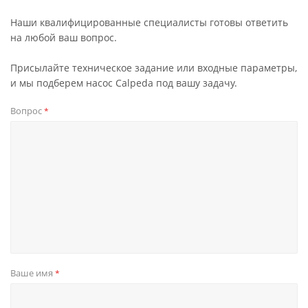
Наши квалифицированные специалисты готовы ответить
на любой ваш вопрос.
Присылайте техническое задание или входные параметры,
и мы подберем насос Calpeda под вашу задачу.
Вопрос
*
Ваше имя
*