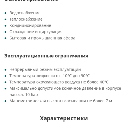
Водоснабжение
Теплоснабжение
Кондиционирование
Охлаждение и циркуляция
Бытовая и промышленная сфера
Эксплуатационные ограничения
Непрерывный режим эксплуатации
Температура жидкости от -10°C до +90°C
Температура окружающего воздуха не более 40°C
Максимально допустимое конечное давление в корпусе
насоса: 10 бар
Манометрическая высота всасывания не более 7 м
Характеристики