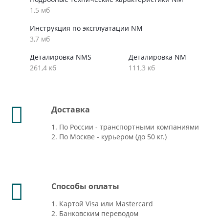
1,5 мб
Инструкция по эксплуатации NM
3,7 мб
Деталировка NMS
Деталировка NM
261,4 кб
111,3 кб
Доставка
1. По России - транспортными компаниями
2. По Москве - курьером (до 50 кг.)
Способы оплаты
1. Картой Visa или Mastercard
2. Банковским переводом