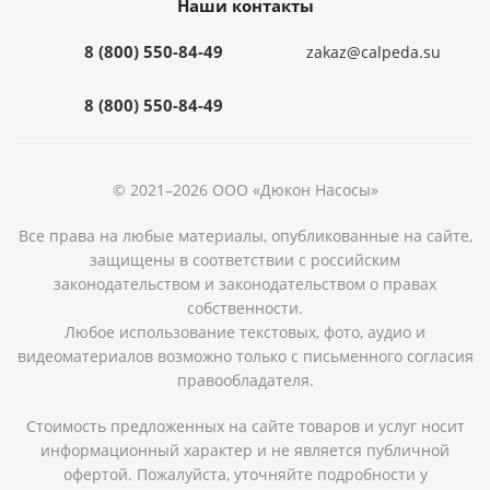
Наши контакты
8 (800) 550-84-49
zakaz@calpeda.su
8 (800) 550-84-49
© 2021–2026 ООО «Дюкон Насосы»
Все права на любые материалы, опубликованные на сайте,
защищены в соответствии с российским
законодательством и законодательством о правах
собственности.
Любое использование текстовых, фото, аудио и
видеоматериалов возможно только с письменного согласия
правообладателя.
Стоимость предложенных на сайте товаров и услуг носит
информационный характер и не является публичной
офертой. Пожалуйста, уточняйте подробности у