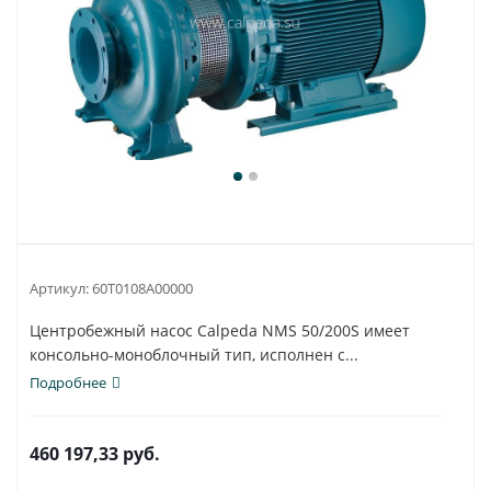
Артикул:
60T0108A00000
Центробежный насос Calpeda NMS 50/200S имеет
консольно-моноблочный тип, исполнен с...
Подробнее
460 197,33
руб.