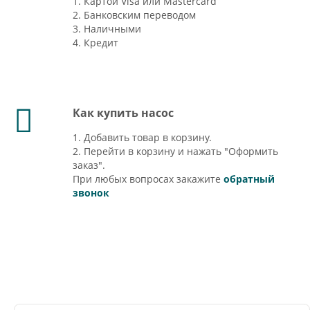
1. Картой Visa или Mastercard
2. Банковским переводом
3. Наличными
4. Кредит
Как купить насос
1. Добавить товар в корзину.
2. Перейти в корзину и нажать "Оформить
заказ".
При любых вопросах закажите
обратный
звонок