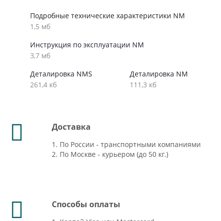
Подробные технические характеристики NM
1,5 мб
Инструкция по эксплуатации NM
3,7 мб
Деталировка NMS
Деталировка NM
261,4 кб
111,3 кб
Доставка
1. По России - транспортными компаниями
2. По Москве - курьером (до 50 кг.)
Способы оплаты