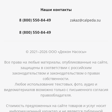
Наши контакты
8 (800) 550-84-49
zakaz@calpeda.su
8 (800) 550-84-49
© 2021–2026 ООО «Дюкон Насосы»
Все права на любые материалы, опубликованные на сайте,
защищены в соответствии с российским
законодательством и законодательством о правах
собственности.
Любое использование текстовых, фото, аудио и
видеоматериалов возможно только с письменного согласия
правообладателя.
Стоимость предложенных на сайте товаров и услуг носит
информационный характер и не является публичной