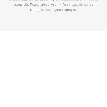
офертой. Пожалуйста, уточняйте подробности у
менеджеров отдела продаж.