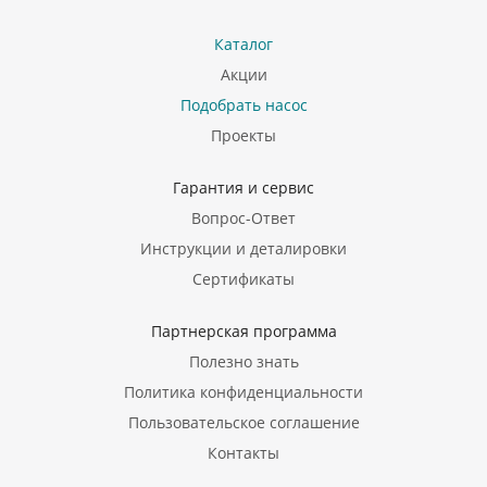
Каталог
Акции
Подобрать насос
Проекты
Гарантия и сервис
Вопрос-Ответ
Инструкции и деталировки
Сертификаты
Партнерская программа
Полезно знать
Политика конфиденциальности
Пользовательское соглашение
Контакты