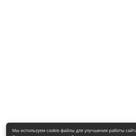
Мы используем cookie-файлы для улучшения работы сайт