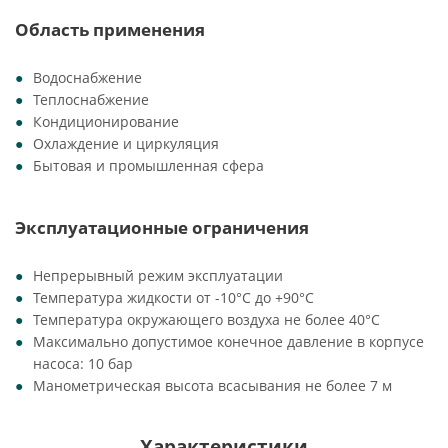
Область применения
Водоснабжение
Теплоснабжение
Кондиционирование
Охлаждение и циркуляция
Бытовая и промышленная сфера
Эксплуатационные ограничения
Непрерывный режим эксплуатации
Температура жидкости от -10°C до +90°C
Температура окружающего воздуха не более 40°C
Максимально допустимое конечное давление в корпусе
насоса: 10 бар
Манометрическая высота всасывания не более 7 м
Характеристики