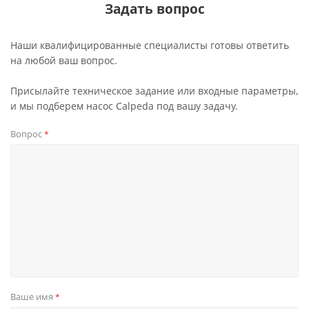
Задать вопрос
Наши квалифицированные специалисты готовы ответить
на любой ваш вопрос.
Присылайте техническое задание или входные параметры,
и мы подберем насос Calpeda под вашу задачу.
Вопрос
*
Ваше имя
*