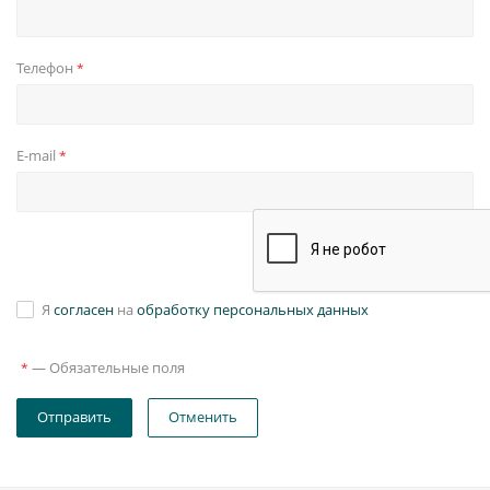
Телефон
*
E-mail
*
Я
согласен
на
обработку персональных данных
—
Обязательные поля
*
Отправить
Отменить