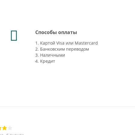
Способы оплаты
1. Картой Visa или Mastercard
2. Банковским переводом
3. Наличными
4. Кредит