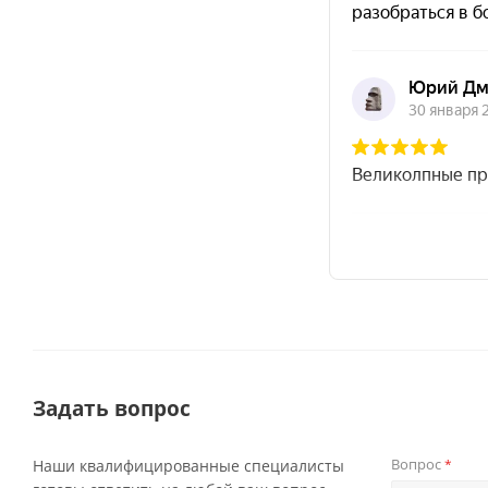
Задать вопрос
Вопрос
Наши квалифицированные специалисты
*