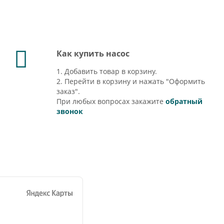
Как купить насос
1. Добавить товар в корзину.
2. Перейти в корзину и нажать "Оформить
заказ".
При любых вопросах закажите
обратный
звонок