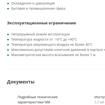
Охлаждение и циркуляция
Бытовая и промышленная сфера
Эксплуатационные ограничения
Непрерывный режим эксплуатации
Температура жидкости от -10°C до +90°C
Температура окружающего воздуха не более 40°C
Максимально допустимое конечное давление в корпусе н
Манометрическая высота всасывания не более 7 м
Документы
Подробные технические
Инстр
характеристики NM
3,7 мб