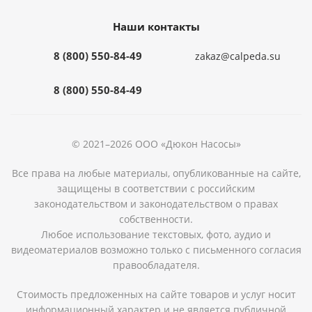
Наши контакты
8 (800) 550-84-49
zakaz@calpeda.su
8 (800) 550-84-49
© 2021–2026 ООО «Дюкон Насосы»
Все права на любые материалы, опубликованные на сайте,
защищены в соответствии с российским
законодательством и законодательством о правах
собственности.
Любое использование текстовых, фото, аудио и
видеоматериалов возможно только с письменного согласия
правообладателя.
Стоимость предложенных на сайте товаров и услуг носит
информационный характер и не является публичной