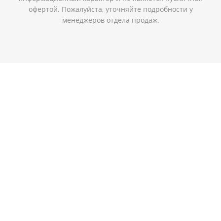
офертой. Пожалуйста, уточняйте подробности у
менеджеров отдела продаж.