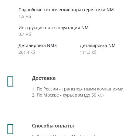
Подробные технические характеристики NM
1,5 мб
Инструкция по эксплуатации NM
3,7 мб
Деталировка NMS
Деталировка NM
261,4 кб
111,3 кб
Доставка
1. По России - транспортными компаниями
2. По Москве - курьером (до 50 кг.)
Способы оплаты