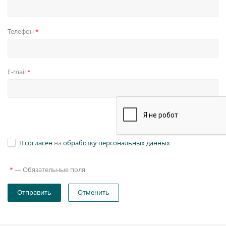
Телефон
*
E-mail
*
Я
согласен
на
обработку персональных данных
—
Обязательные поля
*
Отправить
Отменить