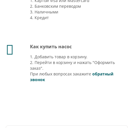
1. Картой Visa или Mastercard
2. Банковским переводом
3. Наличными
4. Кредит
Как купить насос
1. Добавить товар в корзину.
2. Перейти в корзину и нажать "Оформить
заказ".
При любых вопросах закажите
обратный
звонок