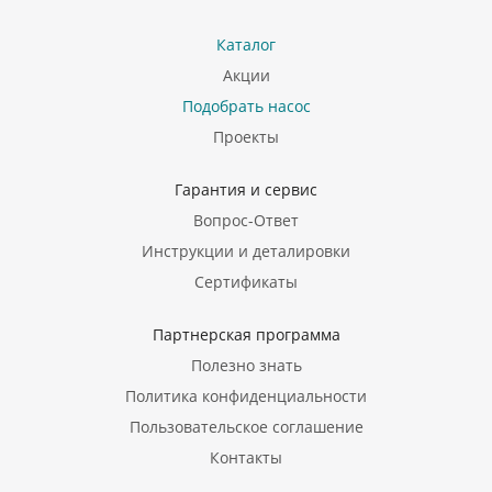
Каталог
Акции
Подобрать насос
Проекты
Гарантия и сервис
Вопрос-Ответ
Инструкции и деталировки
Сертификаты
Партнерская программа
Полезно знать
Политика конфиденциальности
Пользовательское соглашение
Контакты