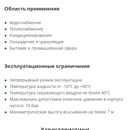
Область применения
Водоснабжение
Теплоснабжение
Кондиционирование
Охлаждение и циркуляция
Бытовая и промышленная сфера
Эксплуатационные ограничения
Непрерывный режим эксплуатации
Температура жидкости от -10°C до +90°C
Температура окружающего воздуха не более 40°C
Максимально допустимое конечное давление в корпусе
насоса: 10 бар
Манометрическая высота всасывания не более 7 м
Характеристики