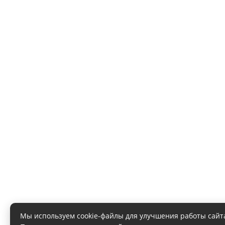
Мы используем cookie-файлы для улучшения работы сайт