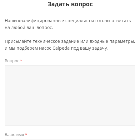
Задать вопрос
Наши квалифицированные специалисты готовы ответить
на любой ваш вопрос.
Присылайте техническое задание или входные параметры,
и мы подберем насос Calpeda под вашу задачу.
Вопрос
*
Ваше имя
*