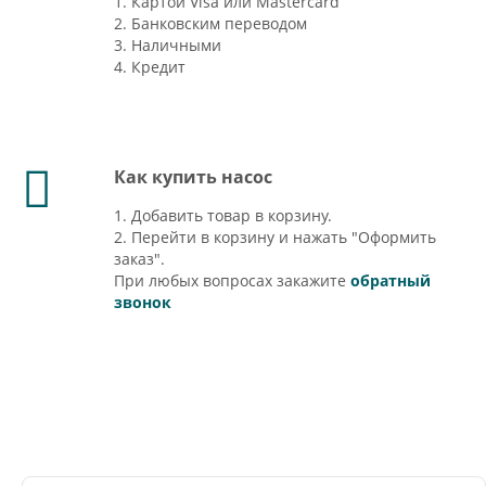
1. Картой Visa или Mastercard
2. Банковским переводом
3. Наличными
4. Кредит
Как купить насос
1. Добавить товар в корзину.
2. Перейти в корзину и нажать "Оформить
заказ".
При любых вопросах закажите
обратный
звонок