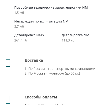
Подробные технические характеристики NM
1,5 мб
Инструкция по эксплуатации NM
3,7 мб
Деталировка NMS
Деталировка NM
261,4 кб
111,3 кб
Доставка
1. По России - транспортными компаниями
2. По Москве - курьером (до 50 кг.)
Способы оплаты