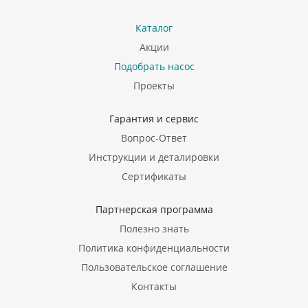
Каталог
Акции
Подобрать насос
Проекты
Гарантия и сервис
Вопрос-Ответ
Инструкции и деталировки
Сертификаты
Партнерская программа
Полезно знать
Политика конфиденциальности
Пользовательское соглашение
Контакты