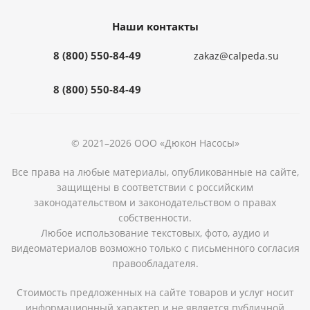
Наши контакты
8 (800) 550-84-49
zakaz@calpeda.su
8 (800) 550-84-49
© 2021–2026 ООО «Дюкон Насосы»
Все права на любые материалы, опубликованные на сайте,
защищены в соответствии с российским
законодательством и законодательством о правах
собственности.
Любое использование текстовых, фото, аудио и
видеоматериалов возможно только с письменного согласия
правообладателя.
Стоимость предложенных на сайте товаров и услуг носит
информационный характер и не является публичной