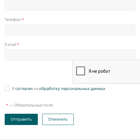
Телефон
*
E-mail
*
Я
согласен
на
обработку персональных данных
—
Обязательные поля
*
Отправить
Отменить