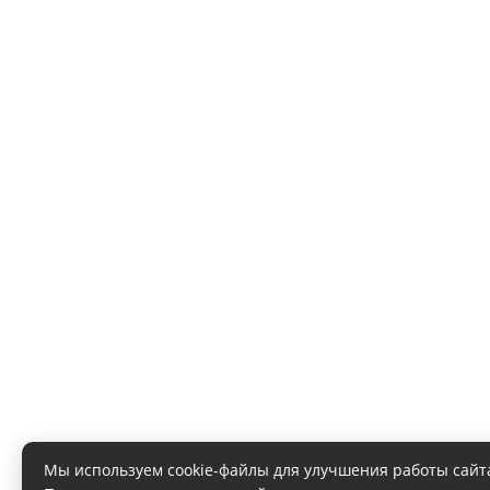
Мы используем cookie-файлы для улучшения работы сайт