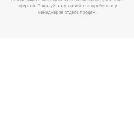
офертой. Пожалуйста, уточняйте подробности у
менеджеров отдела продаж.