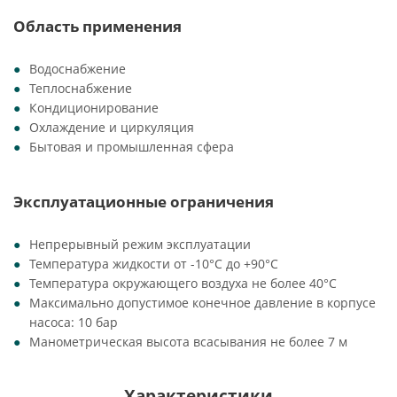
Область применения
Водоснабжение
Теплоснабжение
Кондиционирование
Охлаждение и циркуляция
Бытовая и промышленная сфера
Эксплуатационные ограничения
Непрерывный режим эксплуатации
Температура жидкости от -10°C до +90°C
Температура окружающего воздуха не более 40°C
Максимально допустимое конечное давление в корпусе
насоса: 10 бар
Манометрическая высота всасывания не более 7 м
Характеристики