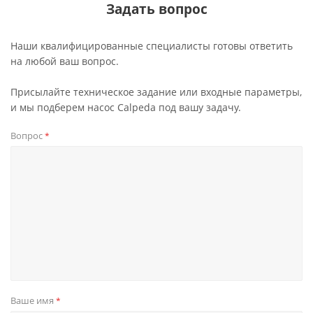
Задать вопрос
Наши квалифицированные специалисты готовы ответить
на любой ваш вопрос.
Присылайте техническое задание или входные параметры,
и мы подберем насос Calpeda под вашу задачу.
Вопрос
*
Ваше имя
*