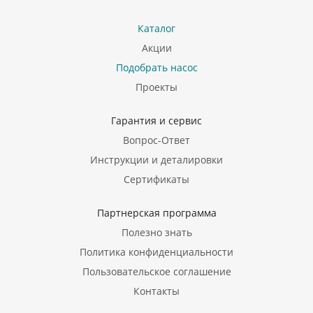
Каталог
Акции
Подобрать насос
Проекты
Гарантия и сервис
Вопрос-Ответ
Инструкции и деталировки
Сертификаты
Партнерская программа
Полезно знать
Политика конфиденциальности
Пользовательское соглашение
Контакты