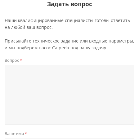
Задать вопрос
Наши квалифицированные специалисты готовы ответить
на любой ваш вопрос.
Присылайте техническое задание или входные параметры,
и мы подберем насос Calpeda под вашу задачу.
Вопрос
*
Ваше имя
*