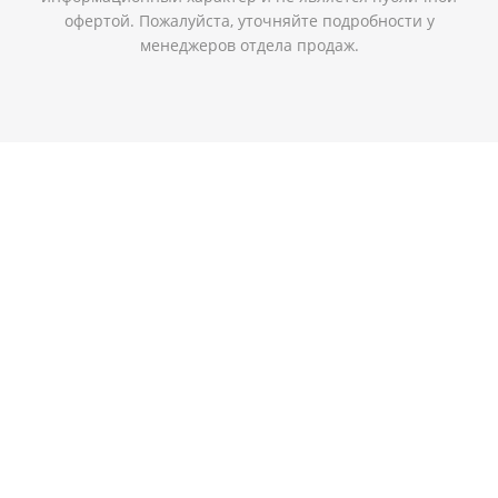
офертой. Пожалуйста, уточняйте подробности у
менеджеров отдела продаж.