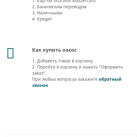
1. Картой Visa или Mastercard
2. Банковским переводом
3. Наличными
4. Кредит
Как купить насос
1. Добавить товар в корзину.
2. Перейти в корзину и нажать "Оформить
заказ".
При любых вопросах закажите
обратный
звонок