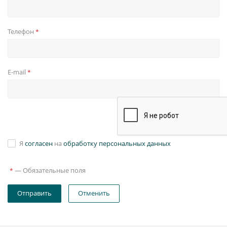
Телефон
*
E-mail
*
Я
согласен
на
обработку персональных данных
—
Обязательные поля
*
Отправить
Отменить