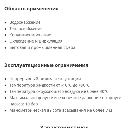
Область применения
Водоснабжение
Теплоснабжение
Кондиционирование
Охлаждение и циркуляция
Бытовая и промышленная сфера
Эксплуатационные ограничения
Непрерывный режим эксплуатации
Температура жидкости от -10°C до +90°C
Температура окружающего воздуха не более 40°C
Максимально допустимое конечное давление в корпусе
насоса: 10 бар
Манометрическая высота всасывания не более 7 м
Характеристики