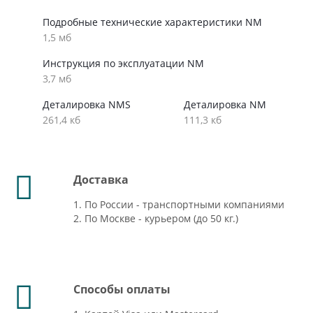
Подробные технические характеристики NM
1,5 мб
Инструкция по эксплуатации NM
3,7 мб
Деталировка NMS
Деталировка NM
261,4 кб
111,3 кб
Доставка
1. По России - транспортными компаниями
2. По Москве - курьером (до 50 кг.)
Способы оплаты