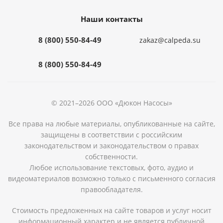
Наши контакты
8 (800) 550-84-49
zakaz@calpeda.su
8 (800) 550-84-49
© 2021–2026 ООО «Дюкон Насосы»
Все права на любые материалы, опубликованные на сайте,
защищены в соответствии с российским
законодательством и законодательством о правах
собственности.
Любое использование текстовых, фото, аудио и
видеоматериалов возможно только с письменного согласия
правообладателя.
Стоимость предложенных на сайте товаров и услуг носит
информационный характер и не является публичной