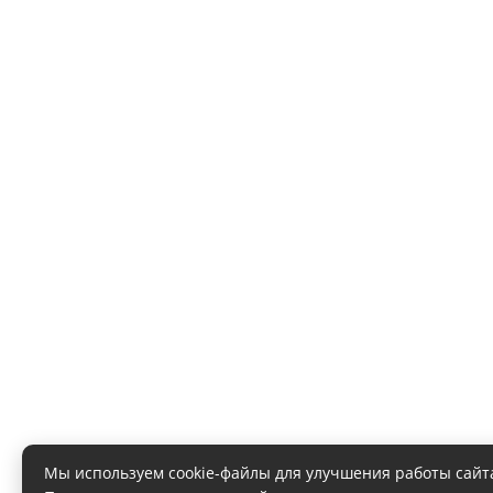
Мы используем cookie-файлы для улучшения работы сайт