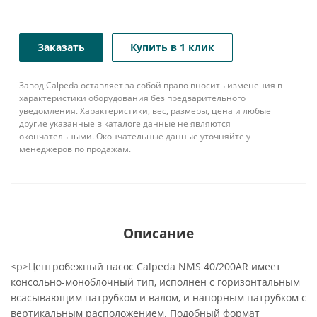
Заказать
Купить в 1 клик
Завод Calpeda оставляет за собой право вносить изменения в
характеристики оборудования без предварительного
уведомления. Характеристики, вес, размеры, цена и любые
другие указанные в каталоге данные не являются
окончательными. Окончательные данные уточняйте у
менеджеров по продажам.
Описание
<p>Центробежный насос Calpeda NMS 40/200AR имеет
консольно-моноблочный тип, исполнен с горизонтальным
всасывающим патрубком и валом, и напорным патрубком с
вертикальным расположением. Подобный формат