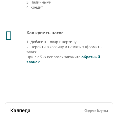
3. Наличными
4. Кредит
Как купить насос
1. Добавить товар в корзину.
2. Перейти в корзину и нажать "Оформить
заказ".
При любых вопросах закажите
обратный
звонок