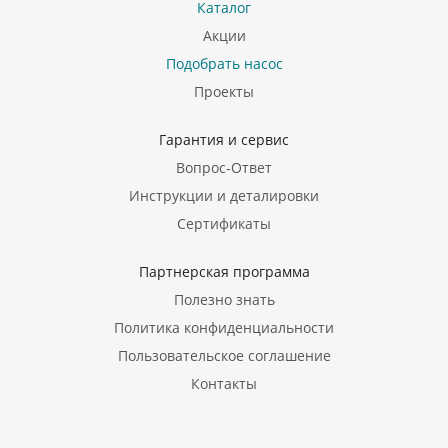
Каталог
Акции
Подобрать насос
Проекты
Гарантия и сервис
Вопрос-Ответ
Инструкции и деталировки
Сертификаты
Партнерская программа
Полезно знать
Политика конфиденциальности
Пользовательское соглашение
Контакты