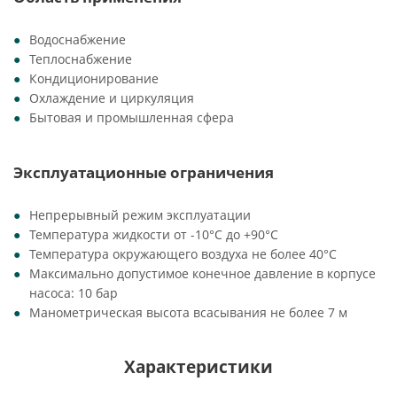
Водоснабжение
Теплоснабжение
Кондиционирование
Охлаждение и циркуляция
Бытовая и промышленная сфера
Эксплуатационные ограничения
Непрерывный режим эксплуатации
Температура жидкости от -10°C до +90°C
Температура окружающего воздуха не более 40°C
Максимально допустимое конечное давление в корпусе
насоса: 10 бар
Манометрическая высота всасывания не более 7 м
Характеристики