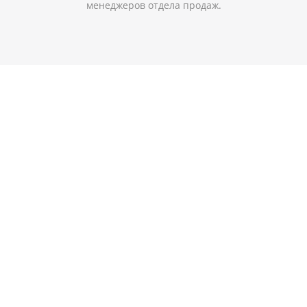
менеджеров отдела продаж.