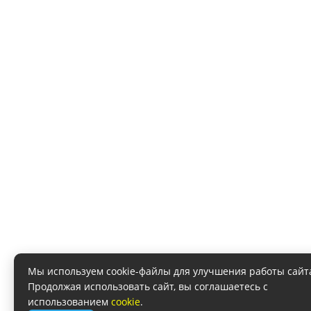
Мы используем cookie-файлы для улучшения работы сайт
Продолжая использовать сайт, вы соглашаетесь с
использованием
cookie
.