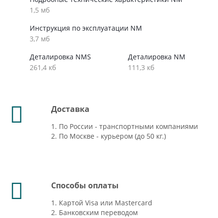
1,5 мб
Инструкция по эксплуатации NM
3,7 мб
Деталировка NMS
Деталировка NM
261,4 кб
111,3 кб
Доставка
1. По России - транспортными компаниями
2. По Москве - курьером (до 50 кг.)
Способы оплаты
1. Картой Visa или Mastercard
2. Банковским переводом