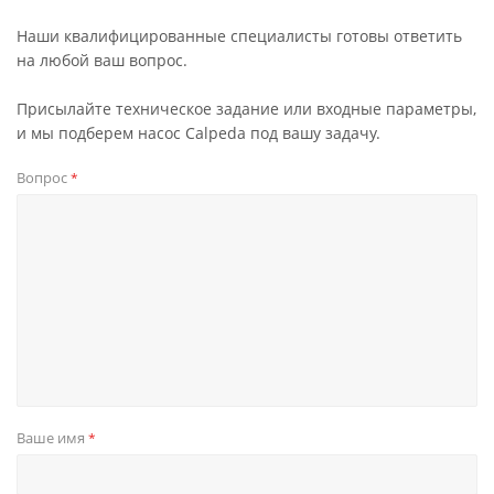
Наши квалифицированные специалисты готовы ответить
на любой ваш вопрос.
Присылайте техническое задание или входные параметры,
и мы подберем насос Calpeda под вашу задачу.
Вопрос
*
Ваше имя
*