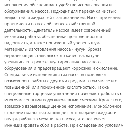
исполнения обеспечивает удобство использования и
обслуживания. насоса. Подходит для перекачки чистых
жидкостей, и жидкостей с загрязнением. Насос применим
практически во всех областях хозяйственной
деятельности. Двигатель насоса имеет современный
механизм работы, обеспечивая долговечность и
надежность, а также пониженный уровень шума.
Материалы изготовления насоса - чугун, бронза,
нержавеющая сталь высокого качества, латунь -
увеличивают срок эксплуатирования насосного
оборудования и предотвращают коррозию и окисление.
Специальные исполнения этих насосов позволяют
возможность работы с другими средами в том числе и с
повышенной или пониженной кислотностью. Также
специальные торцевые уплотнения позволяют работать с
многочисленными водогликолевыми смесями. Кроме того,
возможно взрывозащищенное исполнение. Моноблочное
строение полностью защищает от попадания жидкости
внутрь рабочего механизма насоса, что позволяет
минимизировать сбои в работе. При следованию условиям