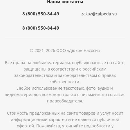
Наши контакты
8 (800) 550-84-49
zakaz@calpeda.su
8 (800) 550-84-49
© 2021–2026 ООО «Дюкон Насосы»
Все права на любые материалы, опубликованные на сайте,
защищены в соответствии с российским
законодательством и законодательством о правах
собственности.
Любое использование текстовых, фото, аудио и
видеоматериалов возможно только с письменного согласия
правообладателя.
Стоимость предложенных на сайте товаров и услуг носит
информационный характер и не является публичной
офертой. Пожалуйста, уточняйте подробности у