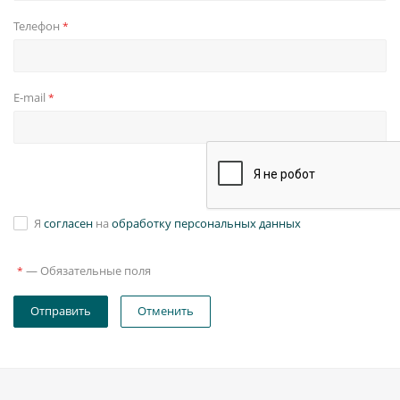
Телефон
*
E-mail
*
Я
согласен
на
обработку персональных данных
—
Обязательные поля
*
Отправить
Отменить