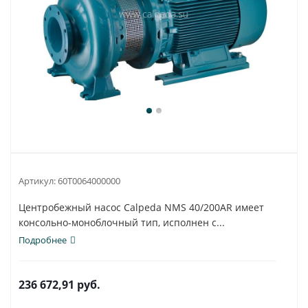
Артикул:
60T0064000000
Центробежный насос Calpeda NMS 40/200AR имеет
консольно-моноблочный тип, исполнен с...
Подробнее
236 672,91
руб.