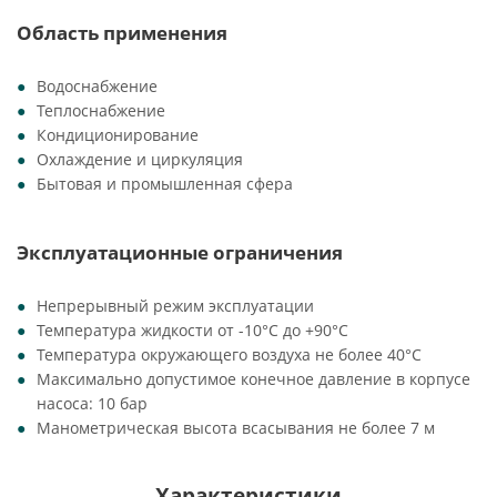
Область применения
Водоснабжение
Теплоснабжение
Кондиционирование
Охлаждение и циркуляция
Бытовая и промышленная сфера
Эксплуатационные ограничения
Непрерывный режим эксплуатации
Температура жидкости от -10°C до +90°C
Температура окружающего воздуха не более 40°C
Максимально допустимое конечное давление в корпусе
насоса: 10 бар
Манометрическая высота всасывания не более 7 м
Характеристики