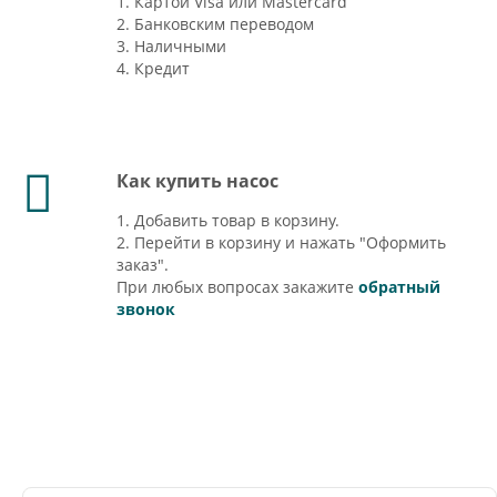
1. Картой Visa или Mastercard
2. Банковским переводом
3. Наличными
4. Кредит
Как купить насос
1. Добавить товар в корзину.
2. Перейти в корзину и нажать "Оформить
заказ".
При любых вопросах закажите
обратный
звонок