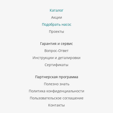
Каталог
Акции
Подобрать насос
Проекты
Гарантия и сервис
Вопрос-Ответ
Инструкции и деталировки
Сертификаты
Партнерская программа
Полезно знать
Политика конфиденциальности
Пользовательское соглашение
Контакты