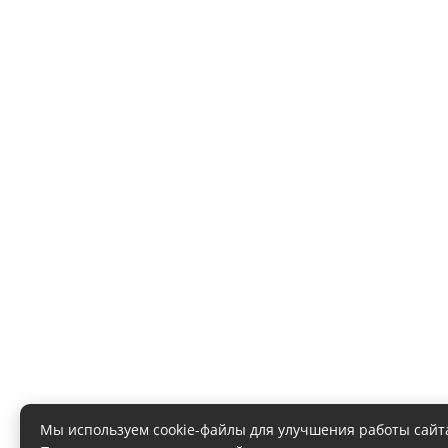
Мы используем cookie-файлы для улучшения работы сайт