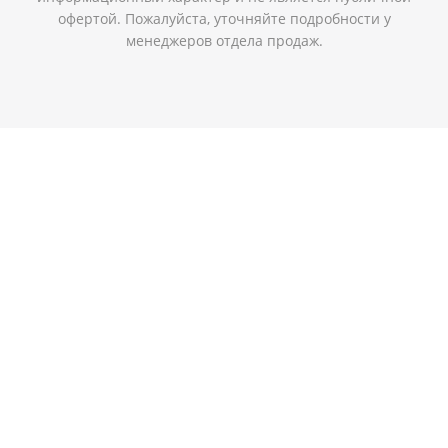
офертой. Пожалуйста, уточняйте подробности у
менеджеров отдела продаж.