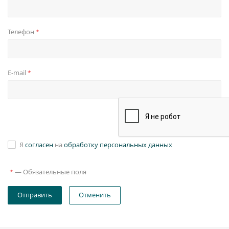
Телефон
*
E-mail
*
Я
согласен
на
обработку персональных данных
—
Обязательные поля
*
Отправить
Отменить