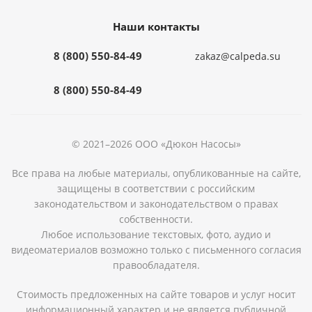
Наши контакты
8 (800) 550-84-49
zakaz@calpeda.su
8 (800) 550-84-49
© 2021–2026 ООО «Дюкон Насосы»
Все права на любые материалы, опубликованные на сайте,
защищены в соответствии с российским
законодательством и законодательством о правах
собственности.
Любое использование текстовых, фото, аудио и
видеоматериалов возможно только с письменного согласия
правообладателя.
Стоимость предложенных на сайте товаров и услуг носит
информационный характер и не является публичной