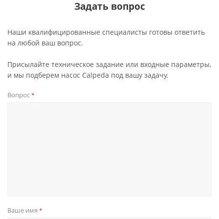
Задать вопрос
Наши квалифицированные специалисты готовы ответить
на любой ваш вопрос.
Присылайте техническое задание или входные параметры,
и мы подберем насос Calpeda под вашу задачу.
Вопрос
*
Ваше имя
*