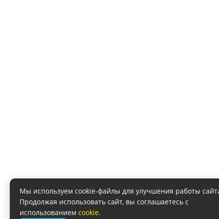
Мы используем cookie-файлы для улучшения работы сайт
Продолжая использовать сайт, вы соглашаетесь с
использованием
cookie
.