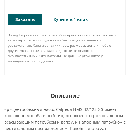
Заказать
Купить в 1 клик
Завод Calpeda оставляет за собой право вносить изменения в
характеристики оборудования без предварительного
уведомления. Характеристики, вес, размеры, цена и любые
другие указанные в каталоге данные не являются
окончательными. Окончательные данные уточняйте у
менеджеров по продажам.
Описание
<p>Центробежный насос Calpeda NMS 32/125D-S имеет
консольно-моноблочный тип, исполнен с горизонтальным
всасывающим патрубком и валом, и напорным патрубком с
вертикальным расположением. Подобный формат