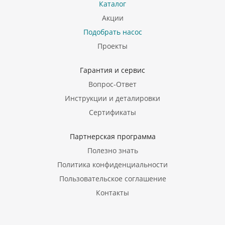
Каталог
Акции
Подобрать насос
Проекты
Гарантия и сервис
Вопрос-Ответ
Инструкции и деталировки
Сертификаты
Партнерская программа
Полезно знать
Политика конфиденциальности
Пользовательское соглашение
Контакты