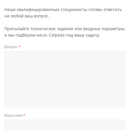
Наши квалифицированные специалисты готовы ответить
на любой ваш вопрос.
Присылайте техническое задание или входные параметры,
и мы подберем насос Calpeda под вашу задачу.
Вопрос
*
Ваше имя
*