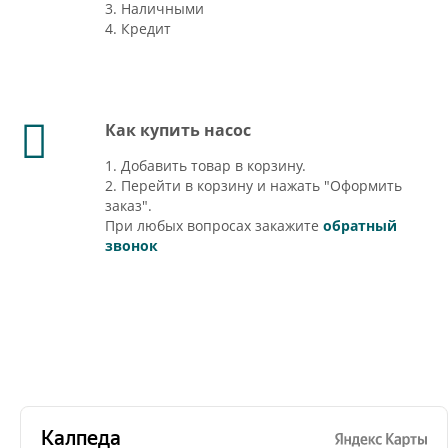
3. Наличными
4. Кредит
Как купить насос
1. Добавить товар в корзину.
2. Перейти в корзину и нажать "Оформить
заказ".
При любых вопросах закажите
обратный
звонок