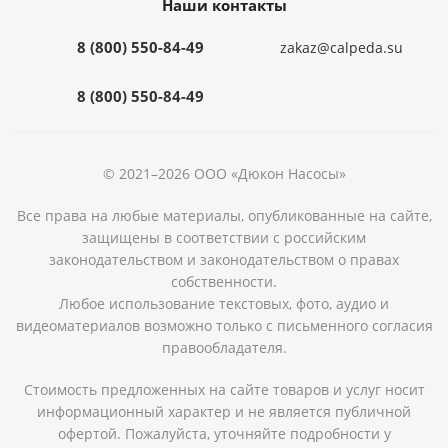
Наши контакты
8 (800) 550-84-49
zakaz@calpeda.su
8 (800) 550-84-49
© 2021–2026 ООО «Дюкон Насосы»
Все права на любые материалы, опубликованные на сайте,
защищены в соответствии с российским
законодательством и законодательством о правах
собственности.
Любое использование текстовых, фото, аудио и
видеоматериалов возможно только с письменного согласия
правообладателя.
Стоимость предложенных на сайте товаров и услуг носит
информационный характер и не является публичной
офертой. Пожалуйста, уточняйте подробности у