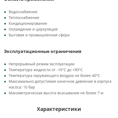
Водоснабжение
Теплоснабжение
Кондиционирование
Охлаждение и циркуляция
Бытовая и промышленная сфера
Эксплуатационные ограничения
Непрерывный режим эксплуатации
Температура жидкости от -10°C до +90°C
Температура окружающего воздуха не более 40°C
Максимально допустимое конечное давление в корпусе
насоса: 10 бар
Манометрическая высота всасывания не более 7 м
Характеристики