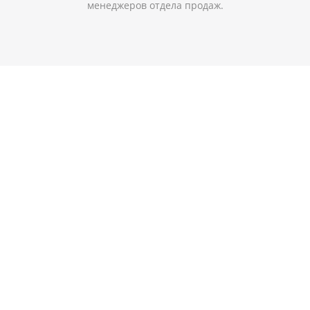
менеджеров отдела продаж.