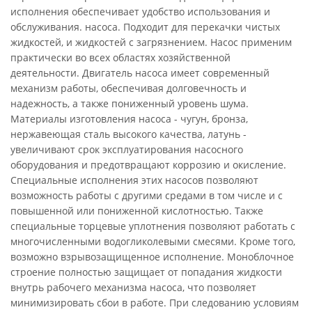
исполнения обеспечивает удобство использования и
обслуживания. насоса. Подходит для перекачки чистых
жидкостей, и жидкостей с загрязнением. Насос применим
практически во всех областях хозяйственной
деятельности. Двигатель насоса имеет современный
механизм работы, обеспечивая долговечность и
надежность, а также пониженный уровень шума.
Материалы изготовления насоса - чугун, бронза,
нержавеющая сталь высокого качества, латунь -
увеличивают срок эксплуатирования насосного
оборудования и предотвращают коррозию и окисление.
Специальные исполнения этих насосов позволяют
возможность работы с другими средами в том числе и с
повышенной или пониженной кислотностью. Также
специальные торцевые уплотнения позволяют работать с
многочисленными водогликолевыми смесями. Кроме того,
возможно взрывозащищенное исполнение. Моноблочное
строение полностью защищает от попадания жидкости
внутрь рабочего механизма насоса, что позволяет
минимизировать сбои в работе. При следованию условиям