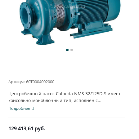
Артикул:
60T0004002000
Центробежный насос Calpeda NMS 32/125D-S имеет
консольно-моноблочный тип, исполнен с...
Подробнее
129 413,61
руб.