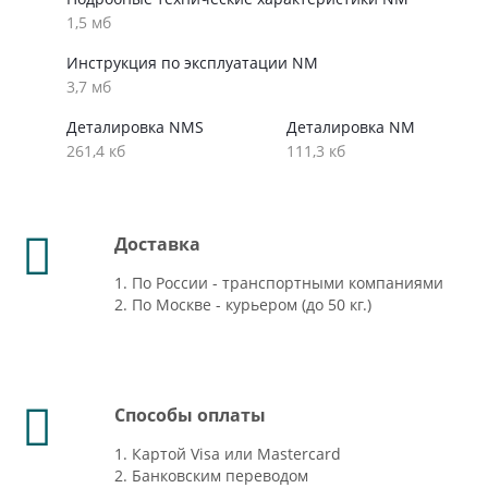
1,5 мб
Инструкция по эксплуатации NM
3,7 мб
Деталировка NMS
Деталировка NM
261,4 кб
111,3 кб
Доставка
1. По России - транспортными компаниями
2. По Москве - курьером (до 50 кг.)
Способы оплаты
1. Картой Visa или Mastercard
2. Банковским переводом