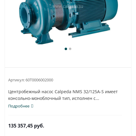
Артикул:
60T0006002000
Центробежный насос Calpeda NMS 32/125A-S имеет
консольно-моноблочный тип, исполнен с...
Подробнее
135 357,45
руб.