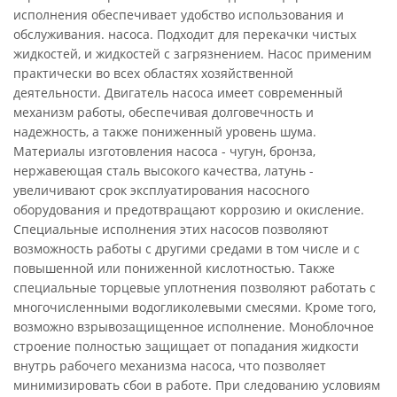
исполнения обеспечивает удобство использования и
обслуживания. насоса. Подходит для перекачки чистых
жидкостей, и жидкостей с загрязнением. Насос применим
практически во всех областях хозяйственной
деятельности. Двигатель насоса имеет современный
механизм работы, обеспечивая долговечность и
надежность, а также пониженный уровень шума.
Материалы изготовления насоса - чугун, бронза,
нержавеющая сталь высокого качества, латунь -
увеличивают срок эксплуатирования насосного
оборудования и предотвращают коррозию и окисление.
Специальные исполнения этих насосов позволяют
возможность работы с другими средами в том числе и с
повышенной или пониженной кислотностью. Также
специальные торцевые уплотнения позволяют работать с
многочисленными водогликолевыми смесями. Кроме того,
возможно взрывозащищенное исполнение. Моноблочное
строение полностью защищает от попадания жидкости
внутрь рабочего механизма насоса, что позволяет
минимизировать сбои в работе. При следованию условиям