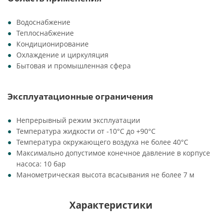
Водоснабжение
Теплоснабжение
Кондиционирование
Охлаждение и циркуляция
Бытовая и промышленная сфера
Эксплуатационные ограничения
Непрерывный режим эксплуатации
Температура жидкости от -10°C до +90°C
Температура окружающего воздуха не более 40°C
Максимально допустимое конечное давление в корпусе
насоса: 10 бар
Манометрическая высота всасывания не более 7 м
Характеристики