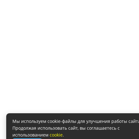
Мы используем cookie-файлы для улучшения работы сайт
Продолжая использовать сайт, вы соглашаетесь с
использованием
cookie
.