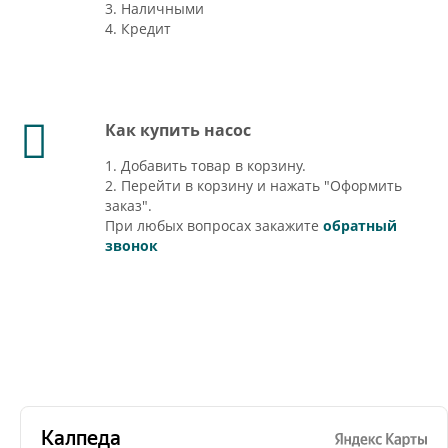
3. Наличными
4. Кредит
Как купить насос
1. Добавить товар в корзину.
2. Перейти в корзину и нажать "Оформить
заказ".
При любых вопросах закажите
обратный
звонок