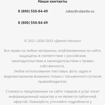
Наши контакты
8 (800) 550-84-49
zakaz@calpeda.su
8 (800) 550-84-49
© 2021–2026 ООО «Дюкон Насосы»
Все права на любые материалы, опубликованные на сайте,
защищены в соответствии с российским
законодательством и законодательством о правах
собственности.
Любое использование текстовых, фото, аудио и
видеоматериалов возможно только с письменного согласия
правообладателя.
Стоимость предложенных на сайте товаров и услуг носит
информационный характер и не является публичной
офертой. Пожалуйста, уточняйте подробности у