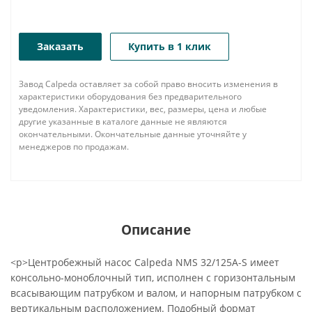
Заказать
Купить в 1 клик
Завод Calpeda оставляет за собой право вносить изменения в
характеристики оборудования без предварительного
уведомления. Характеристики, вес, размеры, цена и любые
другие указанные в каталоге данные не являются
окончательными. Окончательные данные уточняйте у
менеджеров по продажам.
Описание
<p>Центробежный насос Calpeda NMS 32/125A-S имеет
консольно-моноблочный тип, исполнен с горизонтальным
всасывающим патрубком и валом, и напорным патрубком с
вертикальным расположением. Подобный формат