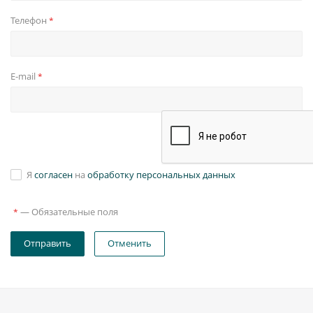
Телефон
*
E-mail
*
Я
согласен
на
обработку персональных данных
—
Обязательные поля
*
Отправить
Отменить