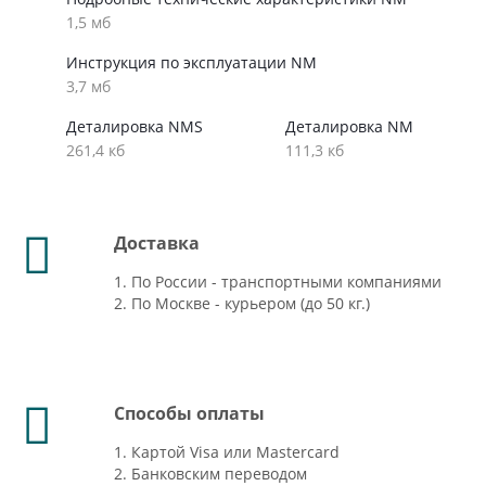
1,5 мб
Инструкция по эксплуатации NM
3,7 мб
Деталировка NMS
Деталировка NM
261,4 кб
111,3 кб
Доставка
1. По России - транспортными компаниями
2. По Москве - курьером (до 50 кг.)
Способы оплаты
1. Картой Visa или Mastercard
2. Банковским переводом