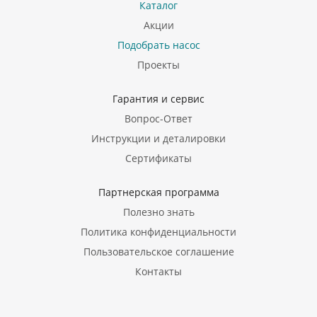
Каталог
Акции
Подобрать насос
Проекты
Гарантия и сервис
Вопрос-Ответ
Инструкции и деталировки
Сертификаты
Партнерская программа
Полезно знать
Политика конфиденциальности
Пользовательское соглашение
Контакты