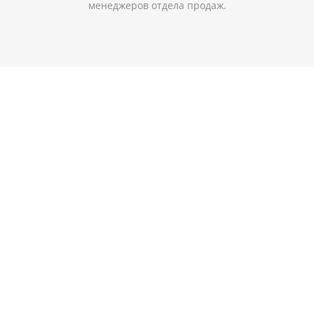
менеджеров отдела продаж.