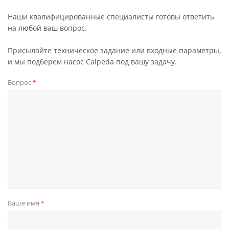
Наши квалифицированные специалисты готовы ответить
на любой ваш вопрос.
Присылайте техническое задание или входные параметры,
и мы подберем насос Calpeda под вашу задачу.
Вопрос
*
Ваше имя
*